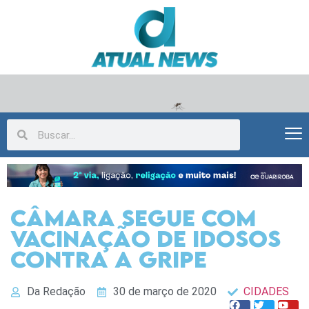
Câmara segue com
vacinação de idosos
contra a gripe
Da Redação
30 de março de 2020
CIDADES