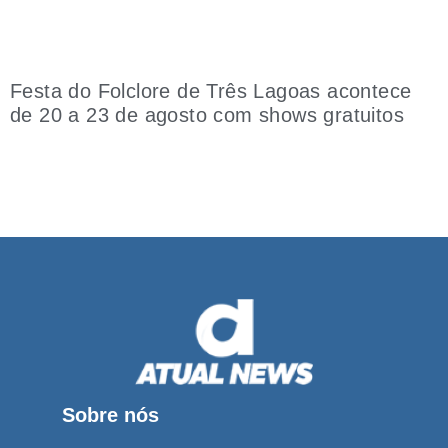
Festa do Folclore de Três Lagoas acontece
de 20 a 23 de agosto com shows gratuitos
Sobre nós