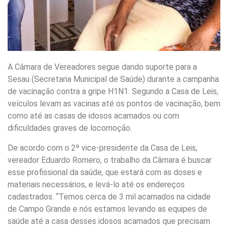
A Câmara de Vereadores segue dando suporte para a
Sesau (Secretaria Municipal de Saúde) durante a campanha
de vacinação contra a gripe H1N1. Segundo a Casa de Leis,
veículos levam as vacinas até os pontos de vacinação, bem
como até as casas de idosos acamados ou com
dificuldades graves de locomoção.
De acordo com o 2º vice-presidente da Casa de Leis,
vereador Eduardo Romero, o trabalho da Câmara é buscar
esse profissional da saúde, que estará com as doses e
materiais necessários, e levá-lo até os endereços
cadastrados. “Temos cerca de 3 mil acamados na cidade
de Campo Grande e nós estamos levando as equipes de
saúde até a casa desses idosos acamados que precisam