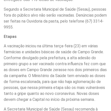
Segundo a Secretaria Municipal de Saúde (Sesau), pessoas
fora do público alvo não serão vacinadas. Denúncias podem
ser feitas na Ouvidoria da pasta, pelo telefone (67) 3314-
9955.
Etapas
A vacinação iniciou na última terça-feira (23) em várias
farmácias e unidades básicas de saúde de Campo Grande.
Conforme divulgado pela prefeitura, a alta adesão do
primeiro grupo a ser vacinado contra influenza fez com que
as doses em Campo Grande zerasse nos dois primeiros dias
da campanha. O Ministério da Saúde tem enviado as doses
de forma escalonada, para que não haja aglomeração de
pessoas, que nessa primeira etapa são os mais vulneráveis
tanto a gripe quanto ao novo coronavírus. Novas doses
devem chegar a Capital no início da próxima semana..
A Secretaria Municipal de Saúde (Sesau) recomenda à