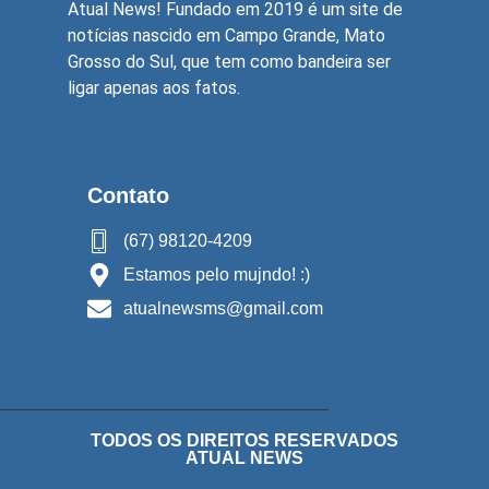
Atual News! Fundado em 2019 é um site de
notícias nascido em Campo Grande, Mato
Grosso do Sul, que tem como bandeira ser
ligar apenas aos fatos.
Contato
(67) 98120-4209
Estamos pelo mujndo! :)
atualnewsms@gmail.com
TODOS OS DIREITOS RESERVADOS
ATUAL NEWS