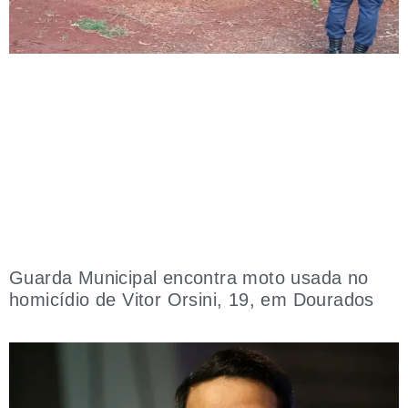
Guarda Municipal encontra moto usada no
homicídio de Vitor Orsini, 19, em Dourados