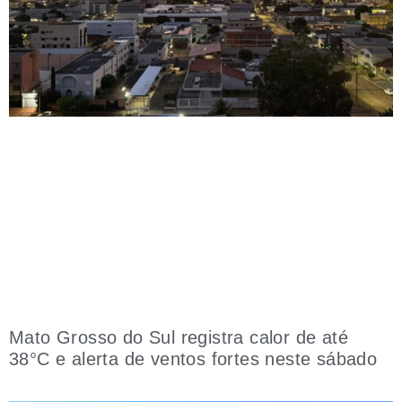
Mato Grosso do Sul registra calor de até
38°C e alerta de ventos fortes neste sábado