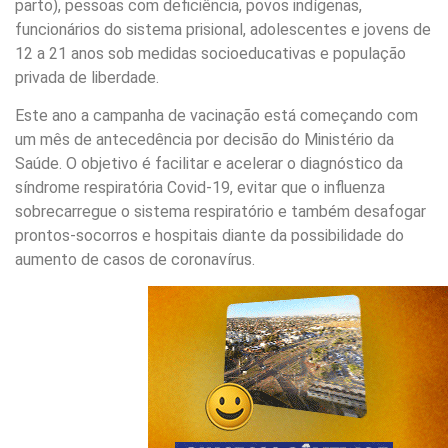
parto), pessoas com deficiência, povos indígenas,
funcionários do sistema prisional, adolescentes e jovens de
12 a 21 anos sob medidas socioeducativas e população
privada de liberdade.
Este ano a campanha de vacinação está começando com
um mês de antecedência por decisão do Ministério da
Saúde. O objetivo é facilitar e acelerar o diagnóstico da
síndrome respiratória Covid-19, evitar que o influenza
sobrecarregue o sistema respiratório e também desafogar
prontos-socorros e hospitais diante da possibilidade do
aumento de casos de coronavírus.