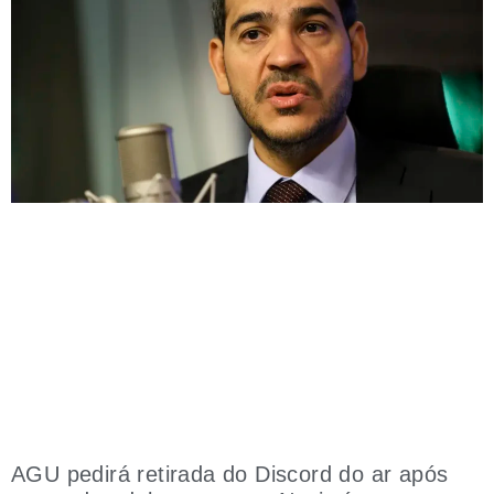
AGU pedirá retirada do Discord do ar após