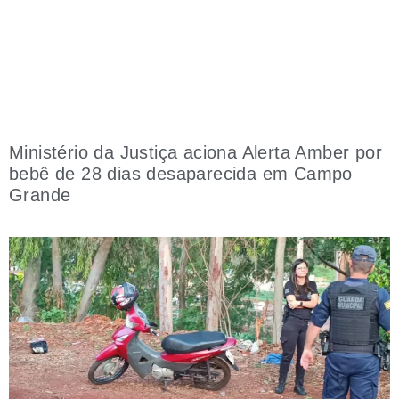
Ministério da Justiça aciona Alerta Amber por
bebê de 28 dias desaparecida em Campo
Grande