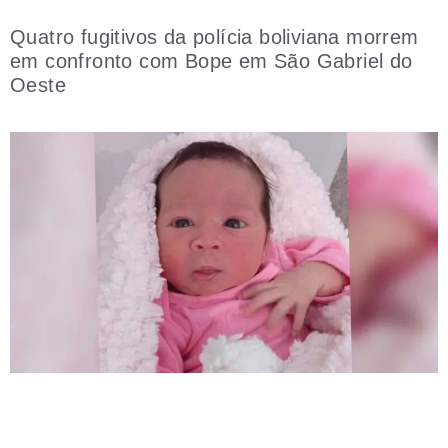
Quatro fugitivos da polícia boliviana morrem
em confronto com Bope em São Gabriel do
Oeste