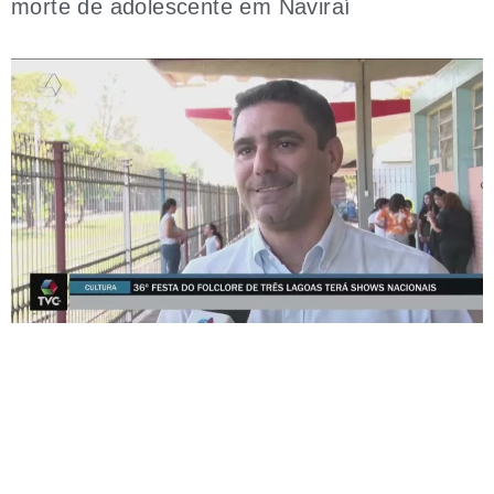
morte de adolescente em Naviraí