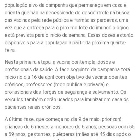
população alvo da campanha que permaneça em casa e
orienta que não há necessidade de descontrole na busca
das vacinas pela rede pública e farmácias parceiras, uma
vez que a entrega para o próximo lote do imunobiológico
está prevista para o início da semana. Essas doses estarão
disponíveis para a população a partir da próxima quarta-
feira.
Nesta primeira etapa, a vacina contempla idosos e
profissionais da saúde. A fase seguinte da campanha terá
início no dia 16 de abril com objetivo de vacinar doentes
crônicos, professores (rede pública e privada) e
profissionais das forças de segurança e salvamento. Os
veículos também serão usados para imunizar em casa os
pacientes renais crônicos.
A última fase, que começa no dia 9 de maio, priorizará
crianças de 6 meses a menores de 6 anos, pessoas com 55
a 59 anos, gestantes, puérperas (mães até 45 dias após o