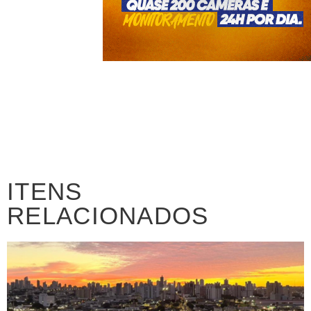
ITENS
RELACIONADOS