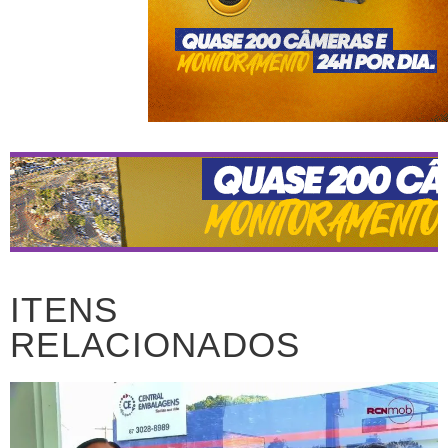
ITENS
RELACIONADOS