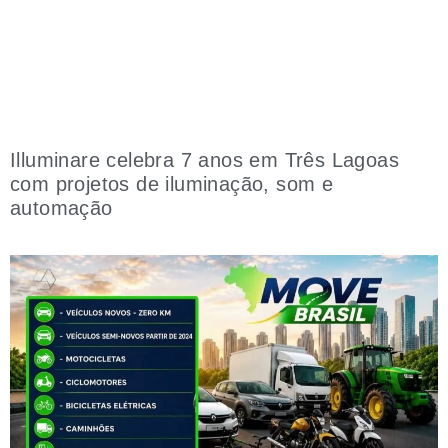
Illuminare celebra 7 anos em Três Lagoas
com projetos de iluminação, som e
automação