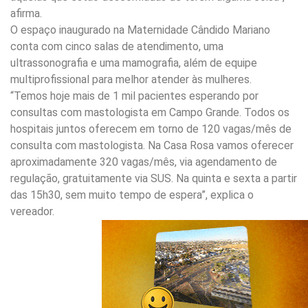
afirma.
O espaço inaugurado na Maternidade Cândido Mariano
conta com cinco salas de atendimento, uma
ultrassonografia e uma mamografia, além de equipe
multiprofissional para melhor atender às mulheres.
“Temos hoje mais de 1 mil pacientes esperando por
consultas com mastologista em Campo Grande. Todos os
hospitais juntos oferecem em torno de 120 vagas/mês de
consulta com mastologista. Na Casa Rosa vamos oferecer
aproximadamente 320 vagas/mês, via agendamento de
regulação, gratuitamente via SUS. Na quinta e sexta a partir
das 15h30, sem muito tempo de espera”, explica o
vereador.