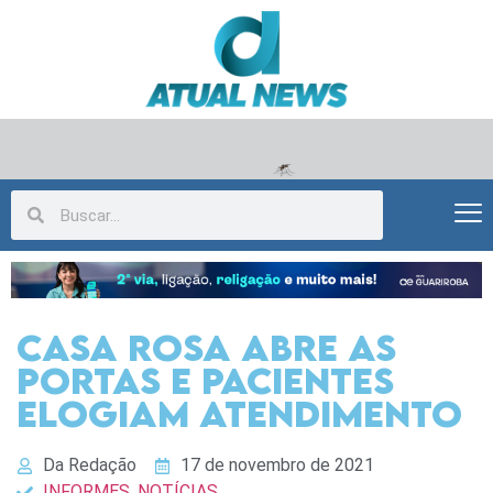
Casa Rosa abre as
portas e pacientes
elogiam atendimento
Da Redação
17 de novembro de 2021
INFORMES
,
NOTÍCIAS