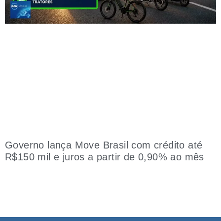
Governo lança Move Brasil com crédito até
R$150 mil e juros a partir de 0,90% ao mês