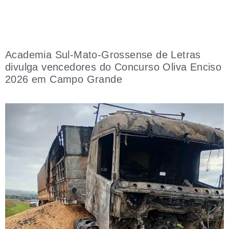
Academia Sul-Mato-Grossense de Letras
divulga vencedores do Concurso Oliva Enciso
2026 em Campo Grande