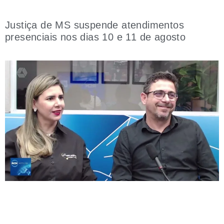
Justiça de MS suspende atendimentos
presenciais nos dias 10 e 11 de agosto