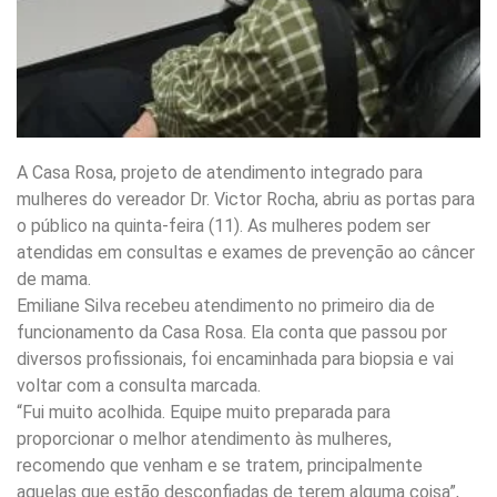
A Casa Rosa, projeto de atendimento integrado para
mulheres do vereador Dr. Victor Rocha, abriu as portas para
o público na quinta-feira (11). As mulheres podem ser
atendidas em consultas e exames de prevenção ao câncer
de mama.
Emiliane Silva recebeu atendimento no primeiro dia de
funcionamento da Casa Rosa. Ela conta que passou por
diversos profissionais, foi encaminhada para biopsia e vai
voltar com a consulta marcada.
“Fui muito acolhida. Equipe muito preparada para
proporcionar o melhor atendimento às mulheres,
recomendo que venham e se tratem, principalmente
aquelas que estão desconfiadas de terem alguma coisa”,