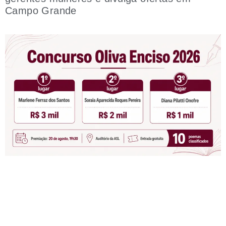
Campo Grande