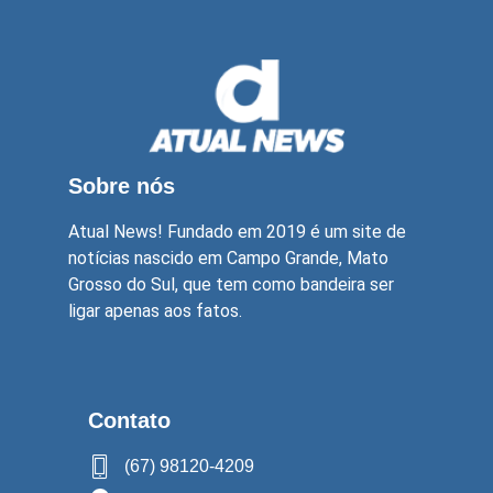
Sobre nós
Atual News! Fundado em 2019 é um site de
notícias nascido em Campo Grande, Mato
Grosso do Sul, que tem como bandeira ser
ligar apenas aos fatos.
Contato
(67) 98120-4209