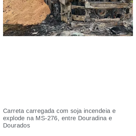
Carreta carregada com soja incendeia e
explode na MS-276, entre Douradina e
Dourados