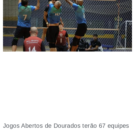
Jogos Abertos de Dourados terão 67 equipes