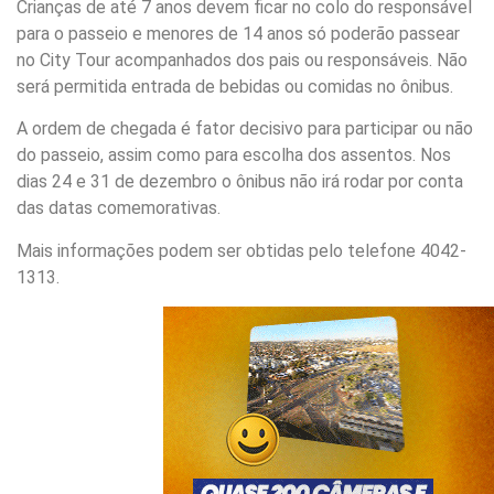
Crianças de até 7 anos devem ficar no colo do responsável
para o passeio e menores de 14 anos só poderão passear
no City Tour acompanhados dos pais ou responsáveis. Não
será permitida entrada de bebidas ou comidas no ônibus.
A ordem de chegada é fator decisivo para participar ou não
do passeio, assim como para escolha dos assentos. Nos
dias 24 e 31 de dezembro o ônibus não irá rodar por conta
das datas comemorativas.
Mais informações podem ser obtidas pelo telefone 4042-
1313.