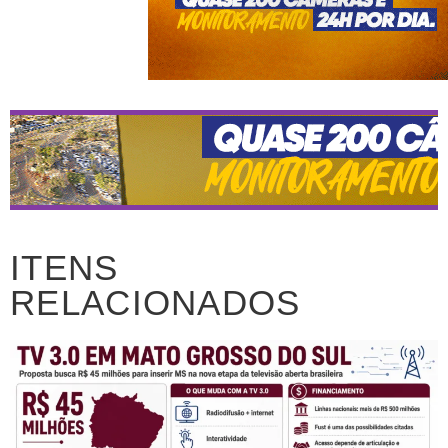
ITENS
RELACIONADOS