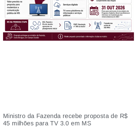
Ministro da Fazenda recebe proposta de R$
45 milhões para TV 3.0 em MS