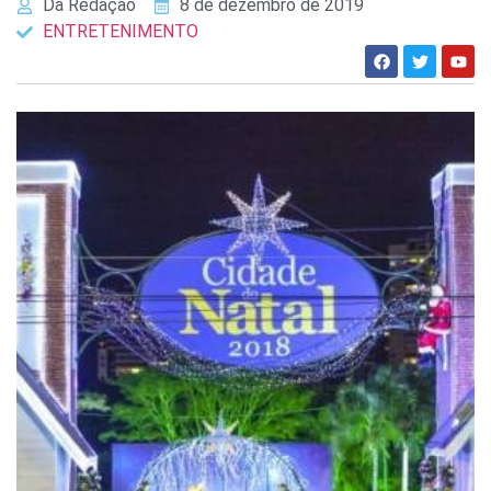
Da Redação
8 de dezembro de 2019
ENTRETENIMENTO