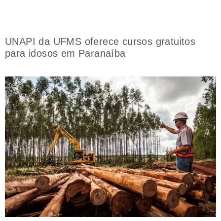
UNAPI da UFMS oferece cursos gratuitos
para idosos em Paranaíba