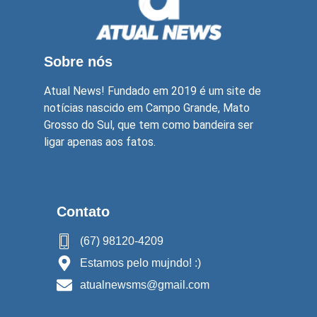
Sobre nós
Atual News! Fundado em 2019 é um site de
notícias nascido em Campo Grande, Mato
Grosso do Sul, que tem como bandeira ser
ligar apenas aos fatos.
Contato
(67) 98120-4209
Estamos pelo mujndo! :)
atualnewsms@gmail.com