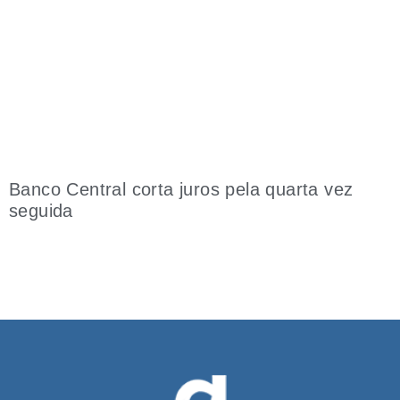
Banco Central corta juros pela quarta vez
seguida