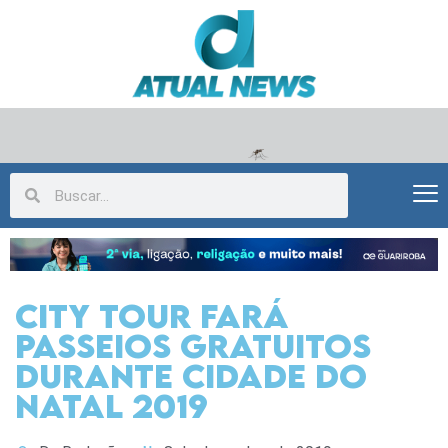
CITY TOUR FARÁ
PASSEIOS GRATUITOS
DURANTE CIDADE DO
NATAL 2019