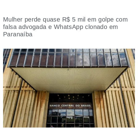
Mulher perde quase R$ 5 mil em golpe com
falsa advogada e WhatsApp clonado em
Paranaíba