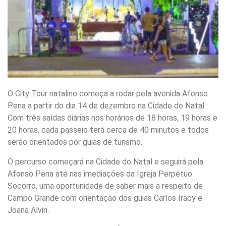
O City Tour natalino começa a rodar pela avenida Afonso
Pena a partir do dia 14 de dezembro na Cidade do Natal.
Com três saídas diárias nos horários de 18 horas, 19 horas e
20 horas, cada passeio terá cerca de 40 minutos e todos
serão orientados por guias de turismo.
O percurso começará na Cidade do Natal e seguirá pela
Afonso Pena até nas imediações da Igreja Perpétuo
Socorro, uma oportunidade de saber mais a respeito de
Campo Grande com orientação dos guias Carlos Iracy e
Joana Alvin.