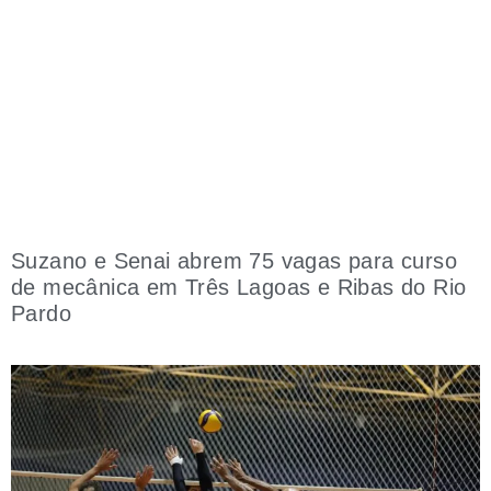
Suzano e Senai abrem 75 vagas para curso
de mecânica em Três Lagoas e Ribas do Rio
Pardo