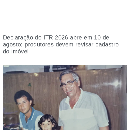
Declaração do ITR 2026 abre em 10 de
agosto; produtores devem revisar cadastro
do imóvel