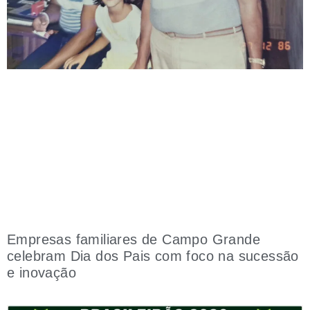
Empresas familiares de Campo Grande
celebram Dia dos Pais com foco na sucessão
e inovação