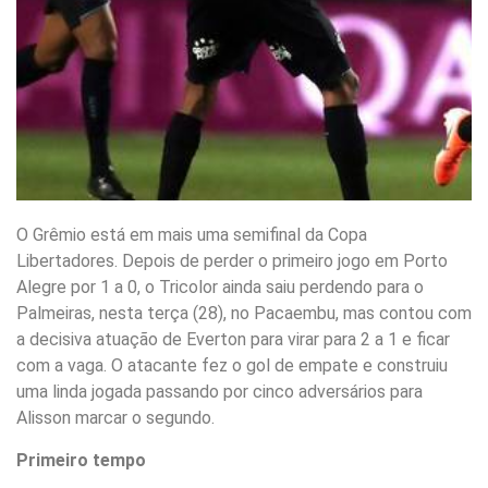
O Grêmio está em mais uma semifinal da Copa
Libertadores. Depois de perder o primeiro jogo em Porto
Alegre por 1 a 0, o Tricolor ainda saiu perdendo para o
Palmeiras, nesta terça (28), no Pacaembu, mas contou com
a decisiva atuação de Everton para virar para 2 a 1 e ficar
com a vaga. O atacante fez o gol de empate e construiu
uma linda jogada passando por cinco adversários para
Alisson marcar o segundo.
Primeiro tempo