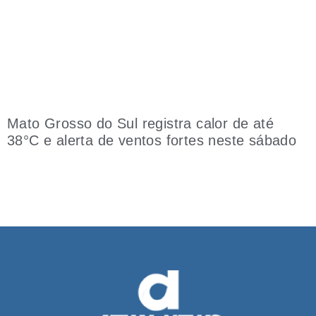
Mato Grosso do Sul registra calor de até
38°C e alerta de ventos fortes neste sábado