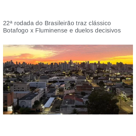
22ª rodada do Brasileirão traz clássico
Botafogo x Fluminense e duelos decisivos