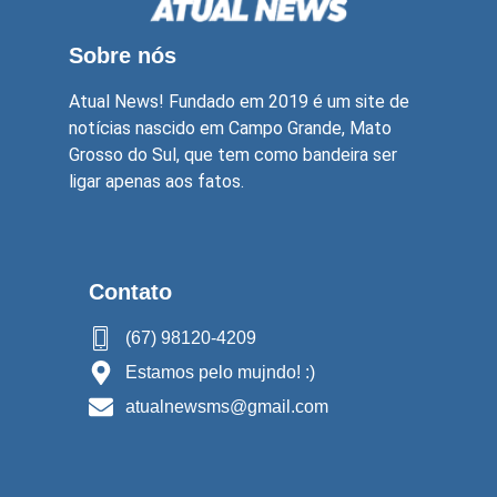
Sobre nós
Atual News! Fundado em 2019 é um site de
notícias nascido em Campo Grande, Mato
Grosso do Sul, que tem como bandeira ser
ligar apenas aos fatos.
Contato
(67) 98120-4209
Estamos pelo mujndo! :)
atualnewsms@gmail.com