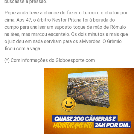
buscasse a pressão.
Pepê ainda teve a chance de fazer o terceiro e chutou por
cima. Aos 47, o árbitro Nestor Pitana foi à beirada do
campo para analisar um suposto toque de mão de Rômulo
na área, mas marcou escanteio. Os dois minutos a mais que
o juiz deu em nada serviram para os alviverdes. O Grêmio
ficou com a vaga.
(*) Com informações do Globoesporte.com