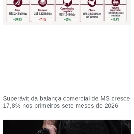
Superávit da balança comercial de MS cresce
17,8% nos primeiros sete meses de 2026