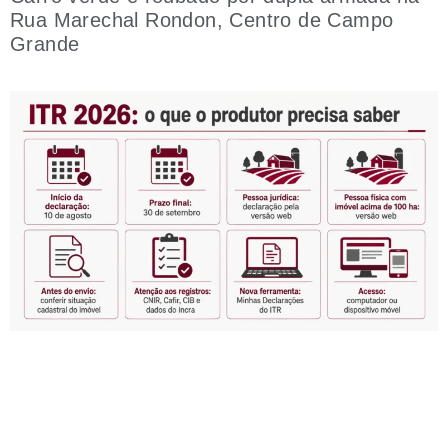
Rua Marechal Rondon, Centro de Campo
Grande