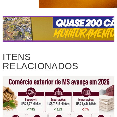
ITENS
RELACIONADOS