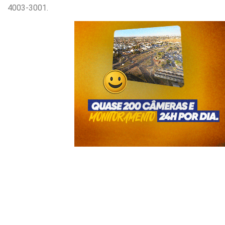
4003-3001.