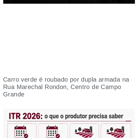
Carro verde é roubado por dupla armada na
Rua Marechal Rondon, Centro de Campo
Grande