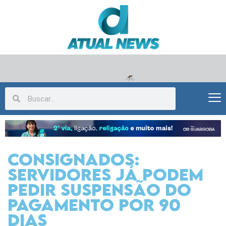
Consignados:
servidores já podem
pedir suspensão do
pagamento por 90
dias