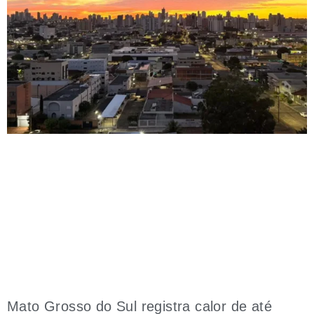
Mato Grosso do Sul registra calor de até