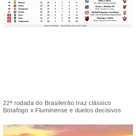
22ª rodada do Brasileirão traz clássico
Botafogo x Fluminense e duelos decisivos