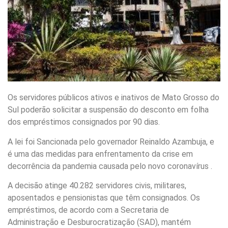
Os servidores públicos ativos e inativos de Mato Grosso do
Sul poderão solicitar a suspensão do desconto em folha
dos empréstimos consignados por 90 dias.
A lei foi Sancionada pelo governador Reinaldo Azambuja, e
é uma das medidas para enfrentamento da crise em
decorrência da pandemia causada pelo novo coronavírus .
A decisão atinge 40.282 servidores civis, militares,
aposentados e pensionistas que têm consignados. Os
empréstimos, de acordo com a Secretaria de
Administração e Desburocratização (SAD), mantém