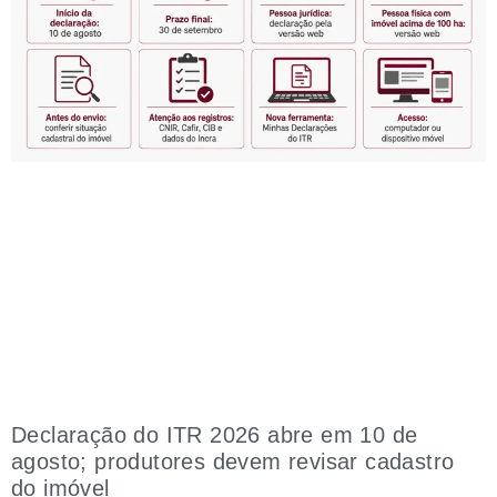
Declaração do ITR 2026 abre em 10 de
agosto; produtores devem revisar cadastro
do imóvel