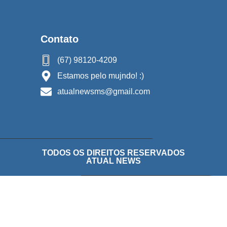
Contato
(67) 98120-4209
Estamos pelo mujndo! :)
atualnewsms@gmail.com
TODOS OS DIREITOS RESERVADOS
ATUAL NEWS