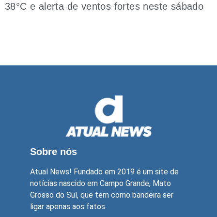
38°C e alerta de ventos fortes neste sábado
Sobre nós
Atual News! Fundado em 2019 é um site de
notícias nascido em Campo Grande, Mato
Grosso do Sul, que tem como bandeira ser
ligar apenas aos fatos.