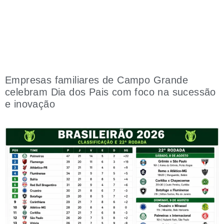
Empresas familiares de Campo Grande
celebram Dia dos Pais com foco na sucessão
e inovação