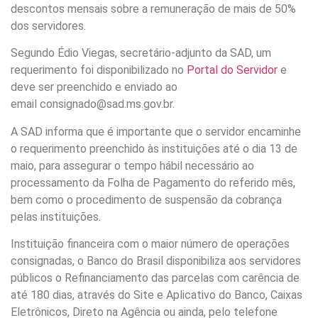
descontos mensais sobre a remuneração de mais de 50%
dos servidores.
Segundo Édio Viegas, secretário-adjunto da SAD, um
requerimento foi disponibilizado no
Portal do Servidor
e
deve ser preenchido e enviado ao
email consignado@sad.ms.gov.br.
A SAD informa que é importante que o servidor encaminhe
o requerimento preenchido às instituições até o dia 13 de
maio, para assegurar o tempo hábil necessário ao
processamento da Folha de Pagamento do referido mês,
bem como o procedimento de suspensão da cobrança
pelas instituições.
Instituição financeira com o maior número de operações
consignadas, o Banco do Brasil disponibiliza aos servidores
públicos o Refinanciamento das parcelas com carência de
até 180 dias, através do Site e Aplicativo do Banco, Caixas
Eletrônicos, Direto na Agência ou ainda, pelo telefone