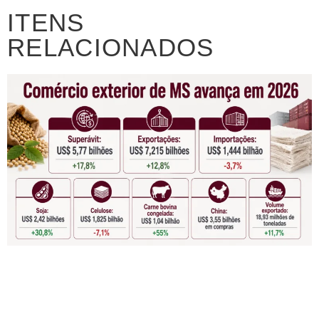
ITENS
RELACIONADOS