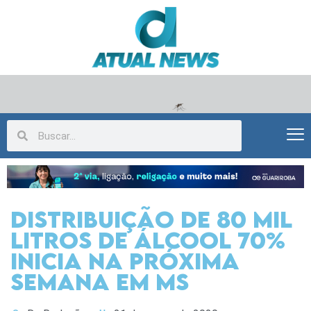
Distribuição de 80 mil
litros de álcool 70%
inicia na próxima
semana em MS