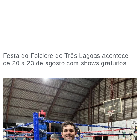
Festa do Folclore de Três Lagoas acontece
de 20 a 23 de agosto com shows gratuitos