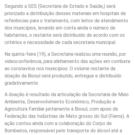
Segundo a SES (Secretaria de Estado e Saúde,) será
priorizado a distribuição desses materiais em hospitais de
referências para o tratamento, com leitos de atendimento
dos municípios, levando em conta ainda o número de
habitantes, o restante será distribuído de acordo com os
critérios e necessidade de cada secretaria municipal.
Na quinta-feira (19), a Secretaria realizou uma reunião, por
videoconferência, para alinhamento das ações em combate
ao coronavírus nos municípios. O volume restante da
doação da Biosul será produzido, entregue e distribuído
gradativamente.
A doação é resultado da articulação da Secretaria de Meio
Ambiente, Desenvolvimento Econômico, Produção e
Agricultura Familiar juntamente à Biosul, com apoio da
Federação das Indústrias de Mato grosso do Sul (Fiems). A
ação contou ainda com a colaboração do Corpo de
Bombeiros, responsável pelo transporte do álcool até a