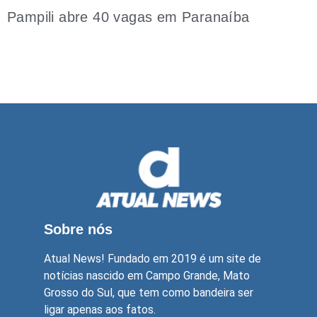
Pampili abre 40 vagas em Paranaíba
Sobre nós
Atual News! Fundado em 2019 é um site de
notícias nascido em Campo Grande, Mato
Grosso do Sul, que tem como bandeira ser
ligar apenas aos fatos.