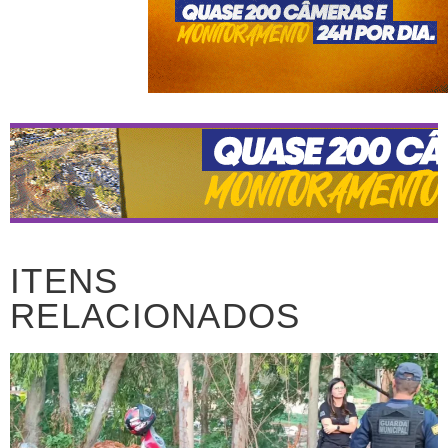
ITENS
RELACIONADOS