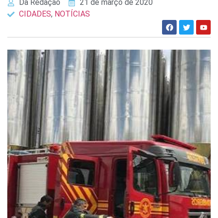
Da Redação
21 de março de 2020
CIDADES
,
NOTÍCIAS