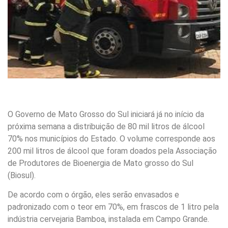
O Governo de Mato Grosso do Sul iniciará já no início da
próxima semana a distribuição de 80 mil litros de álcool
70% nos municípios do Estado. O volume corresponde aos
200 mil litros de álcool que foram doados pela Associação
de Produtores de Bioenergia de Mato grosso do Sul
(Biosul).
De acordo com o órgão, eles serão envasados e
padronizado com o teor em 70%, em frascos de 1 litro pela
indústria cervejaria Bamboa, instalada em Campo Grande.