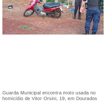
Guarda Municipal encontra moto usada no
homicídio de Vitor Orsini, 19, em Dourados