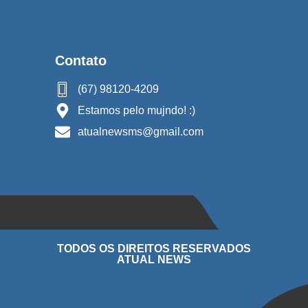
Contato
(67) 98120-4209
Estamos pelo mujndo! :)
atualnewsms@gmail.com
TODOS OS DIREITOS RESERVADOS
ATUAL NEWS