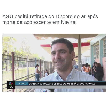
AGU pedirá retirada do Discord do ar após
morte de adolescente em Naviraí