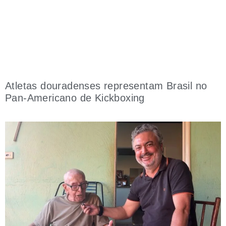
Atletas douradenses representam Brasil no
Pan-Americano de Kickboxing