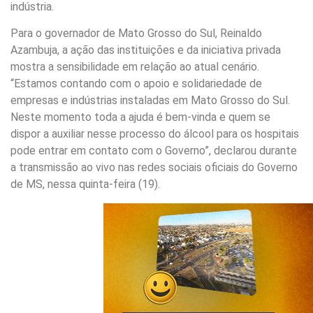
indústria.
Para o governador de Mato Grosso do Sul, Reinaldo
Azambuja, a ação das instituições e da iniciativa privada
mostra a sensibilidade em relação ao atual cenário.
“Estamos contando com o apoio e solidariedade de
empresas e indústrias instaladas em Mato Grosso do Sul.
Neste momento toda a ajuda é bem-vinda e quem se
dispor a auxiliar nesse processo do álcool para os hospitais
pode entrar em contato com o Governo”, declarou durante
a transmissão ao vivo nas redes sociais oficiais do Governo
de MS, nessa quinta-feira (19).