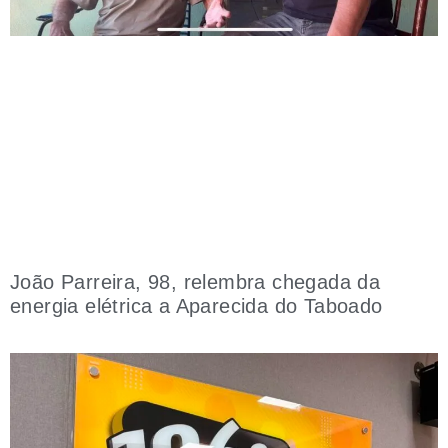
João Parreira, 98, relembra chegada da
energia elétrica a Aparecida do Taboado