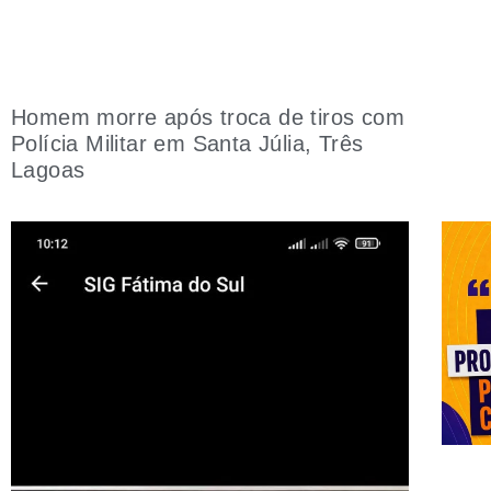
Homem morre após troca de tiros com
Polícia Militar em Santa Júlia, Três
Lagoas