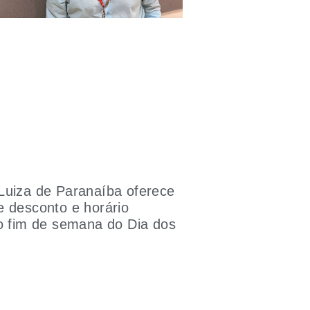
Luiza de Paranaíba oferece
 desconto e horário
o fim de semana do Dia dos