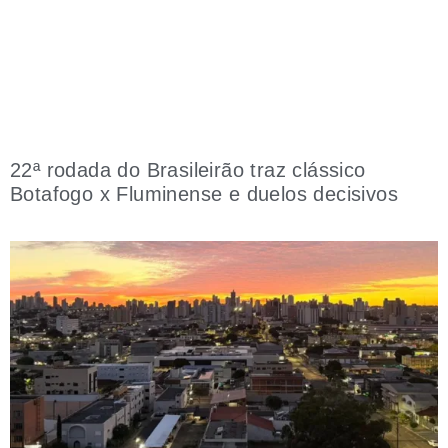
22ª rodada do Brasileirão traz clássico
Botafogo x Fluminense e duelos decisivos