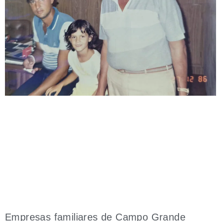
Empresas familiares de Campo Grande