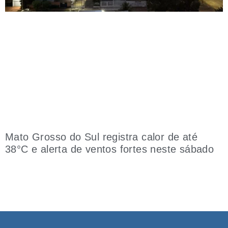
Mato Grosso do Sul registra calor de até
38°C e alerta de ventos fortes neste sábado