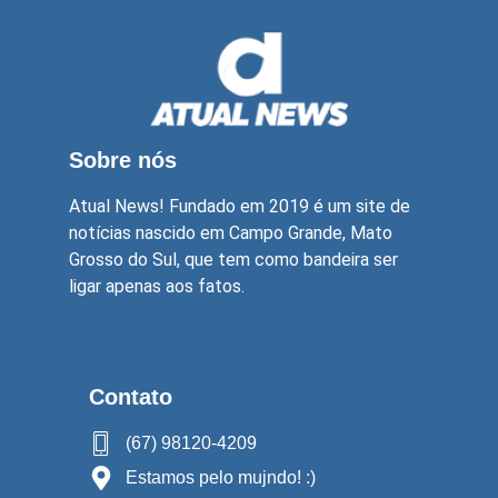
Sobre nós
Atual News! Fundado em 2019 é um site de
notícias nascido em Campo Grande, Mato
Grosso do Sul, que tem como bandeira ser
ligar apenas aos fatos.
Contato
(67) 98120-4209
Estamos pelo mujndo! :)