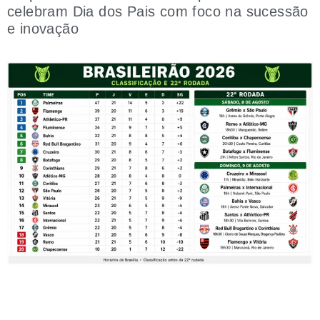
celebram Dia dos Pais com foco na sucessão
e inovação