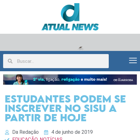
Estudantes podem se
inscrever no Sisu a
partir de hoje
Da Redação
4 de junho de 2019
EDUCAÇÃO
,
NOTÍCIAS