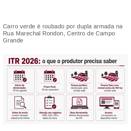
Carro verde é roubado por dupla armada na
Rua Marechal Rondon, Centro de Campo
Grande