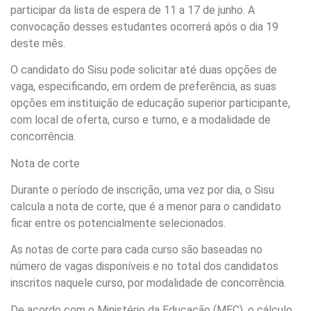
participar da lista de espera de 11 a 17 de junho. A
convocação desses estudantes ocorrerá após o dia 19
deste mês.
O candidato do Sisu pode solicitar até duas opções de
vaga, especificando, em ordem de preferência, as suas
opções em instituição de educação superior participante,
com local de oferta, curso e turno, e a modalidade de
concorrência.
Nota de corte
Durante o período de inscrição, uma vez por dia, o Sisu
calcula a nota de corte, que é a menor para o candidato
ficar entre os potencialmente selecionados.
As notas de corte para cada curso são baseadas no
número de vagas disponíveis e no total dos candidatos
inscritos naquele curso, por modalidade de concorrência.
De acordo com o Ministério da Educação (MEC), o cálculo