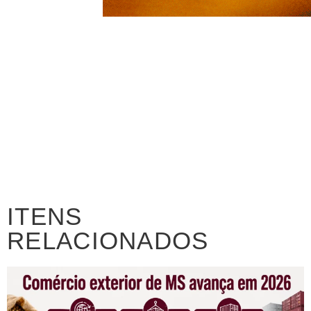
ITENS
RELACIONADOS