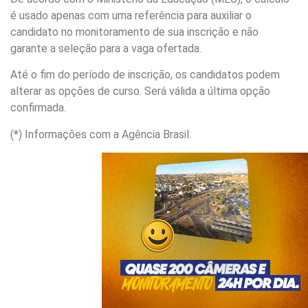
é usado apenas com uma referência para auxiliar o
candidato no monitoramento de sua inscrição e não
garante a seleção para a vaga ofertada.
Até o fim do período de inscrição, os candidatos podem
alterar as opções de curso. Será válida a última opção
confirmada.
(*) Informações com a Agência Brasil.