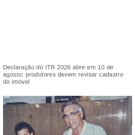
Declaração do ITR 2026 abre em 10 de
agosto; produtores devem revisar cadastro
do imóvel