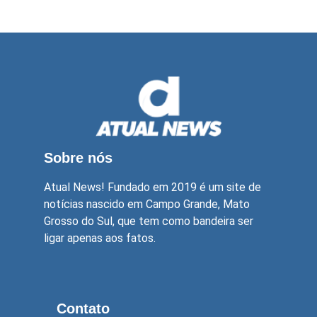
Sobre nós
Atual News! Fundado em 2019 é um site de
notícias nascido em Campo Grande, Mato
Grosso do Sul, que tem como bandeira ser
ligar apenas aos fatos.
Contato