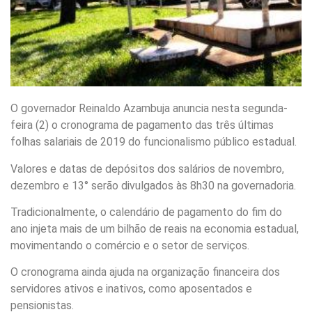
O governador Reinaldo Azambuja anuncia nesta segunda-
feira (2) o cronograma de pagamento das três últimas
folhas salariais de 2019 do funcionalismo público estadual.
Valores e datas de depósitos dos salários de novembro,
dezembro e 13° serão divulgados às 8h30 na governadoria.
Tradicionalmente, o calendário de pagamento do fim do
ano injeta mais de um bilhão de reais na economia estadual,
movimentando o comércio e o setor de serviços.
O cronograma ainda ajuda na organização financeira dos
servidores ativos e inativos, como aposentados e
pensionistas.