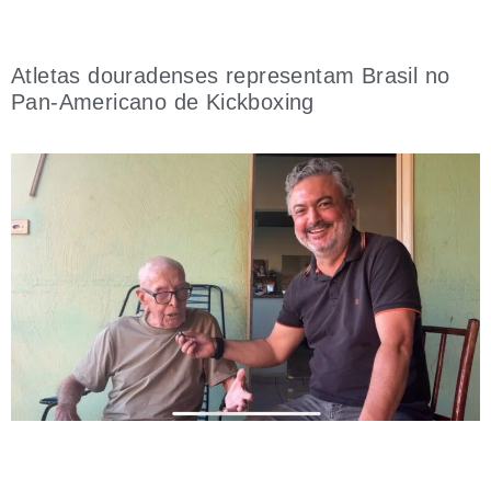
Atletas douradenses representam Brasil no
Pan-Americano de Kickboxing