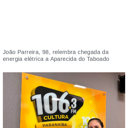
João Parreira, 98, relembra chegada da
energia elétrica a Aparecida do Taboado