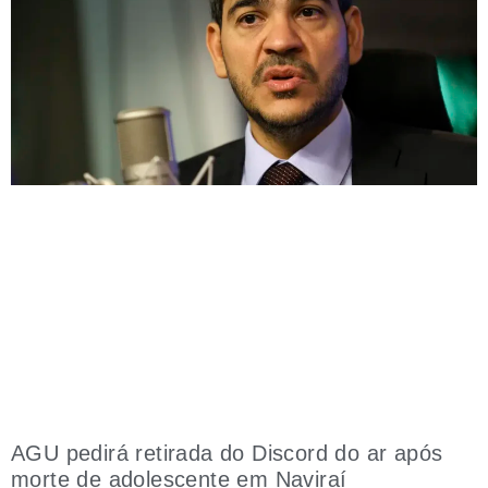
AGU pedirá retirada do Discord do ar após
morte de adolescente em Naviraí