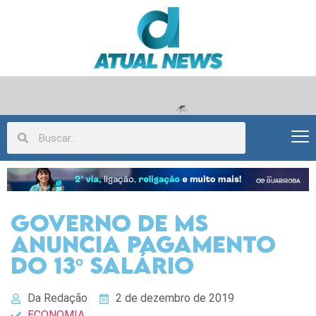
Governo de MS
anuncia pagamento
do 13º salário
Da Redação
2 de dezembro de 2019
ECONOMIA