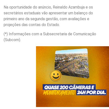
Na oportunidade do anúncio, Reinaldo Azambuja e os
secretários estaduais vão apresentar um balanço do
primeiro ano da segunda gestão, com avaliações e
projeções das contas do Estado.
(*) Informações com a Subsecretaria de Comunicação
(Subcom).