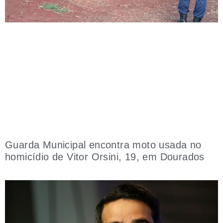
Guarda Municipal encontra moto usada no
homicídio de Vitor Orsini, 19, em Dourados