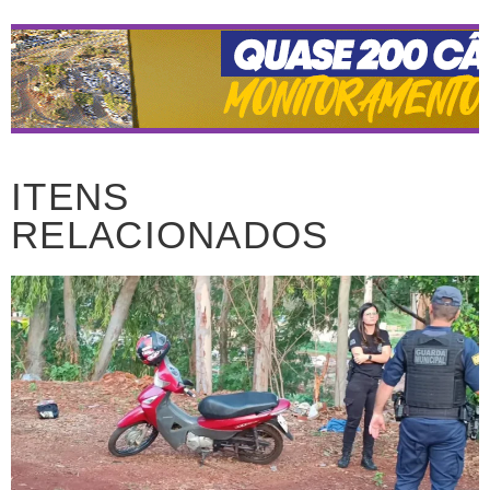
ITENS
RELACIONADOS