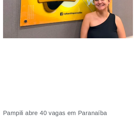
Pampili abre 40 vagas em Paranaíba