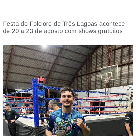
Festa do Folclore de Três Lagoas acontece
de 20 a 23 de agosto com shows gratuitos