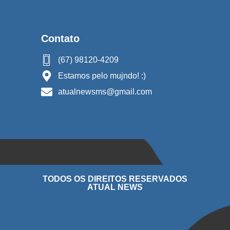
Contato
(67) 98120-4209
Estamos pelo mujndo! :)
atualnewsms@gmail.com
TODOS OS DIREITOS RESERVADOS
ATUAL NEWS