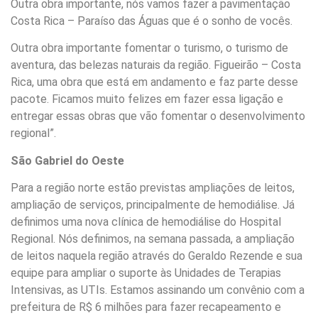
Outra obra importante, nós vamos fazer a pavimentação
Costa Rica – Paraíso das Águas que é o sonho de vocês.
Outra obra importante fomentar o turismo, o turismo de
aventura, das belezas naturais da região. Figueirão – Costa
Rica, uma obra que está em andamento e faz parte desse
pacote. Ficamos muito felizes em fazer essa ligação e
entregar essas obras que vão fomentar o desenvolvimento
regional”.
São Gabriel do Oeste
Para a região norte estão previstas ampliações de leitos,
ampliação de serviços, principalmente de hemodiálise. Já
definimos uma nova clínica de hemodiálise do Hospital
Regional. Nós definimos, na semana passada, a ampliação
de leitos naquela região através do Geraldo Rezende e sua
equipe para ampliar o suporte às Unidades de Terapias
Intensivas, as UTIs. Estamos assinando um convênio com a
prefeitura de R$ 6 milhões para fazer recapeamento e