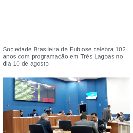
Sociedade Brasileira de Eubiose celebra 102
anos com programação em Três Lagoas no
dia 10 de agosto