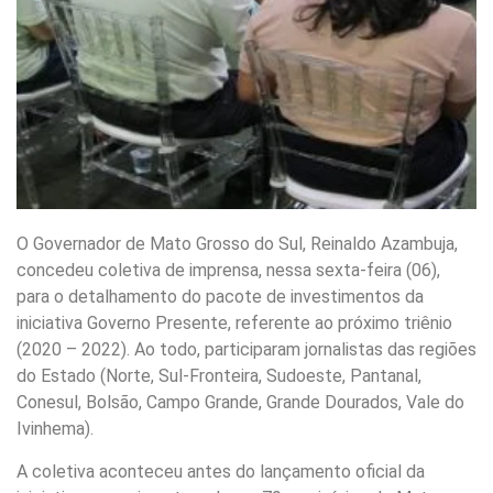
O Governador de Mato Grosso do Sul, Reinaldo Azambuja,
concedeu coletiva de imprensa, nessa sexta-feira (06),
para o detalhamento do pacote de investimentos da
iniciativa Governo Presente, referente ao próximo triênio
(2020 – 2022). Ao todo, participaram jornalistas das regiões
do Estado (Norte, Sul-Fronteira, Sudoeste, Pantanal,
Conesul, Bolsão, Campo Grande, Grande Dourados, Vale do
Ivinhema).
A coletiva aconteceu antes do lançamento oficial da