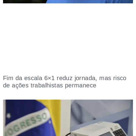
Fim da escala 6×1 reduz jornada, mas risco
de ações trabalhistas permanece