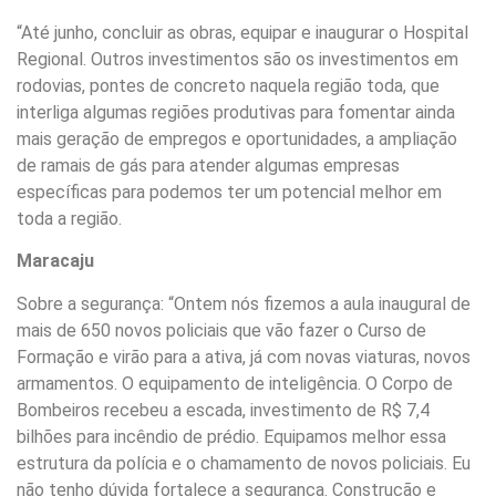
“Até junho, concluir as obras, equipar e inaugurar o Hospital
Regional. Outros investimentos são os investimentos em
rodovias, pontes de concreto naquela região toda, que
interliga algumas regiões produtivas para fomentar ainda
mais geração de empregos e oportunidades, a ampliação
de ramais de gás para atender algumas empresas
específicas para podemos ter um potencial melhor em
toda a região.
Maracaju
Sobre a segurança: “Ontem nós fizemos a aula inaugural de
mais de 650 novos policiais que vão fazer o Curso de
Formação e virão para a ativa, já com novas viaturas, novos
armamentos. O equipamento de inteligência. O Corpo de
Bombeiros recebeu a escada, investimento de R$ 7,4
bilhões para incêndio de prédio. Equipamos melhor essa
estrutura da polícia e o chamamento de novos policiais. Eu
não tenho dúvida fortalece a segurança. Construção e