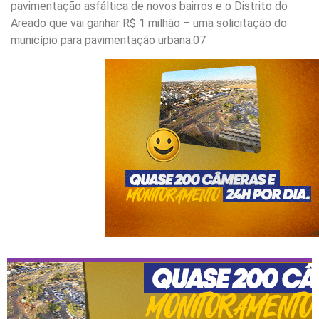
pavimentação asfáltica de novos bairros e o Distrito do
Areado que vai ganhar R$ 1 milhão – uma solicitação do
município para pavimentação urbana.07