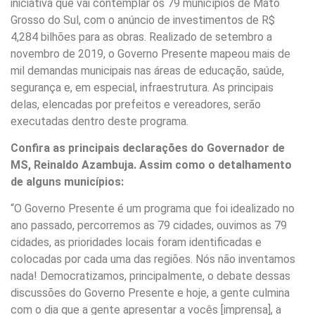
iniciativa que vai contemplar os 79 municípios de Mato
Grosso do Sul, com o anúncio de investimentos de R$
4,284 bilhões para as obras. Realizado de setembro a
novembro de 2019, o Governo Presente mapeou mais de
mil demandas municipais nas áreas de educação, saúde,
segurança e, em especial, infraestrutura. As principais
delas, elencadas por prefeitos e vereadores, serão
executadas dentro deste programa.
Confira as principais declarações do Governador de
MS, Reinaldo Azambuja. Assim como o detalhamento
de alguns municípios:
“O Governo Presente é um programa que foi idealizado no
ano passado, percorremos as 79 cidades, ouvimos as 79
cidades, as prioridades locais foram identificadas e
colocadas por cada uma das regiões. Nós não inventamos
nada! Democratizamos, principalmente, o debate dessas
discussões do Governo Presente e hoje, a gente culmina
com o dia que a gente apresentar a vocês [imprensa], a