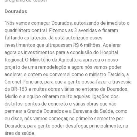
Dourados
“Nós vamos começar Dourados, autorizando de imediato o
quadrilátero central. Fizemos as 3 avenidas e ficaram
faltando as laterais. Já está autorizado esses
investimentos que ultrapassam R$ 6 milhões. Acelerar
agora os investimentos para a conclusão do Hospital
Regional. O Ministério da Agricultura aprovou o nosso
projeto de uma remodelação e agora nós vamos poder
acelerar, e ontem eu conversei como o ministro Tarcisio, a
Coronel Ponciano, para que a gente possa fazer a travessia
da BR-163 e muitas obras viárias no entorno de Dourados.
Murilo e a equipe olharam muito aquelas ligações dos
distritos, pontes de concreto e várias obras que vão
permear a Grande Dourados e a Caravana da Saúde, como
eu disse, nós vamos começar, no primeiro semestre por
Dourados, para gente poder desafogar, principalmente, na
área da saúde.