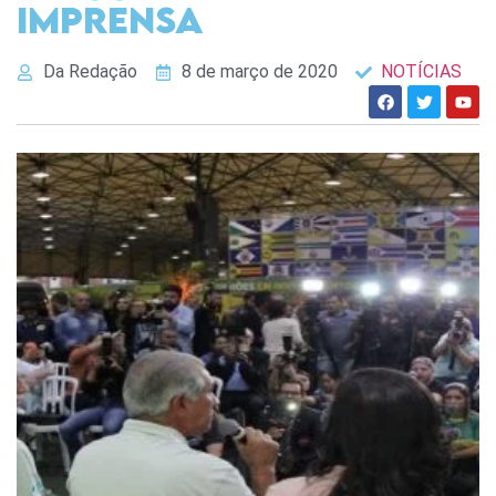
imprensa
Da Redação
8 de março de 2020
NOTÍCIAS