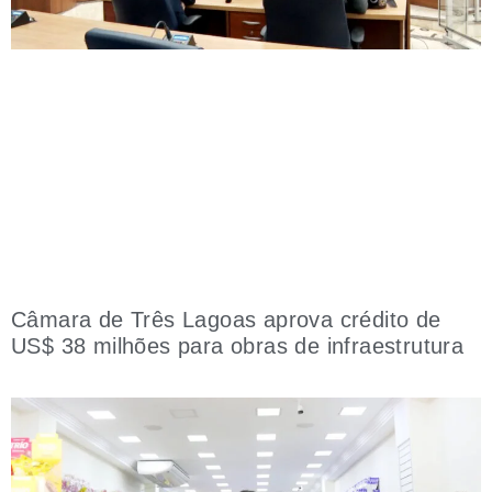
Câmara de Três Lagoas aprova crédito de
US$ 38 milhões para obras de infraestrutura