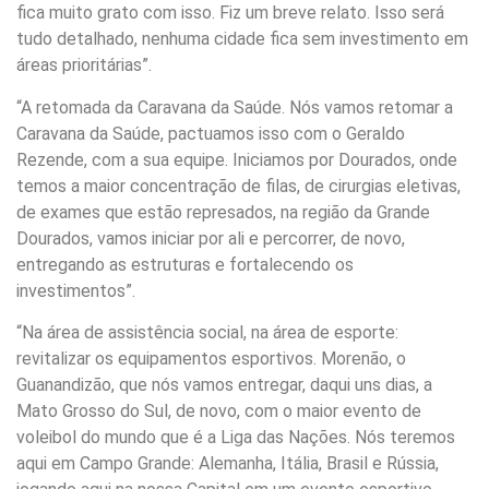
fica muito grato com isso. Fiz um breve relato. Isso será
tudo detalhado, nenhuma cidade fica sem investimento em
áreas prioritárias”.
“A retomada da Caravana da Saúde. Nós vamos retomar a
Caravana da Saúde, pactuamos isso com o Geraldo
Rezende, com a sua equipe. Iniciamos por Dourados, onde
temos a maior concentração de filas, de cirurgias eletivas,
de exames que estão represados, na região da Grande
Dourados, vamos iniciar por ali e percorrer, de novo,
entregando as estruturas e fortalecendo os
investimentos”.
“Na área de assistência social, na área de esporte:
revitalizar os equipamentos esportivos. Morenão, o
Guanandizão, que nós vamos entregar, daqui uns dias, a
Mato Grosso do Sul, de novo, com o maior evento de
voleibol do mundo que é a Liga das Nações. Nós teremos
aqui em Campo Grande: Alemanha, Itália, Brasil e Rússia,