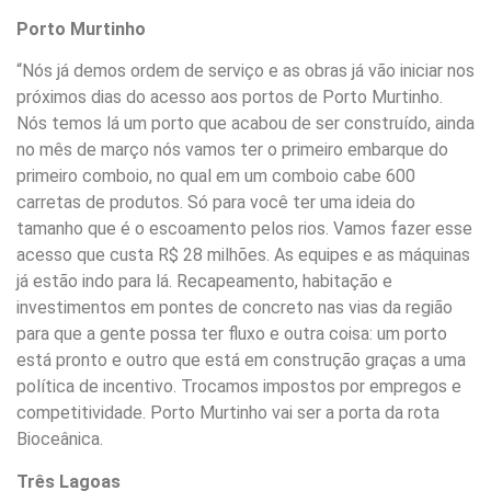
Porto Murtinho
“Nós já demos ordem de serviço e as obras já vão iniciar nos
próximos dias do acesso aos portos de Porto Murtinho.
Nós temos lá um porto que acabou de ser construído, ainda
no mês de março nós vamos ter o primeiro embarque do
primeiro comboio, no qual em um comboio cabe 600
carretas de produtos. Só para você ter uma ideia do
tamanho que é o escoamento pelos rios. Vamos fazer esse
acesso que custa R$ 28 milhões. As equipes e as máquinas
já estão indo para lá. Recapeamento, habitação e
investimentos em pontes de concreto nas vias da região
para que a gente possa ter fluxo e outra coisa: um porto
está pronto e outro que está em construção graças a uma
política de incentivo. Trocamos impostos por empregos e
competitividade. Porto Murtinho vai ser a porta da rota
Bioceânica.
Três Lagoas