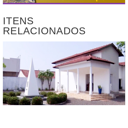
ITENS
RELACIONADOS