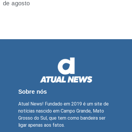
de agosto
Sobre nós
Atual News! Fundado em 2019 é um site de
notícias nascido em Campo Grande, Mato
Grosso do Sul, que tem como bandeira ser
ligar apenas aos fatos.