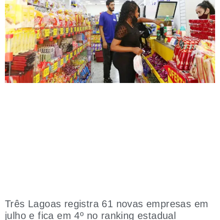
Três Lagoas registra 61 novas empresas em
julho e fica em 4º no ranking estadual