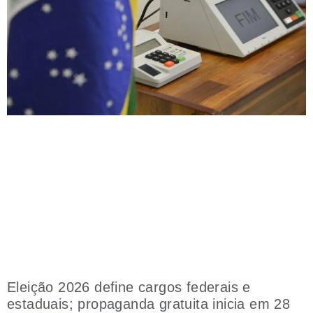
Eleição 2026 define cargos federais e
estaduais; propaganda gratuita inicia em 28