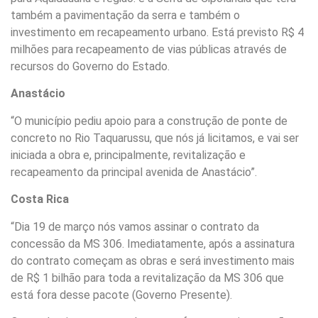
também a pavimentação da serra e também o
investimento em recapeamento urbano. Está previsto R$ 4
milhões para recapeamento de vias públicas através de
recursos do Governo do Estado.
Anastácio
“O município pediu apoio para a construção de ponte de
concreto no Rio Taquarussu, que nós já licitamos, e vai ser
iniciada a obra e, principalmente, revitalização e
recapeamento da principal avenida de Anastácio”.
Costa Rica
“Dia 19 de março nós vamos assinar o contrato da
concessão da MS 306. Imediatamente, após a assinatura
do contrato começam as obras e será investimento mais
de R$ 1 bilhão para toda a revitalização da MS 306 que
está fora desse pacote (Governo Presente).