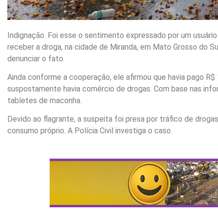
Indignação. Foi esse o sentimento expressado por um usuário
receber a droga, na cidade de Miranda, em Mato Grosso do Sul.
denunciar o fato.
Ainda conforme a cooperação, ele afirmou que havia pago R$ 
suspostamente havia comércio de drogas. Com base nas informa
tabletes de maconha.
Devido ao flagrante, a suspeita foi presa por tráfico de drog
consumo próprio. A Polícia Civil investiga o caso.