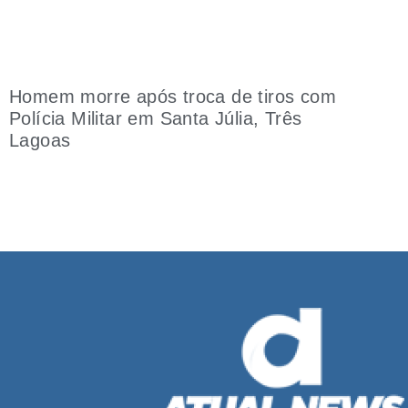
Homem morre após troca de tiros com
Polícia Militar em Santa Júlia, Três
Lagoas