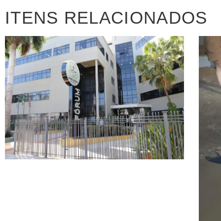
ITENS RELACIONADOS