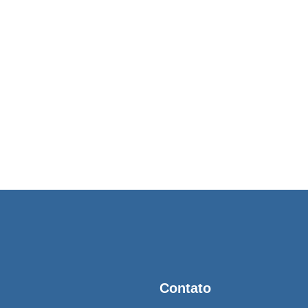
Contato