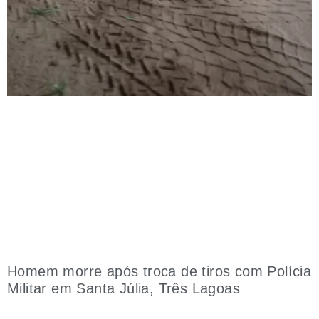
Homem morre após troca de tiros com Polícia
Militar em Santa Júlia, Três Lagoas