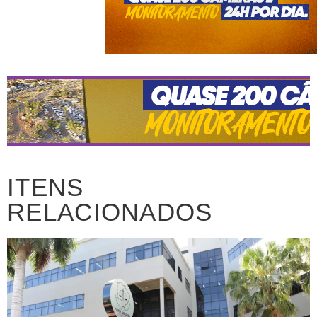
ITENS
RELACIONADOS