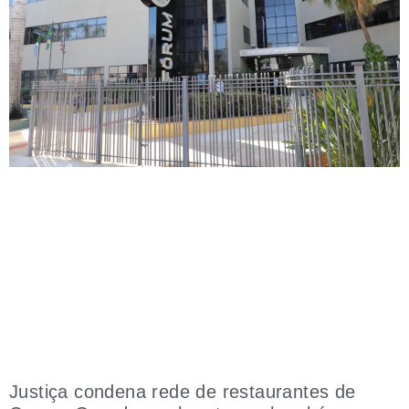
Justiça condena rede de restaurantes de