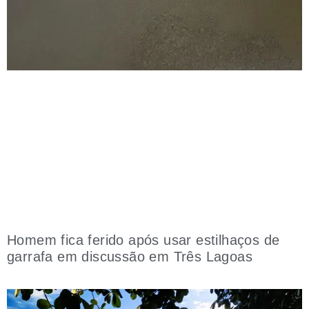
Homem fica ferido após usar estilhaços de
garrafa em discussão em Três Lagoas