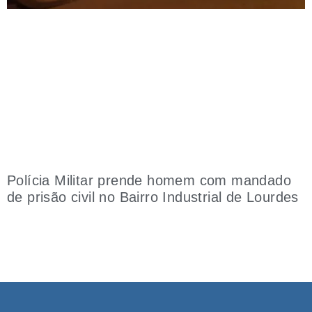
Polícia Militar prende homem com mandado
de prisão civil no Bairro Industrial de Lourdes