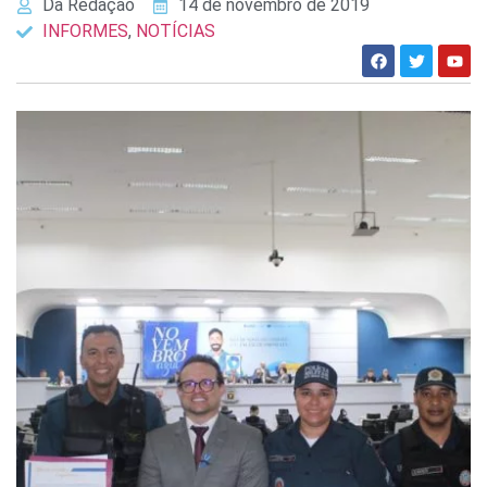
Da Redação
14 de novembro de 2019
INFORMES
,
NOTÍCIAS