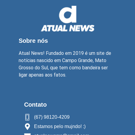
Sobre nós
Atual News! Fundado em 2019 é um site de
notícias nascido em Campo Grande, Mato
Grosso do Sul, que tem como bandeira ser
ligar apenas aos fatos.
Contato
(67) 98120-4209
Estamos pelo mujndo! :)