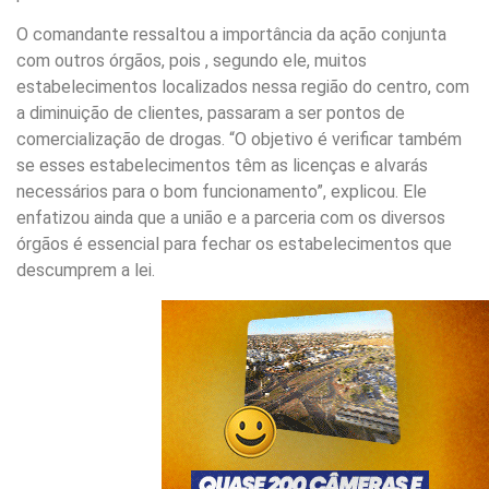
O comandante ressaltou a importância da ação conjunta
com outros órgãos, pois , segundo ele, muitos
estabelecimentos localizados nessa região do centro, com
a diminuição de clientes, passaram a ser pontos de
comercialização de drogas. “O objetivo é verificar também
se esses estabelecimentos têm as licenças e alvarás
necessários para o bom funcionamento”, explicou. Ele
enfatizou ainda que a união e a parceria com os diversos
órgãos é essencial para fechar os estabelecimentos que
descumprem a lei.