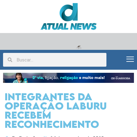
Integrantes da
Operação Laburu
recebem
reconhecimento