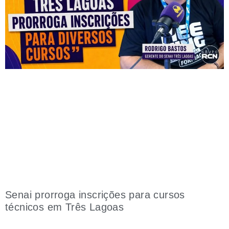
Senai prorroga inscrições para cursos
técnicos em Três Lagoas