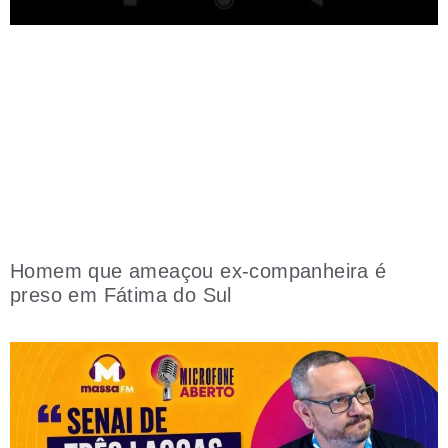
Homem que ameaçou ex-companheira é
preso em Fátima do Sul