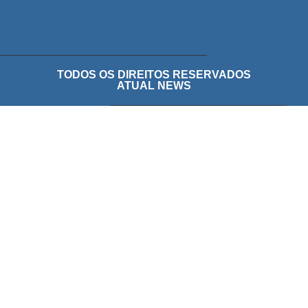
TODOS OS DIREITOS RESERVADOS
ATUAL NEWS