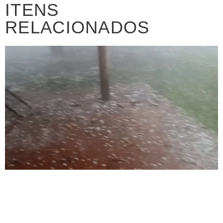
ITENS
RELACIONADOS