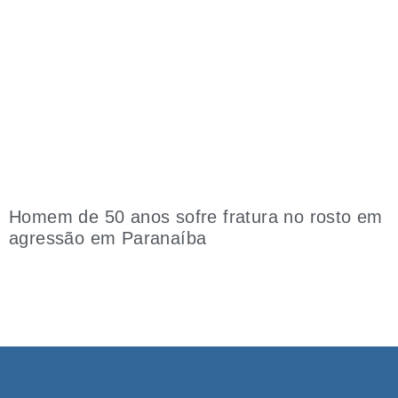
Homem de 50 anos sofre fratura no rosto em
agressão em Paranaíba