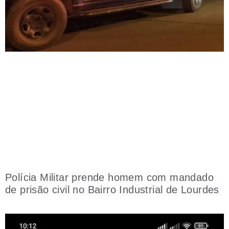
Polícia Militar prende homem com mandado
de prisão civil no Bairro Industrial de Lourdes