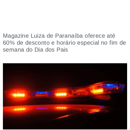
Magazine Luiza de Paranaíba oferece até
60% de desconto e horário especial no fim de
semana do Dia dos Pais