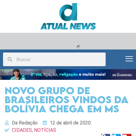
Novo grupo de
brasileiros vindos da
Bolívia chega em MS
Da Redação
12 de abril de 2020
CIDADES
,
NOTÍCIAS