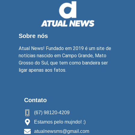
Sobre nós
Atual News! Fundado em 2019 é um site de
notícias nascido em Campo Grande, Mato
Grosso do Sul, que tem como bandeira ser
ligar apenas aos fatos.
Contato
(67) 98120-4209
Estamos pelo mujndo! :)
atualnewsms@gmail.com