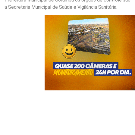
a Secretaria Municipal de Saúde e Vigilância Sanitária.