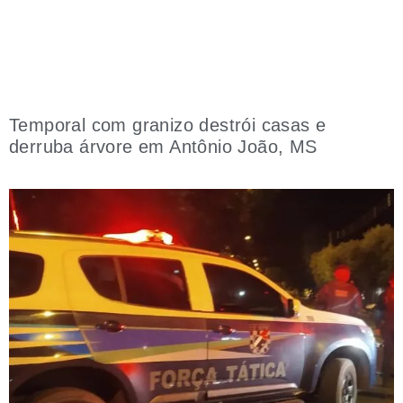
Temporal com granizo destrói casas e
derruba árvore em Antônio João, MS