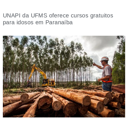
UNAPI da UFMS oferece cursos gratuitos
para idosos em Paranaíba