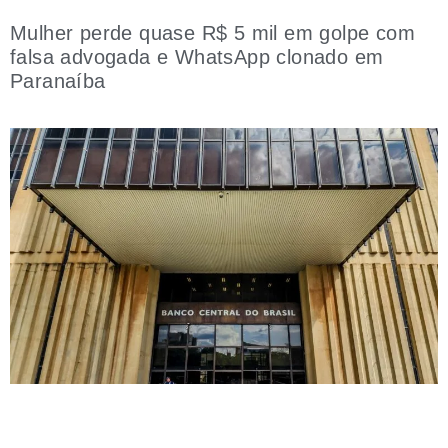
Mulher perde quase R$ 5 mil em golpe com
falsa advogada e WhatsApp clonado em
Paranaíba