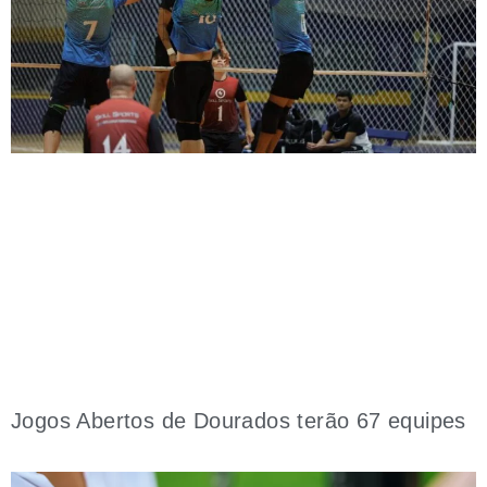
Jogos Abertos de Dourados terão 67 equipes