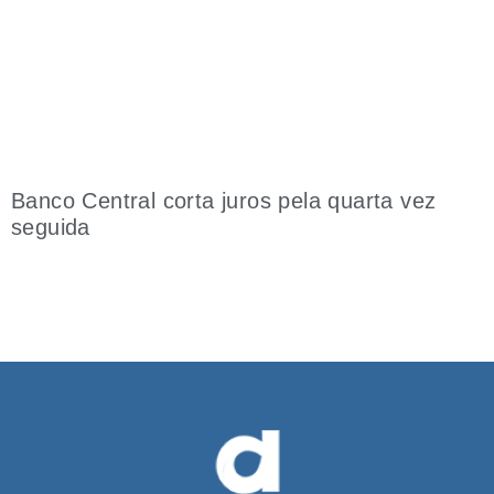
Banco Central corta juros pela quarta vez
seguida