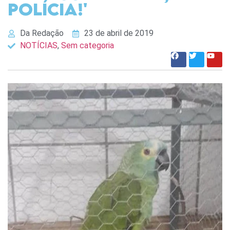
polícia!'
Da Redação
23 de abril de 2019
NOTÍCIAS
,
Sem categoria