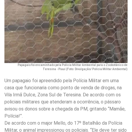
Papagaio foi encaminhado pela Polícia Militar Ambiental para o Zoobotânico de
Teresina - Piauí (Foto: Divulgação/ Polícia Militar Ambiental)
Um papagaio foi apreendido pela Polícia Militar em uma
casa que funcionaria como ponto de venda de drogas, na
Vila Irmã Dulce, Zona Sul de Teresina. De acordo com os
policiais militares que atenderam a ocorrência, o pássaro
avisou os donos sobre a chegada da PM, gritando “Mamãe,
Polícia!”.
De acordo com o major Mello, do 17º Batalhão da Polícia
Militar, o animal impressionou os policiais. “Ele deve ter sido