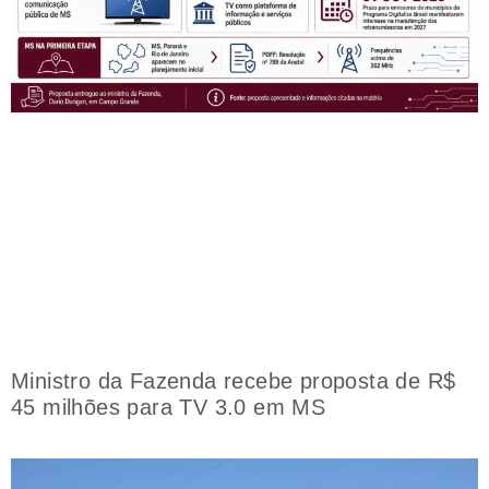
Ministro da Fazenda recebe proposta de R$
45 milhões para TV 3.0 em MS