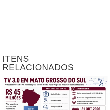
ITENS
RELACIONADOS