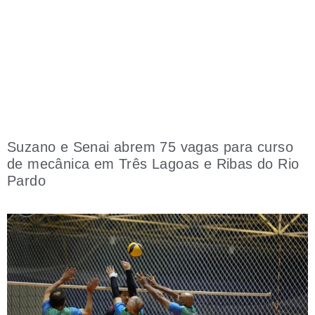
Suzano e Senai abrem 75 vagas para curso
de mecânica em Três Lagoas e Ribas do Rio
Pardo