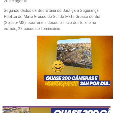
20 de agosto.
Segundo dados da Secretaria de Justiça e Segurança
Pública de Mato Grosso do Sul de Mato Grosso do Sul
(Sejusp-MS), ocorreram, desde o início deste ano no
estado, 23 casos de feminicídio.