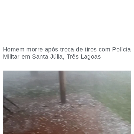
Homem morre após troca de tiros com Polícia
Militar em Santa Júlia, Três Lagoas