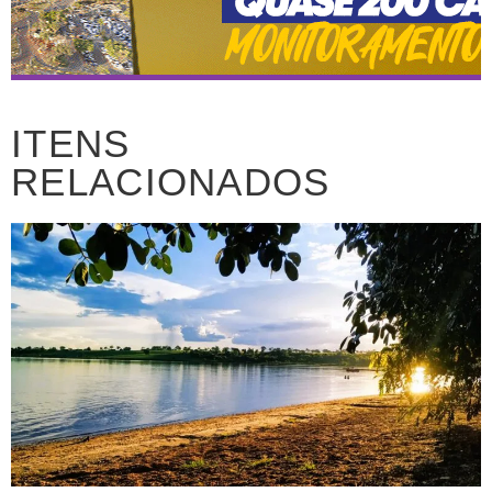
ITENS
RELACIONADOS