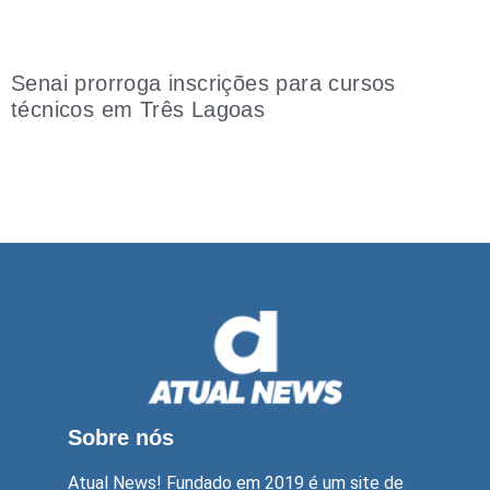
Senai prorroga inscrições para cursos
técnicos em Três Lagoas
Sobre nós
Atual News! Fundado em 2019 é um site de