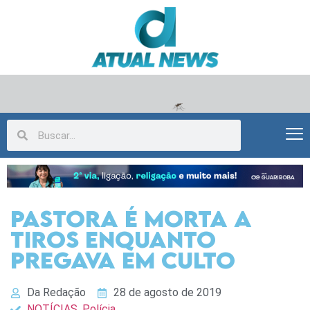
Pastora é morta a
tiros enquanto
pregava em culto
Da Redação
28 de agosto de 2019
NOTÍCIAS
,
Polícia