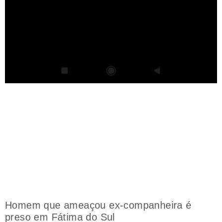
Homem que ameaçou ex-companheira é
preso em Fátima do Sul