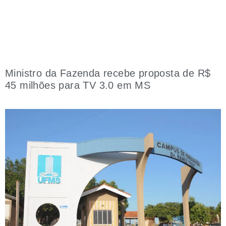
Ministro da Fazenda recebe proposta de R$
45 milhões para TV 3.0 em MS