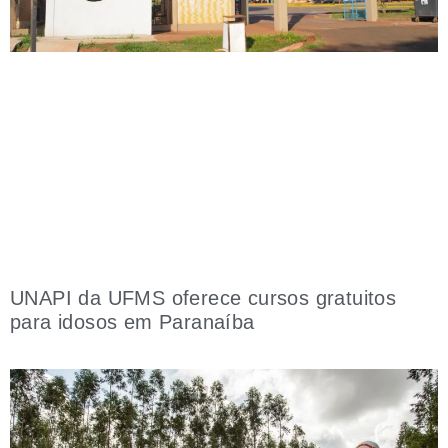
UNAPI da UFMS oferece cursos gratuitos
para idosos em Paranaíba