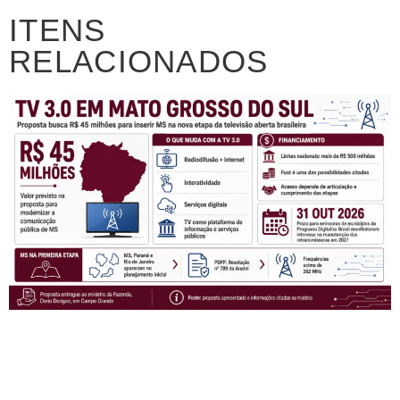
ITENS
RELACIONADOS