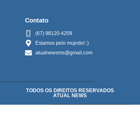
Contato
(67) 98120-4209
Estamos pelo mujndo! :)
atualnewsms@gmail.com
TODOS OS DIREITOS RESERVADOS
ATUAL NEWS