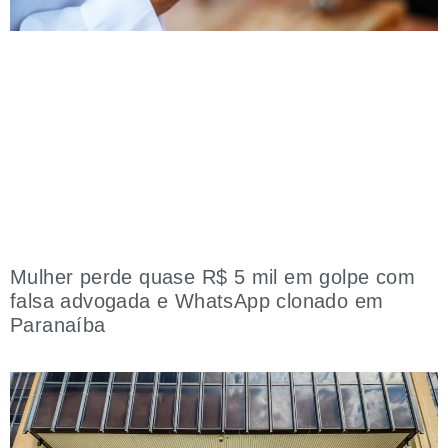
Mulher perde quase R$ 5 mil em golpe com
falsa advogada e WhatsApp clonado em
Paranaíba