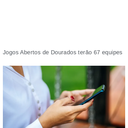
Jogos Abertos de Dourados terão 67 equipes