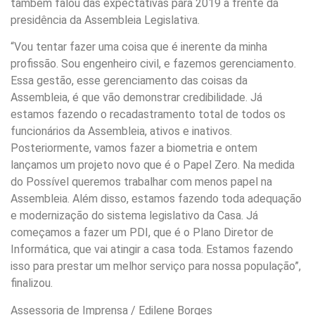
também falou das expectativas para 2019 à frente da
presidência da Assembleia Legislativa.
“Vou tentar fazer uma coisa que é inerente da minha
profissão. Sou engenheiro civil, e fazemos gerenciamento.
Essa gestão, esse gerenciamento das coisas da
Assembleia, é que vão demonstrar credibilidade. Já
estamos fazendo o recadastramento total de todos os
funcionários da Assembleia, ativos e inativos.
Posteriormente, vamos fazer a biometria e ontem
lançamos um projeto novo que é o Papel Zero. Na medida
do Possível queremos trabalhar com menos papel na
Assembleia. Além disso, estamos fazendo toda adequação
e modernização do sistema legislativo da Casa. Já
começamos a fazer um PDI, que é o Plano Diretor de
Informática, que vai atingir a casa toda. Estamos fazendo
isso para prestar um melhor serviço para nossa população”,
finalizou.
Assessoria de Imprensa / Edilene Borges