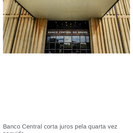
Banco Central corta juros pela quarta vez