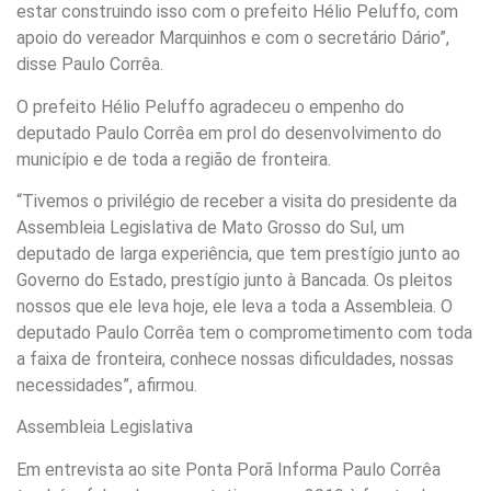
estar construindo isso com o prefeito Hélio Peluffo, com
apoio do vereador Marquinhos e com o secretário Dário”,
disse Paulo Corrêa.
O prefeito Hélio Peluffo agradeceu o empenho do
deputado Paulo Corrêa em prol do desenvolvimento do
município e de toda a região de fronteira.
“Tivemos o privilégio de receber a visita do presidente da
Assembleia Legislativa de Mato Grosso do Sul, um
deputado de larga experiência, que tem prestígio junto ao
Governo do Estado, prestígio junto à Bancada. Os pleitos
nossos que ele leva hoje, ele leva a toda a Assembleia. O
deputado Paulo Corrêa tem o comprometimento com toda
a faixa de fronteira, conhece nossas dificuldades, nossas
necessidades”, afirmou.
Assembleia Legislativa
Em entrevista ao site Ponta Porã Informa Paulo Corrêa