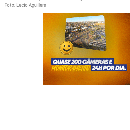
Foto: Lecio Aguillera