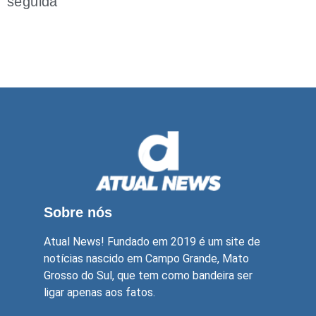
seguida
Sobre nós
Atual News! Fundado em 2019 é um site de
notícias nascido em Campo Grande, Mato
Grosso do Sul, que tem como bandeira ser
ligar apenas aos fatos.