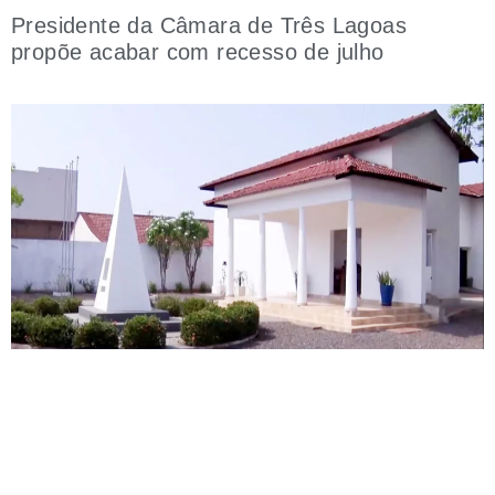
Presidente da Câmara de Três Lagoas
propõe acabar com recesso de julho