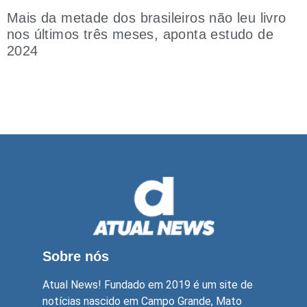
Mais da metade dos brasileiros não leu livro
nos últimos três meses, aponta estudo de
2024
Sobre nós
Atual News! Fundado em 2019 é um site de
notícias nascido em Campo Grande, Mato