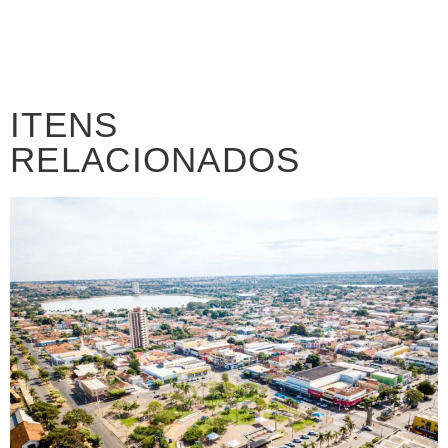
ITENS
RELACIONADOS