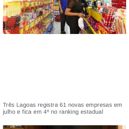
Três Lagoas registra 61 novas empresas em
julho e fica em 4º no ranking estadual