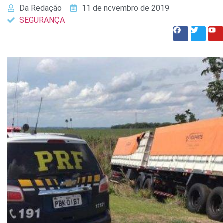
Da Redação
11 de novembro de 2019
SEGURANÇA