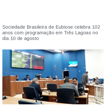
Sociedade Brasileira de Eubiose celebra 102
anos com programação em Três Lagoas no
dia 10 de agosto