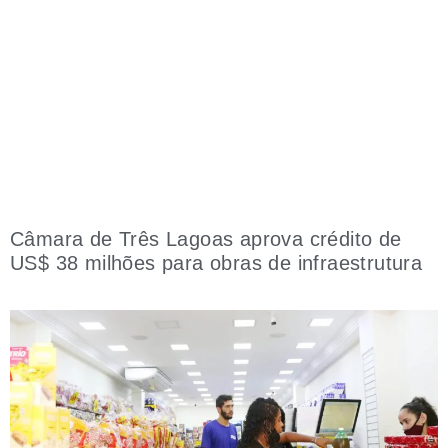
Câmara de Três Lagoas aprova crédito de
US$ 38 milhões para obras de infraestrutura