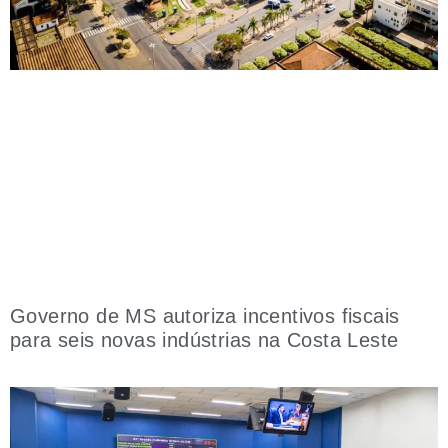
Governo de MS autoriza incentivos fiscais
para seis novas indústrias na Costa Leste