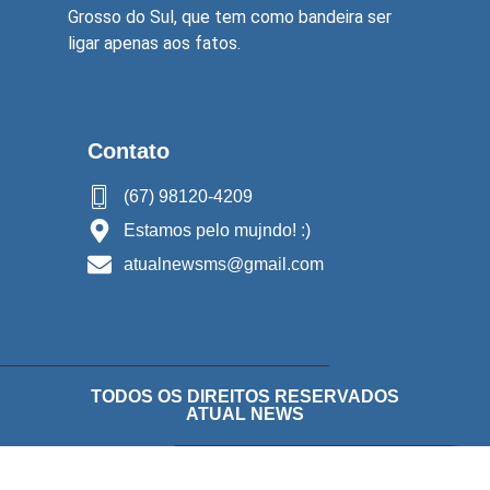
Grosso do Sul, que tem como bandeira ser
ligar apenas aos fatos.
Contato
(67) 98120-4209
Estamos pelo mujndo! :)
atualnewsms@gmail.com
TODOS OS DIREITOS RESERVADOS
ATUAL NEWS