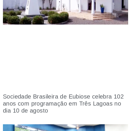
Sociedade Brasileira de Eubiose celebra 102
anos com programação em Três Lagoas no
dia 10 de agosto