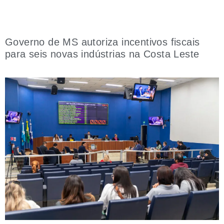
Governo de MS autoriza incentivos fiscais
para seis novas indústrias na Costa Leste