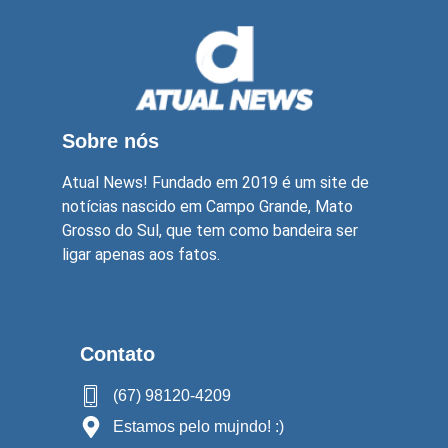
Sobre nós
Atual News! Fundado em 2019 é um site de
notícias nascido em Campo Grande, Mato
Grosso do Sul, que tem como bandeira ser
ligar apenas aos fatos.
Contato
(67) 98120-4209
Estamos pelo mujndo! :)