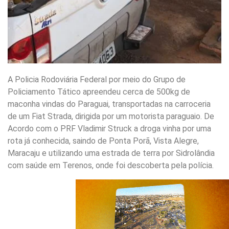
A Policia Rodoviária Federal por meio do Grupo de
Policiamento Tático apreendeu cerca de 500kg de
maconha vindas do Paraguai, transportadas na carroceria
de um Fiat Strada, dirigida por um motorista paraguaio. De
Acordo com o PRF Vladimir Struck a droga vinha por uma
rota já conhecida, saindo de Ponta Porã, Vista Alegre,
Maracaju e utilizando uma estrada de terra por Sidrolândia
com saúde em Terenos, onde foi descoberta pela polícia.