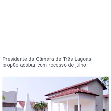
Presidente da Câmara de Três Lagoas
propõe acabar com recesso de julho