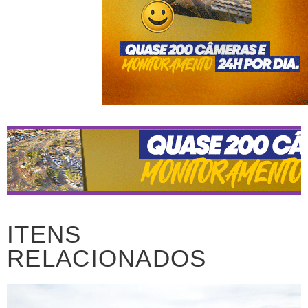
ITENS
RELACIONADOS