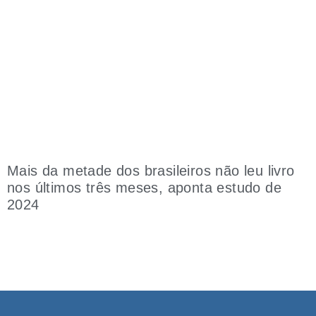
Mais da metade dos brasileiros não leu livro
nos últimos três meses, aponta estudo de
2024