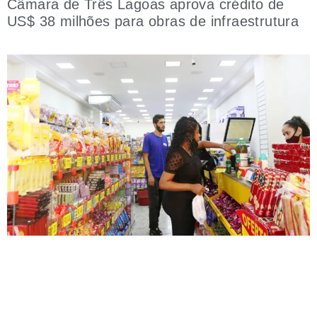
Câmara de Três Lagoas aprova crédito de
US$ 38 milhões para obras de infraestrutura