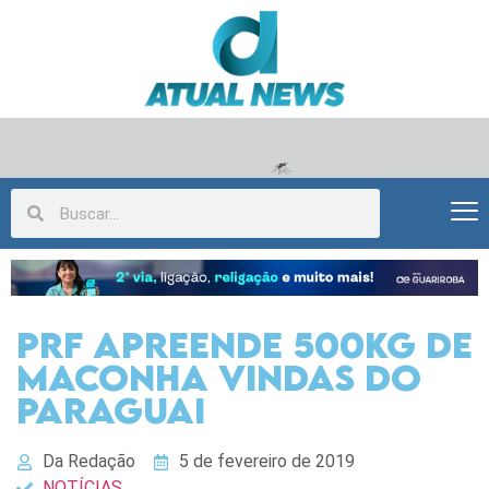
PRF apreende 500kg de
maconha vindas do
Paraguai
Da Redação
5 de fevereiro de 2019
NOTÍCIAS