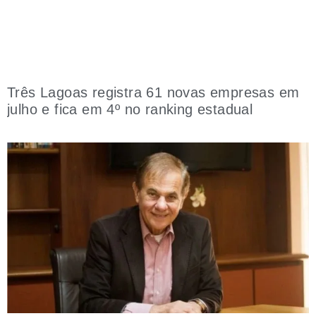
Três Lagoas registra 61 novas empresas em
julho e fica em 4º no ranking estadual