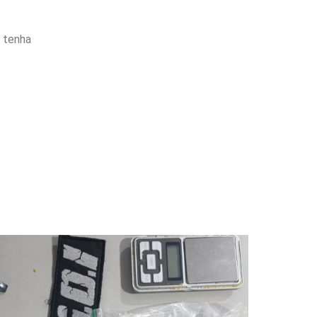
, tenha