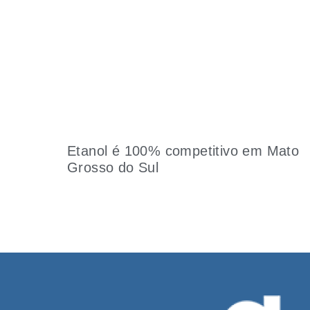
Etanol é 100% competitivo em Mato
Grosso do Sul