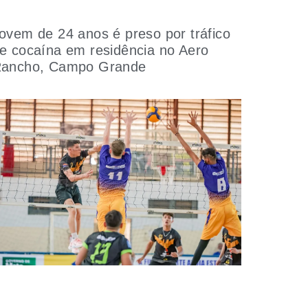
ovem de 24 anos é preso por tráfico
e cocaína em residência no Aero
ancho, Campo Grande