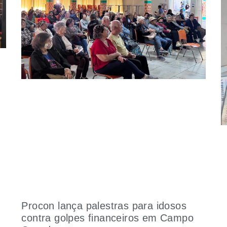
Procon lança palestras para idosos
contra golpes financeiros em Campo