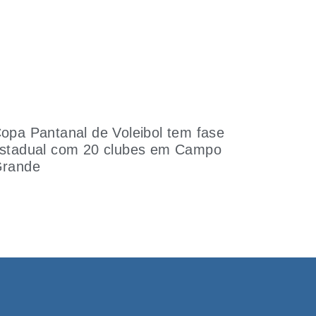
opa Pantanal de Voleibol tem fase
stadual com 20 clubes em Campo
rande