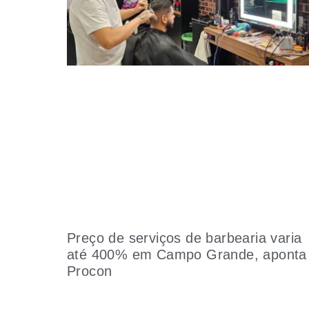
Preço de serviços de barbearia varia
até 400% em Campo Grande, aponta
Procon