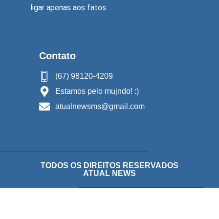
ligar apenas aos fatos.
Contato
(67) 98120-4209
Estamos pelo mujndo! :)
atualnewsms@gmail.com
TODOS OS DIREITOS RESERVADOS
ATUAL NEWS