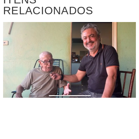
RELACIONADOS