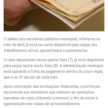
O salário dos servidores públicos municipais, referente ao
mês de abril, já está na conta disponível para saque dos
trabalhadores ativos, aposentados e pensionistas.
O valor depositado nessa quinta-feira (7), já está disponível
para saque nesta sexta-feira (8). A administração municipal
está quitando a folha de pagamento dentro do prazo legal,
que é no 5º dia útil de cada mês.
Após solicitação das instituições financeiras, a prefeitura
recomenda aos servidores que realizem as operações
bancárias de casa, utilizando a internet, a fim de evitar a
aglomeração nos caixas de autoatendimento.