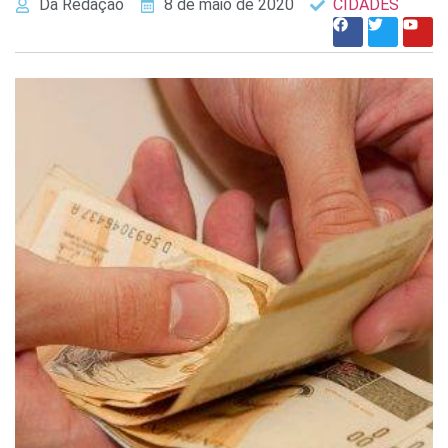
Da Redação
8 de maio de 2020
CIDADES