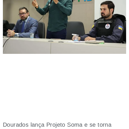
Dourados lança Projeto Soma e se torna