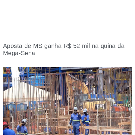
Aposta de MS ganha R$ 52 mil na quina da
Mega-Sena