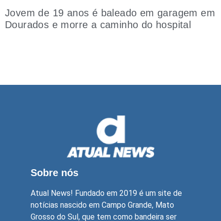
Jovem de 19 anos é baleado em garagem em
Dourados e morre a caminho do hospital
Sobre nós
Atual News! Fundado em 2019 é um site de
notícias nascido em Campo Grande, Mato
Grosso do Sul, que tem como bandeira ser