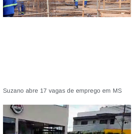
Suzano abre 17 vagas de emprego em MS