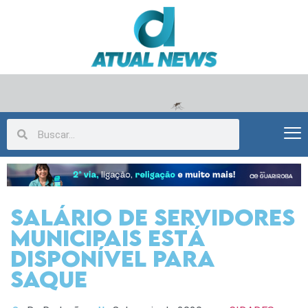
Salário de Servidores
municipais está
disponível para
saque