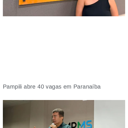
Pampili abre 40 vagas em Paranaíba