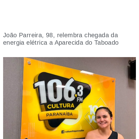
João Parreira, 98, relembra chegada da
energia elétrica a Aparecida do Taboado