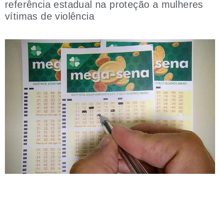
referência estadual na proteção a mulheres
vítimas de violência