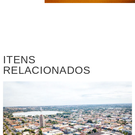
ITENS
RELACIONADOS