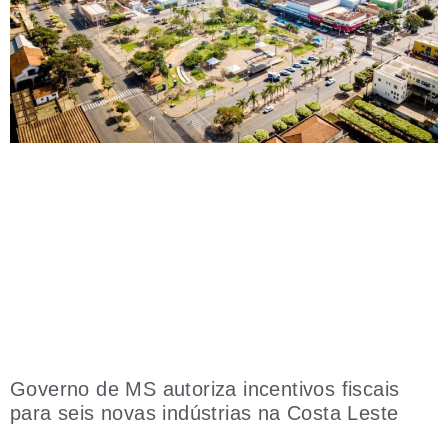
Governo de MS autoriza incentivos fiscais
para seis novas indústrias na Costa Leste