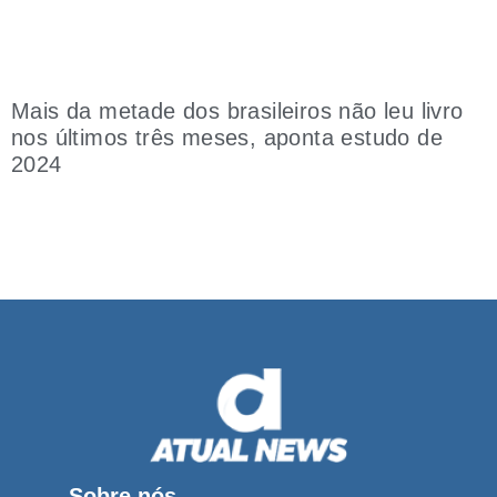
Mais da metade dos brasileiros não leu livro
nos últimos três meses, aponta estudo de
2024
Sobre nós