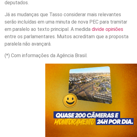
deputados.
Já as mudanças que Tasso considerar mais relevantes
serão incluídas em uma minuta de nova PEC para tramitar
em paralelo ao texto principal. A medida
divide opiniões
entre os parlamentares. Muitos acreditam que a proposta
paralela não avançará.
(*) Com informações da Agência Brasil.