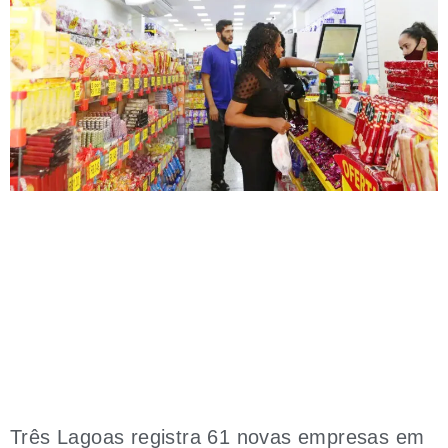
Três Lagoas registra 61 novas empresas em