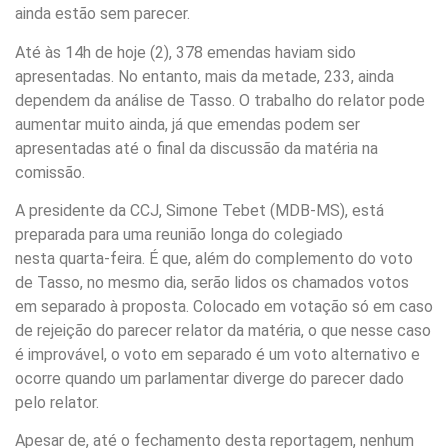
ainda estão sem parecer.
Até às 14h de hoje (2), 378 emendas haviam sido
apresentadas. No entanto, mais da metade, 233, ainda
dependem da análise de Tasso. O trabalho do relator pode
aumentar muito ainda, já que emendas podem ser
apresentadas até o final da discussão da matéria na
comissão.
A presidente da CCJ, Simone Tebet (MDB-MS), está
preparada para uma reunião longa do colegiado
nesta quarta-feira. É que, além do complemento do voto
de Tasso, no mesmo dia, serão lidos os chamados votos
em separado à proposta. Colocado em votação só em caso
de rejeição do parecer relator da matéria, o que nesse caso
é improvável, o voto em separado é um voto alternativo e
ocorre quando um parlamentar diverge do parecer dado
pelo relator.
Apesar de, até o fechamento desta reportagem, nenhum