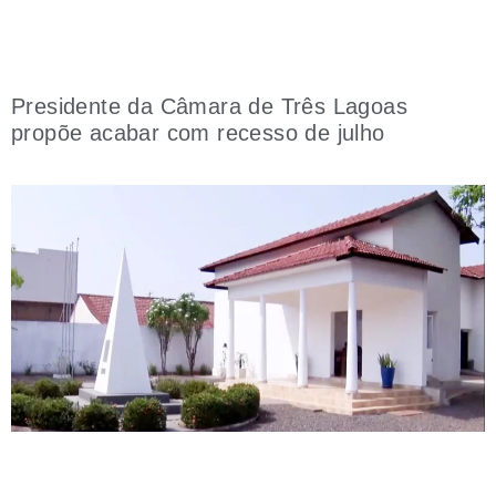
Presidente da Câmara de Três Lagoas
propõe acabar com recesso de julho