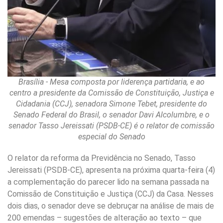
Brasília - Mesa composta por liderença partidaria, e ao
centro a presidente da Comissão de Constituição, Justiça e
Cidadania (CCJ), senadora Simone Tebet, presidente do
Senado Federal do Brasil, o senador Davi Alcolumbre, e o
senador Tasso Jereissati (PSDB-CE) é o relator de comissão
especial do Senado
O relator da reforma da Previdência no Senado, Tasso
Jereissati (PSDB-CE), apresenta na próxima quarta-feira (4)
a complementação do parecer lido na semana passada na
Comissão de Constituição e Justiça (CCJ) da Casa. Nesses
dois dias, o senador deve se debruçar na análise de mais de
200 emendas – sugestões de alteração ao texto – que