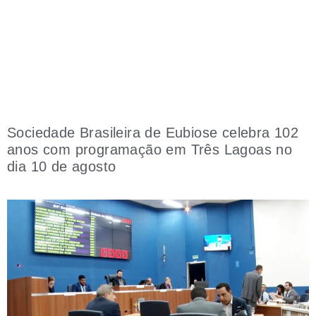
Sociedade Brasileira de Eubiose celebra 102
anos com programação em Três Lagoas no
dia 10 de agosto