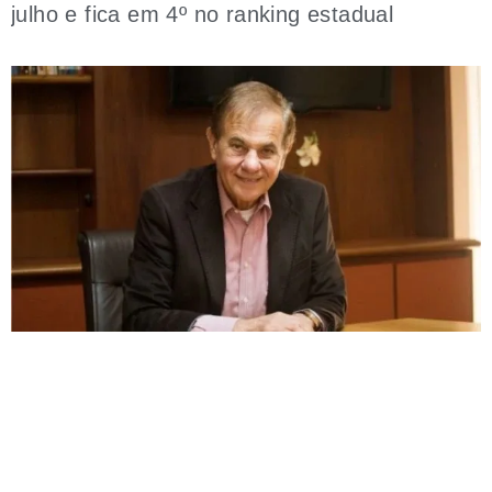
julho e fica em 4º no ranking estadual