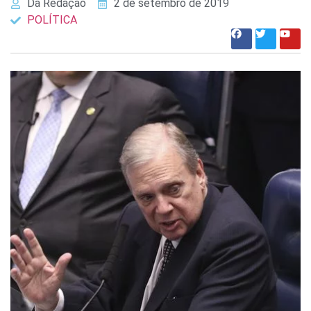
Da Redação
2 de setembro de 2019
POLÍTICA