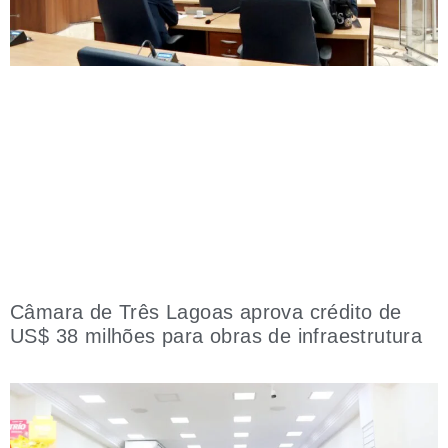
Câmara de Três Lagoas aprova crédito de
US$ 38 milhões para obras de infraestrutura