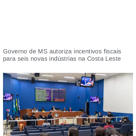
Governo de MS autoriza incentivos fiscais
para seis novas indústrias na Costa Leste