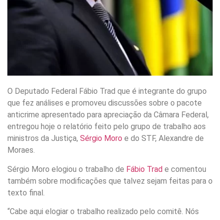
O Deputado Federal Fábio Trad que é integrante do grupo
que fez análises e promoveu discussões sobre o pacote
anticrime apresentado para apreciação da Câmara Federal,
entregou hoje o relatório feito pelo grupo de trabalho aos
ministros da Justiça,
Sérgio Moro
e do STF, Alexandre de
Moraes.
Sérgio Moro elogiou o trabalho de
Fábio Trad
e comentou
também sobre modificações que talvez sejam feitas para o
texto final.
“Cabe aqui elogiar o trabalho realizado pelo comitê. Nós