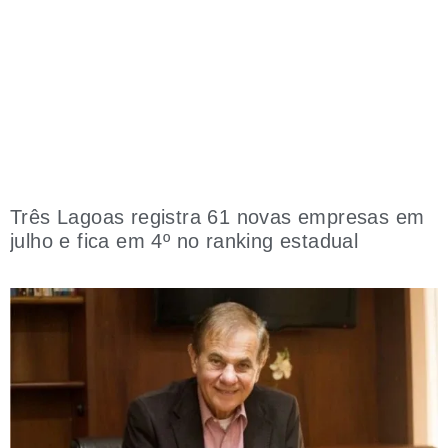
Três Lagoas registra 61 novas empresas em
julho e fica em 4º no ranking estadual