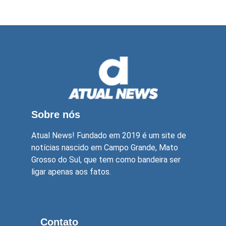
Sobre nós
Atual News! Fundado em 2019 é um site de
notícias nascido em Campo Grande, Mato
Grosso do Sul, que tem como bandeira ser
ligar apenas aos fatos.
Contato