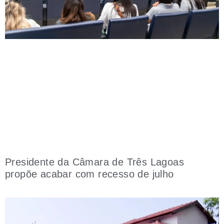
Presidente da Câmara de Três Lagoas
propõe acabar com recesso de julho