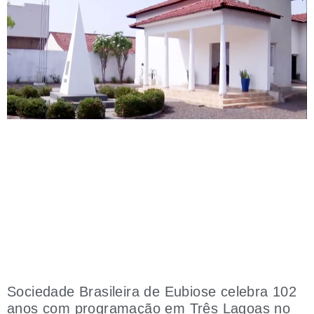
Sociedade Brasileira de Eubiose celebra 102
anos com programação em Três Lagoas no