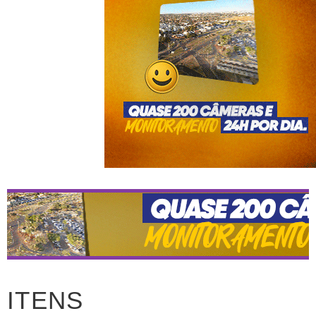
ITENS