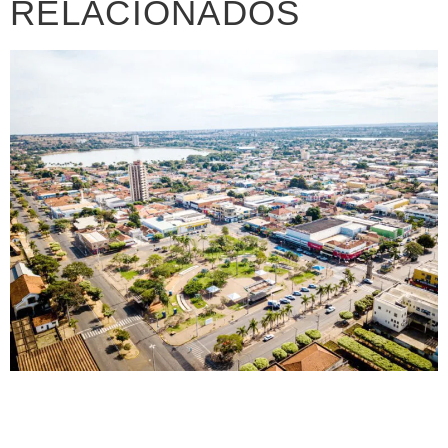
RELACIONADOS