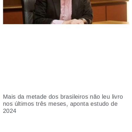
Mais da metade dos brasileiros não leu livro
nos últimos três meses, aponta estudo de
2024