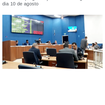
dia 10 de agosto