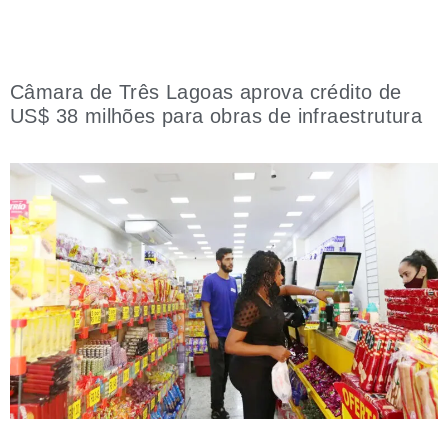
Câmara de Três Lagoas aprova crédito de
US$ 38 milhões para obras de infraestrutura