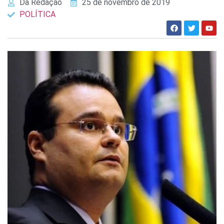
Da Redação
25 de novembro de 2019
POLÍTICA