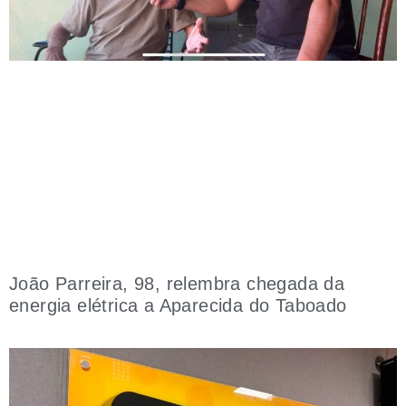
João Parreira, 98, relembra chegada da
energia elétrica a Aparecida do Taboado