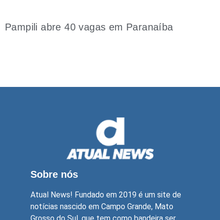
Pampili abre 40 vagas em Paranaíba
Sobre nós
Atual News! Fundado em 2019 é um site de
notícias nascido em Campo Grande, Mato
Grosso do Sul, que tem como bandeira ser