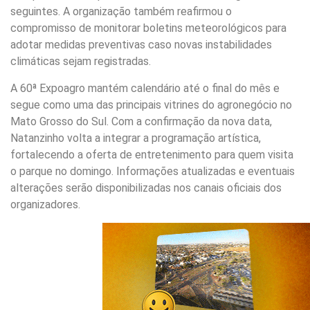
seguintes. A organização também reafirmou o
compromisso de monitorar boletins meteorológicos para
adotar medidas preventivas caso novas instabilidades
climáticas sejam registradas.
A 60ª Expoagro mantém calendário até o final do mês e
segue como uma das principais vitrines do agronegócio no
Mato Grosso do Sul. Com a confirmação da nova data,
Natanzinho volta a integrar a programação artística,
fortalecendo a oferta de entretenimento para quem visita
o parque no domingo. Informações atualizadas e eventuais
alterações serão disponibilizadas nos canais oficiais dos
organizadores.