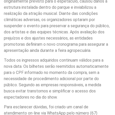
originalmente previsto para o espetáculo, causou danos à
estrutura instalada dentro do parque e inviabilizou a
realização da atração musical. Diante das condições
climáticas adversas, os organizadores optaram por
suspender o evento para preservar a segurança do público,
dos artistas e das equipes técnicas. Após avaliação dos
prejuízos e dos ajustes necessários, as entidades
promotoras definiram o novo cronograma para assegurar a
apresentação ainda durante a feira agropecuária.
Todos os ingressos adquiridos continuam válidos para a
nova data. Os bilhetes serão reemitidos automaticamente
para o CPF informado no momento da compra, sem a
necessidade de procedimento adicional por parte do
público. Segundo as empresas responsáveis, a medida
busca evitar transtornos e simplificar o acesso dos
espectadores no dia do show.
Para esclarecer dúvidas, foi criado um canal de
atendimento on-line via WhatsApp pelo número (67)