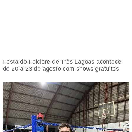
Festa do Folclore de Três Lagoas acontece
de 20 a 23 de agosto com shows gratuitos