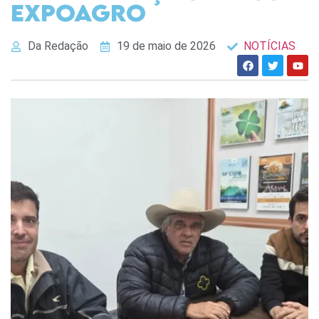
Expoagro
Da Redação
19 de maio de 2026
NOTÍCIAS