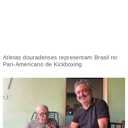
Atletas douradenses representam Brasil no
Pan-Americano de Kickboxing