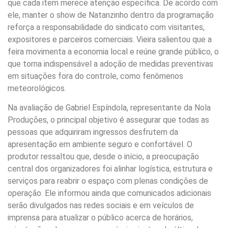
que cada item merece atenção específica. De acordo com
ele, manter o show de Natanzinho dentro da programação
reforça a responsabilidade do sindicato com visitantes,
expositores e parceiros comerciais. Vieira salientou que a
feira movimenta a economia local e reúne grande público, o
que torna indispensável a adoção de medidas preventivas
em situações fora do controle, como fenômenos
meteorológicos.
Na avaliação de Gabriel Espíndola, representante da Nola
Produções, o principal objetivo é assegurar que todas as
pessoas que adquiriram ingressos desfrutem da
apresentação em ambiente seguro e confortável. O
produtor ressaltou que, desde o início, a preocupação
central dos organizadores foi alinhar logística, estrutura e
serviços para reabrir o espaço com plenas condições de
operação. Ele informou ainda que comunicados adicionais
serão divulgados nas redes sociais e em veículos de
imprensa para atualizar o público acerca de horários,