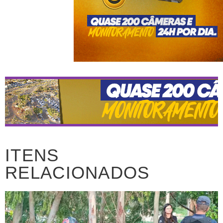
ITENS
RELACIONADOS