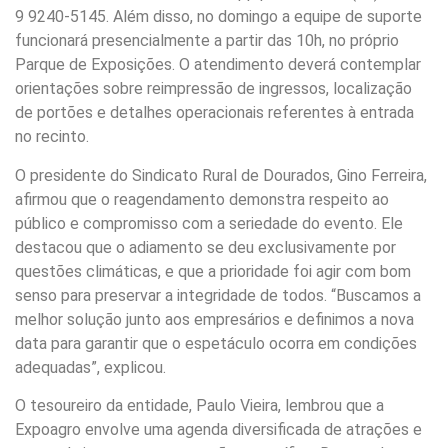
9 9240-5145. Além disso, no domingo a equipe de suporte
funcionará presencialmente a partir das 10h, no próprio
Parque de Exposições. O atendimento deverá contemplar
orientações sobre reimpressão de ingressos, localização
de portões e detalhes operacionais referentes à entrada
no recinto.
O presidente do Sindicato Rural de Dourados, Gino Ferreira,
afirmou que o reagendamento demonstra respeito ao
público e compromisso com a seriedade do evento. Ele
destacou que o adiamento se deu exclusivamente por
questões climáticas, e que a prioridade foi agir com bom
senso para preservar a integridade de todos. “Buscamos a
melhor solução junto aos empresários e definimos a nova
data para garantir que o espetáculo ocorra em condições
adequadas”, explicou.
O tesoureiro da entidade, Paulo Vieira, lembrou que a
Expoagro envolve uma agenda diversificada de atrações e