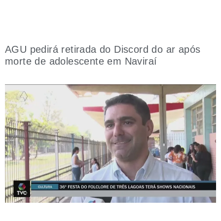
AGU pedirá retirada do Discord do ar após
morte de adolescente em Naviraí