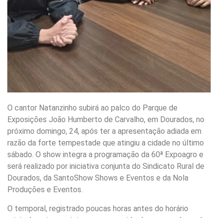
O cantor Natanzinho subirá ao palco do Parque de
Exposições João Humberto de Carvalho, em Dourados, no
próximo domingo, 24, após ter a apresentação adiada em
razão da forte tempestade que atingiu a cidade no último
sábado. O show integra a programação da 60ª Expoagro e
será realizado por iniciativa conjunta do Sindicato Rural de
Dourados, da SantoShow Shows e Eventos e da Nola
Produções e Eventos.
O temporal, registrado poucas horas antes do horário