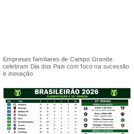
Empresas familiares de Campo Grande
celebram Dia dos Pais com foco na sucessão
e inovação