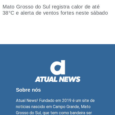
Mato Grosso do Sul registra calor de até
38°C e alerta de ventos fortes neste sábado
Sobre nós
Atual News! Fundado em 2019 é um site de
notícias nascido em Campo Grande, Mato
Grosso do Sul, que tem como bandeira ser