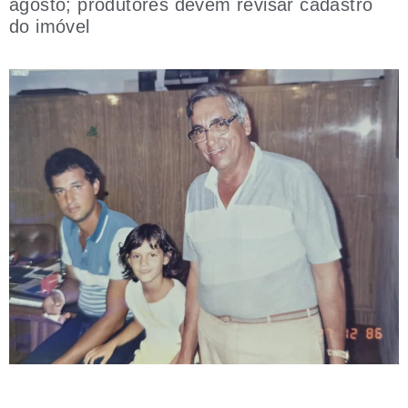
agosto; produtores devem revisar cadastro
do imóvel