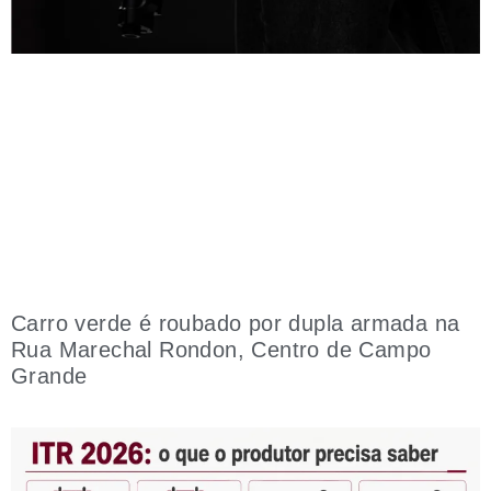
Carro verde é roubado por dupla armada na
Rua Marechal Rondon, Centro de Campo
Grande