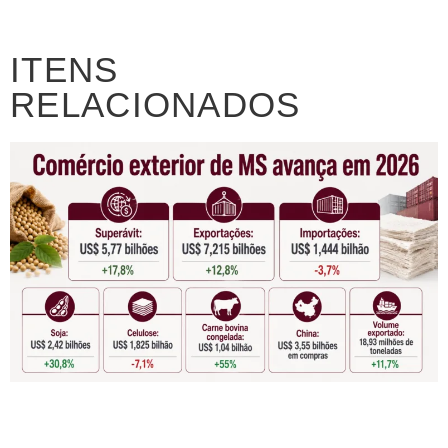
ITENS
RELACIONADOS