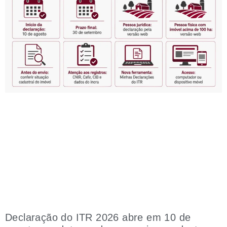
Declaração do ITR 2026 abre em 10 de