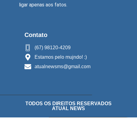
ligar apenas aos fatos.
Contato
(67) 98120-4209
Estamos pelo mujndo! :)
atualnewsms@gmail.com
TODOS OS DIREITOS RESERVADOS
ATUAL NEWS