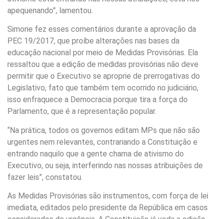
apequenando”, lamentou.
Simone fez esses comentários durante a aprovação da
PEC 19/2017, que proíbe alterações nas bases da
educação nacional por meio de Medidas Provisórias. Ela
ressaltou que a edição de medidas provisórias não deve
permitir que o Executivo se aproprie de prerrogativas do
Legislativo, fato que também tem ocorrido no judiciário,
isso enfraquece a Democracia porque tira a força do
Parlamento, que é a representação popular.
“Na prática, todos os governos editam MPs que não são
urgentes nem relevantes, contrariando a Constituição e
entrando naquilo que a gente chama de ativismo do
Executivo, ou seja, interferindo nas nossas atribuições de
fazer leis”, constatou.
As Medidas Provisórias são instrumentos, com força de lei
imediata, editados pelo presidente da República em casos