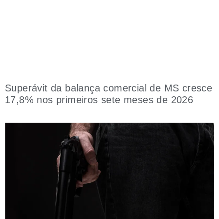
Superávit da balança comercial de MS cresce
17,8% nos primeiros sete meses de 2026