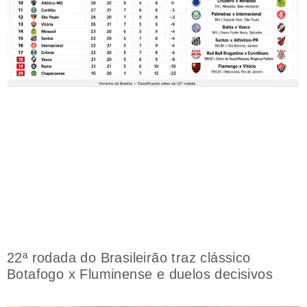
22ª rodada do Brasileirão traz clássico
Botafogo x Fluminense e duelos decisivos