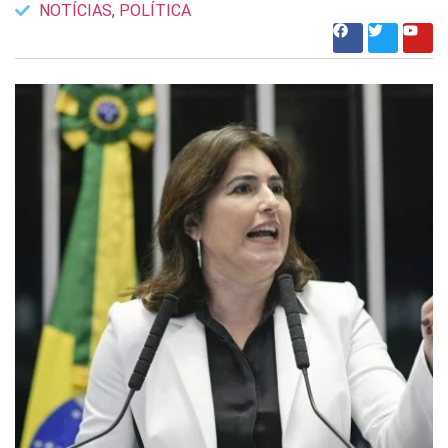
NOTÍCIAS
,
POLÍTICA