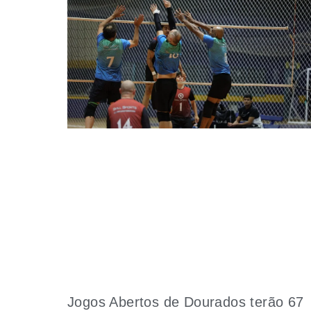
Jogos Abertos de Dourados terão 67