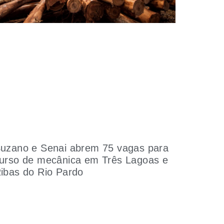
uzano e Senai abrem 75 vagas para
urso de mecânica em Três Lagoas e
ibas do Rio Pardo