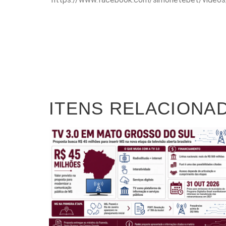
ITENS RELACIONA