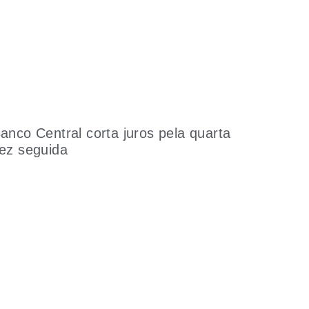
anco Central corta juros pela quarta
ez seguida