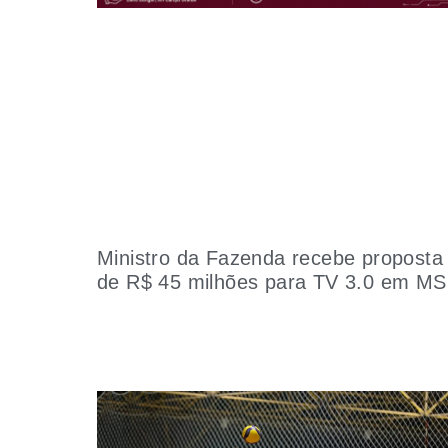
Ministro da Fazenda recebe proposta
de R$ 45 milhões para TV 3.0 em MS