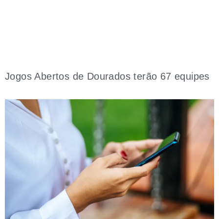
Jogos Abertos de Dourados terão 67 equipes