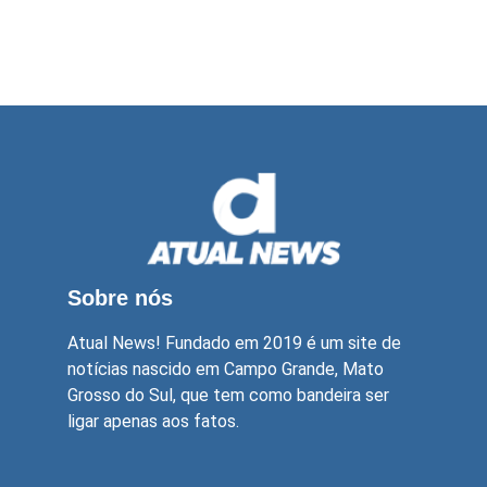
Sobre nós
Atual News! Fundado em 2019 é um site de
notícias nascido em Campo Grande, Mato
Grosso do Sul, que tem como bandeira ser
ligar apenas aos fatos.