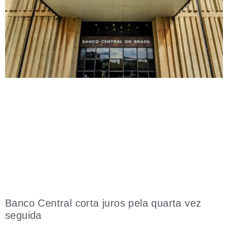
Banco Central corta juros pela quarta vez
seguida