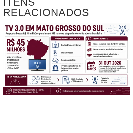
ITENS
RELACIONADOS