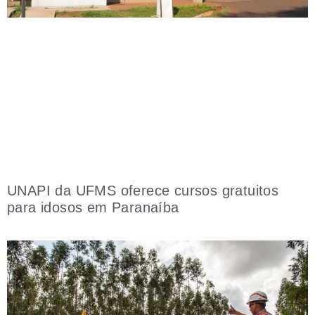
UNAPI da UFMS oferece cursos gratuitos
para idosos em Paranaíba