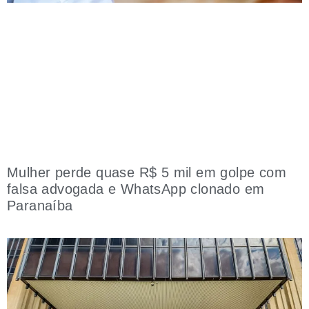
Mulher perde quase R$ 5 mil em golpe com
falsa advogada e WhatsApp clonado em
Paranaíba