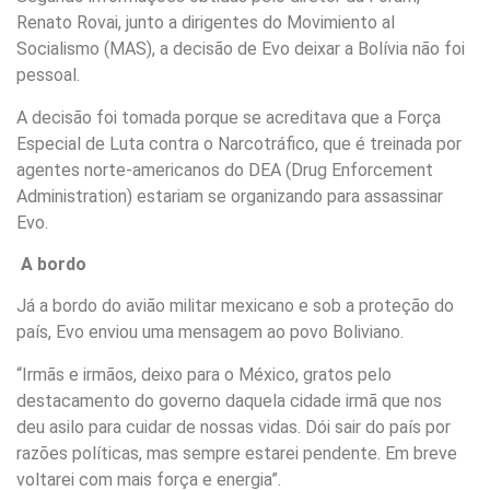
Renato Rovai, junto a dirigentes do Movimiento al
Socialismo (MAS), a decisão de Evo deixar a Bolívia não foi
pessoal.
A decisão foi tomada porque se acreditava que a Força
Especial de Luta contra o Narcotráfico, que é treinada por
agentes norte-americanos do DEA (Drug Enforcement
Administration) estariam se organizando para assassinar
Evo.
A bordo
Já a bordo do avião militar mexicano e sob a proteção do
país, Evo enviou uma mensagem ao povo Boliviano.
“Irmãs e irmãos, deixo para o México, gratos pelo
destacamento do governo daquela cidade irmã que nos
deu asilo para cuidar de nossas vidas. Dói sair do país por
razões políticas, mas sempre estarei pendente. Em breve
voltarei com mais força e energia”.