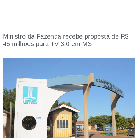
Ministro da Fazenda recebe proposta de R$
45 milhões para TV 3.0 em MS