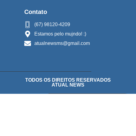
Contato
(67) 98120-4209
Estamos pelo mujndo! :)
atualnewsms@gmail.com
TODOS OS DIREITOS RESERVADOS
ATUAL NEWS