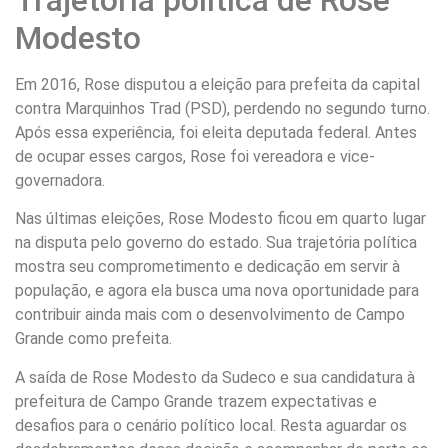
Modesto
Em 2016, Rose disputou a eleição para prefeita da capital
contra Marquinhos Trad (PSD), perdendo no segundo turno.
Após essa experiência, foi eleita deputada federal. Antes
de ocupar esses cargos, Rose foi vereadora e vice-
governadora.
Nas últimas eleições, Rose Modesto ficou em quarto lugar
na disputa pelo governo do estado. Sua trajetória política
mostra seu comprometimento e dedicação em servir à
população, e agora ela busca uma nova oportunidade para
contribuir ainda mais com o desenvolvimento de Campo
Grande como prefeita.
A saída de Rose Modesto da Sudeco e sua candidatura à
prefeitura de Campo Grande trazem expectativas e
desafios para o cenário político local. Resta aguardar os