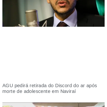
AGU pedirá retirada do Discord do ar após
morte de adolescente em Naviraí