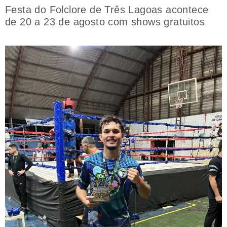
Festa do Folclore de Três Lagoas acontece
de 20 a 23 de agosto com shows gratuitos