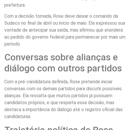
prefeitura.
Com a decisão tomada, Rose deve deixar o comando da
Sudeco no final de abril ou início de maio. Ela expressou sua
vontade de antecipar sua saída, mas afirmou que atenderá
ao pedido do governo federal para permanecer por mais um
período.
Conversas sobre alianças e
diálogo com outros partidos
Com a pré-candidatura definida, Rose pretende iniciar
conversas com os demais partidos para discutir possíveis
alianças. Ela ressalta que muitos partidos já possuem
candidatos próprios, e que respeita essa decisão, mas
destaca a importância do diálogo até o registro oficial das
candidaturas.
Trajetória política de Rose