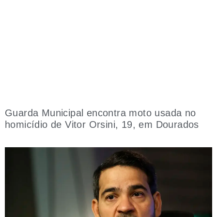
Guarda Municipal encontra moto usada no
homicídio de Vitor Orsini, 19, em Dourados