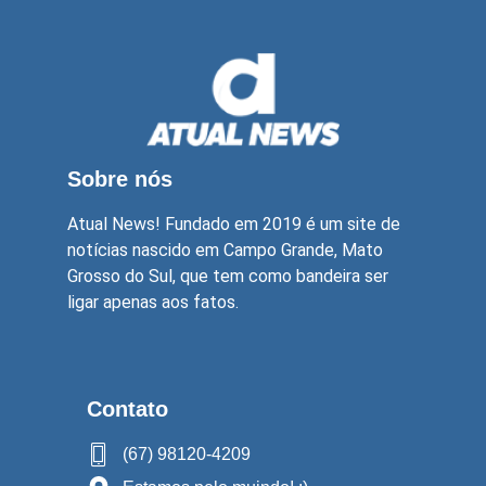
Sobre nós
Atual News! Fundado em 2019 é um site de
notícias nascido em Campo Grande, Mato
Grosso do Sul, que tem como bandeira ser
ligar apenas aos fatos.
Contato
(67) 98120-4209