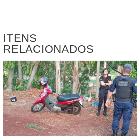
ITENS
RELACIONADOS