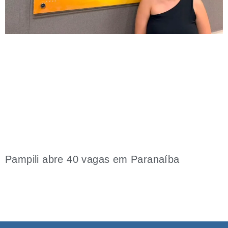
Pampili abre 40 vagas em Paranaíba