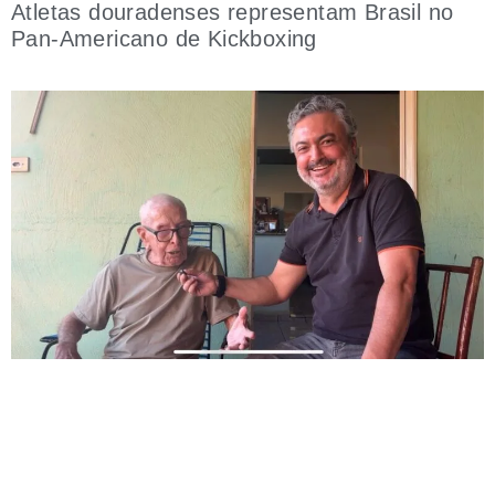
Atletas douradenses representam Brasil no
Pan-Americano de Kickboxing