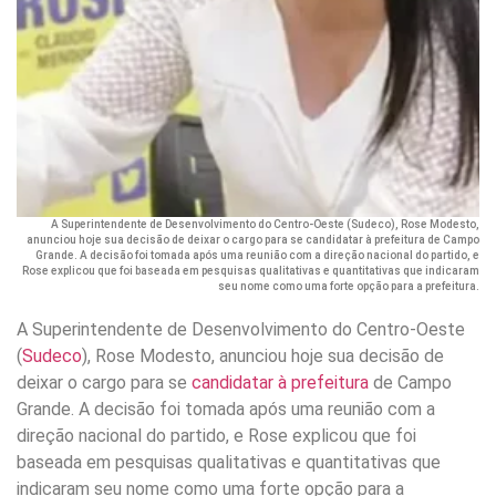
A Superintendente de Desenvolvimento do Centro-Oeste (Sudeco), Rose Modesto,
anunciou hoje sua decisão de deixar o cargo para se candidatar à prefeitura de Campo
Grande. A decisão foi tomada após uma reunião com a direção nacional do partido, e
Rose explicou que foi baseada em pesquisas qualitativas e quantitativas que indicaram
seu nome como uma forte opção para a prefeitura.
A Superintendente de Desenvolvimento do Centro-Oeste
(
Sudeco
), Rose Modesto, anunciou hoje sua decisão de
deixar o cargo para se
candidatar à prefeitura
de Campo
Grande. A decisão foi tomada após uma reunião com a
direção nacional do partido, e Rose explicou que foi
baseada em pesquisas qualitativas e quantitativas que
indicaram seu nome como uma forte opção para a