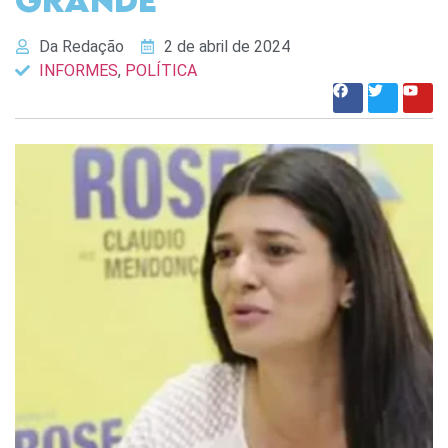
Da Redação
2 de abril de 2024
INFORMES
,
POLÍTICA