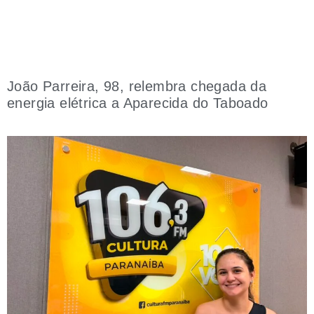
João Parreira, 98, relembra chegada da
energia elétrica a Aparecida do Taboado