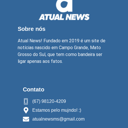
Sobre nós
Atual News! Fundado em 2019 é um site de
notícias nascido em Campo Grande, Mato
Grosso do Sul, que tem como bandeira ser
ligar apenas aos fatos.
Contato
(67) 98120-4209
Estamos pelo mujndo! :)
atualnewsms@gmail.com