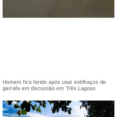
Homem fica ferido após usar estilhaços de
garrafa em discussão em Três Lagoas