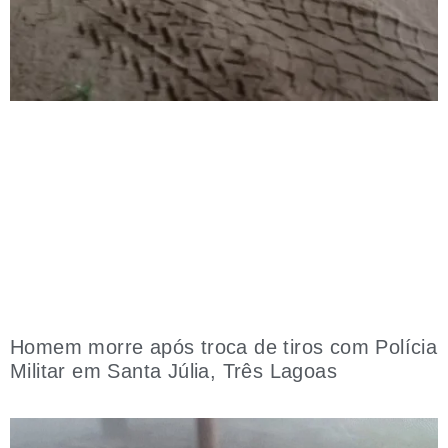
Homem morre após troca de tiros com Polícia
Militar em Santa Júlia, Três Lagoas