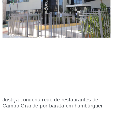
Justiça condena rede de restaurantes de
Campo Grande por barata em hambúrguer