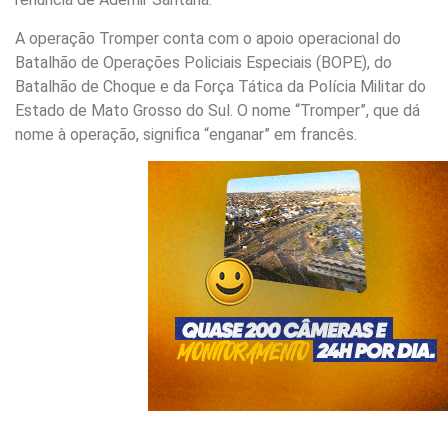
A operação Tromper conta com o apoio operacional do
Batalhão de Operações Policiais Especiais (BOPE), do
Batalhão de Choque e da Força Tática da Polícia Militar do
Estado de Mato Grosso do Sul. O nome “Tromper”, que dá
nome à operação, significa “enganar” em francês.