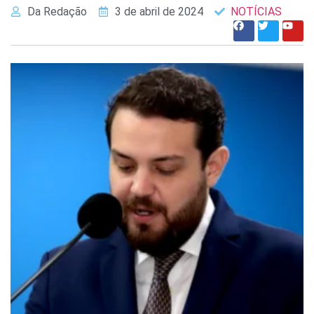
Da Redação
3 de abril de 2024
NOTÍCIAS