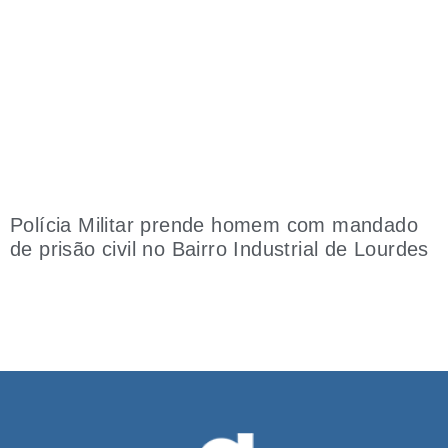
Polícia Militar prende homem com mandado
de prisão civil no Bairro Industrial de Lourdes