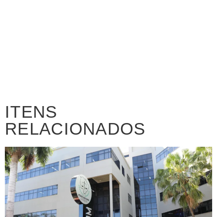
ITENS
RELACIONADOS