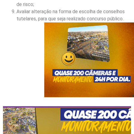
de risco;
Avaliar alteração na forma de escolha de conselhos
tutelares, para que seja realizado concurso público.