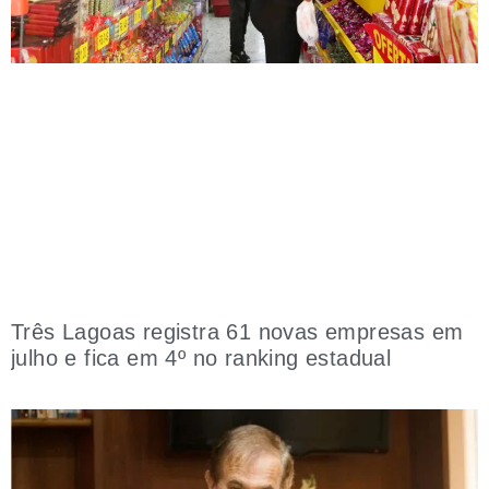
Três Lagoas registra 61 novas empresas em
julho e fica em 4º no ranking estadual