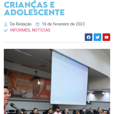
crianças e
adolescente
Da Redação
16 de fevereiro de 2023
INFORMES
,
NOTÍCIAS