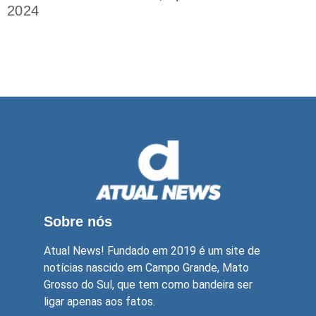
2024
Sobre nós
Atual News! Fundado em 2019 é um site de
notícias nascido em Campo Grande, Mato
Grosso do Sul, que tem como bandeira ser
ligar apenas aos fatos.