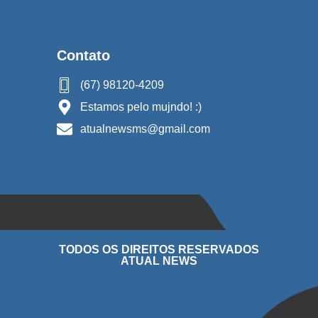
Contato
(67) 98120-4209
Estamos pelo mujndo! :)
atualnewsms@gmail.com
TODOS OS DIREITOS RESERVADOS
ATUAL NEWS