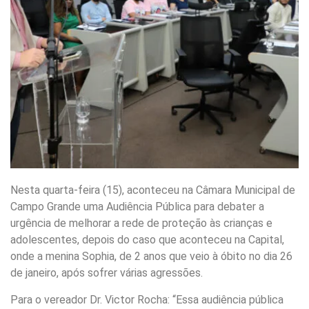
Nesta quarta-feira (15), aconteceu na Câmara Municipal de
Campo Grande uma Audiência Pública para debater a
urgência de melhorar a rede de proteção às crianças e
adolescentes, depois do caso que aconteceu na Capital,
onde a menina Sophia, de 2 anos que veio à óbito no dia 26
de janeiro, após sofrer várias agressões.
Para o vereador Dr. Victor Rocha: “Essa audiência pública