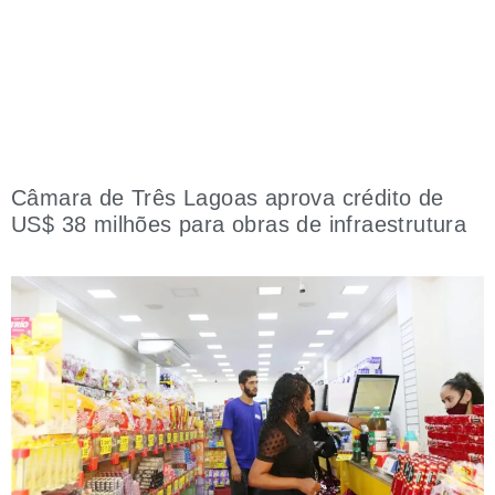
Câmara de Três Lagoas aprova crédito de
US$ 38 milhões para obras de infraestrutura