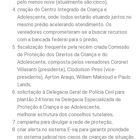
pelo menos nove (atualmente são cinco);
criação do Centro Integrado da Criança e
Adolescente, onde todos estarão atuando juntos no
mesmo prédio acelerando atendimento. Os
vereadores comprometeram-se a buscar recursos
com a bancada federal para o prédio;
fiscalização frequente pela recém criada Comissão
de Proteção dos Direitos da Criança e do
Adolescente, composta pelos vereadores Coronel
Villasanti (presidente), Clodoilson Pires (vice-
presidente), Ayrton Araujo, William Maksoud e Paulo
Lands;
solicitação à Delegacia Geral de Polícia Civil para
plantão 24 horas na Delegacia Especializada de
Proteção à Criança e ao Adolescente;
melhorar estrutura dos conselhos tutelares;
campanha para divulgar a rede de proteção;
criar alerta no sistema E-saj para garantir prioridade
no sistema judicial nos casos de crianças de situação