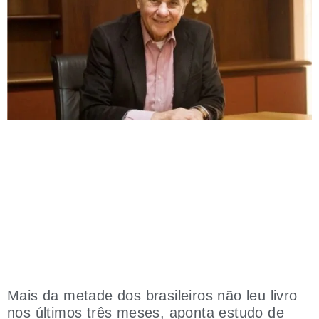
Mais da metade dos brasileiros não leu livro
nos últimos três meses, aponta estudo de