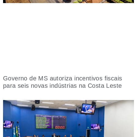
Governo de MS autoriza incentivos fiscais
para seis novas indústrias na Costa Leste