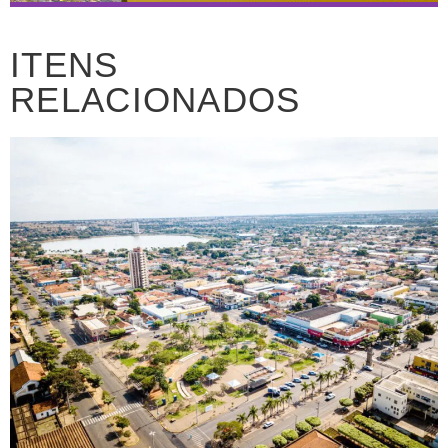
ITENS
RELACIONADOS