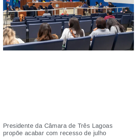
Presidente da Câmara de Três Lagoas
propõe acabar com recesso de julho