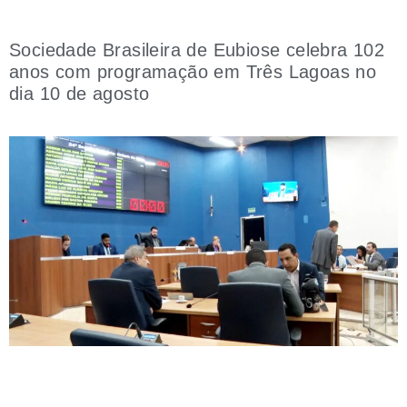
Sociedade Brasileira de Eubiose celebra 102
anos com programação em Três Lagoas no
dia 10 de agosto