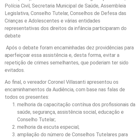
Polícia Civil, Secretaria Municipal de Saúde, Assembleia
Legislativa, Conselho Tutelar, Conselhos de Defesa das
Crianças e Adolescentes e várias entidades
representativas dos direitos da infância participaram do
debate
Após o debate foram encaminhadas dez providências para
aperfeiçoar essa assistência e, desta forma, evitar a
repetição de crimes semelhantes, que poderiam ter sido
evitados.
Ao final, o vereador Coronel Villasanti apresentou os
encaminhamentos da Audiência, com base nas falas de
todos os presentes:
melhoria da capacitação contínua dos profissionais da
saúde, segurança, assistência social, educação e
Conselho Tutelar;
melhoria da escuta especial;
ampliação do número de Conselhos Tutelares para