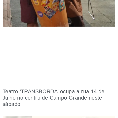
Teatro ‘TRANSBORDA’ ocupa a rua 14 de
Julho no centro de Campo Grande neste
sábado