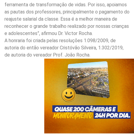
ferramenta de transformação de vidas. Por isso, apoiamos
as pautas dos professores, principalmente o pagamento do
reajuste salarial da classe. Essa é a melhor maneira de
reconhecer o grande trabalho realizado por nossas crianças
e adolescentes”, afirmou Dr. Victor Rocha.
A honraria foi criada pelas resoluções 1.098/2009, de
autoria do então vereador Cristóvão Silveira, 1.302/2019,
de autoria do vereador Prof. João Rocha.