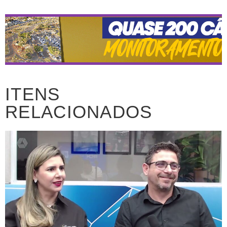
ITENS
RELACIONADOS