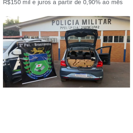
R$150 mil e juros a partir de 0,90% ao mês