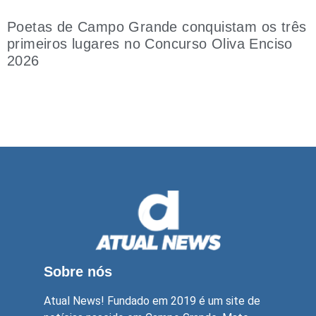
Poetas de Campo Grande conquistam os três
primeiros lugares no Concurso Oliva Enciso
2026
Sobre nós
Atual News! Fundado em 2019 é um site de