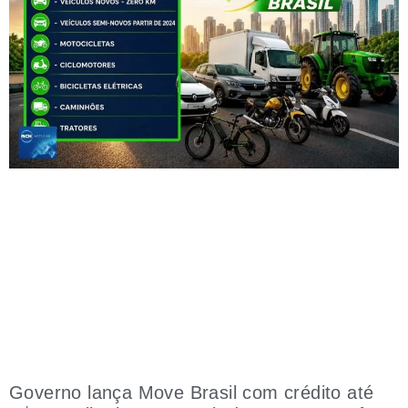
Governo lança Move Brasil com crédito até