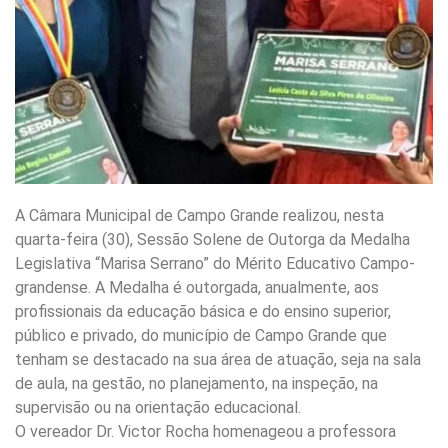
A Câmara Municipal de Campo Grande realizou, nesta
quarta-feira (30), Sessão Solene de Outorga da Medalha
Legislativa “Marisa Serrano” do Mérito Educativo Campo-
grandense. A Medalha é outorgada, anualmente, aos
profissionais da educação básica e do ensino superior,
público e privado, do município de Campo Grande que
tenham se destacado na sua área de atuação, seja na sala
de aula, na gestão, no planejamento, na inspeção, na
supervisão ou na orientação educacional.
O vereador Dr. Victor Rocha homenageou a professora