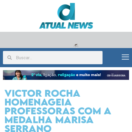
Victor Rocha
homenageia
professoras com a
Medalha Marisa
Serrano