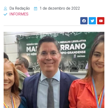
Da Redação
1 de dezembro de 2022
INFORMES