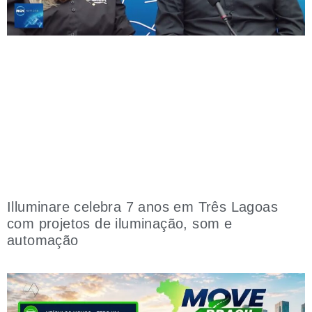
Illuminare celebra 7 anos em Três Lagoas
com projetos de iluminação, som e
automação