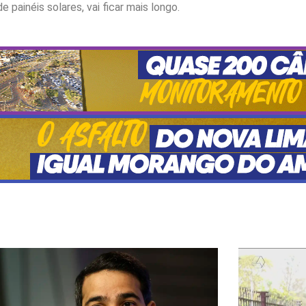
 painéis solares, vai ficar mais longo.