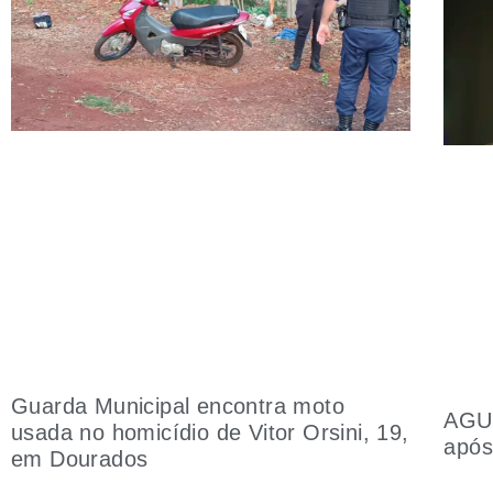
Guarda Municipal encontra moto
AGU 
usada no homicídio de Vitor Orsini, 19,
após
em Dourados