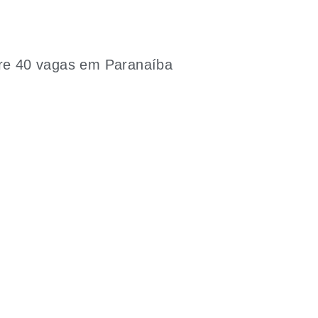
bre 40 vagas em Paranaíba