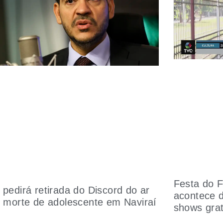
Festa do F
pedirá retirada do Discord do ar
acontece 
 morte de adolescente em Naviraí
shows grat