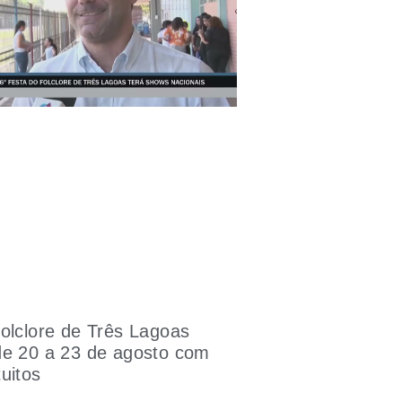
olclore de Três Lagoas
de 20 a 23 de agosto com
uitos