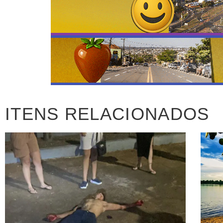
ITENS RELACIONADOS