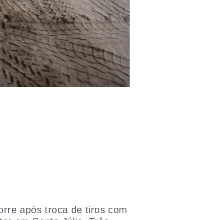
re após troca de tiros com