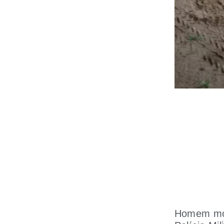
Homem mor