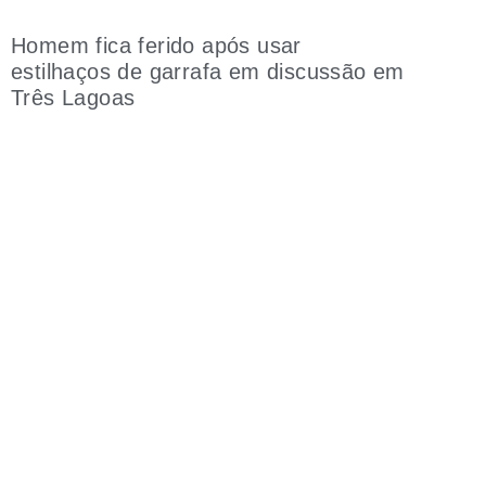
Homem fica ferido após usar
estilhaços de garrafa em discussão em
Três Lagoas