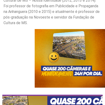
Cultural de MS – Nossa Identidade (2012, 2013 e 2014).
Foi professor de fotografia em Publicidade e Propaganda
na Anhanguera (2010 e 2015) e atualmente é professor de
pós-graduação na Novoeste e servidor da Fundação de
Cultura de MS.