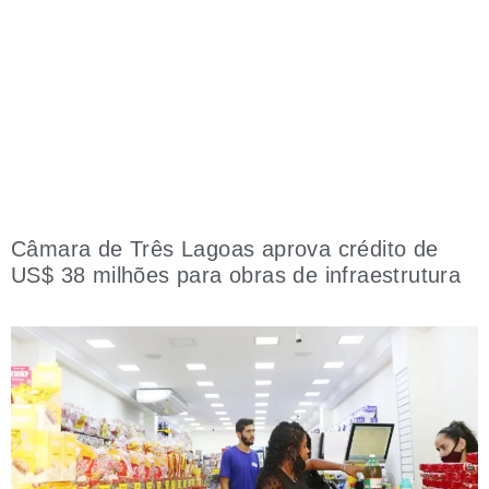
Câmara de Três Lagoas aprova crédito de
US$ 38 milhões para obras de infraestrutura