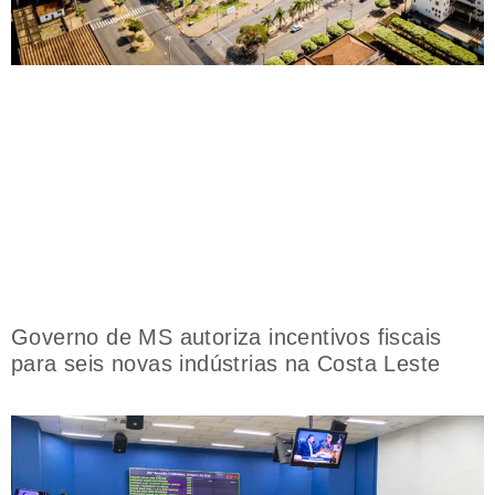
Governo de MS autoriza incentivos fiscais
para seis novas indústrias na Costa Leste