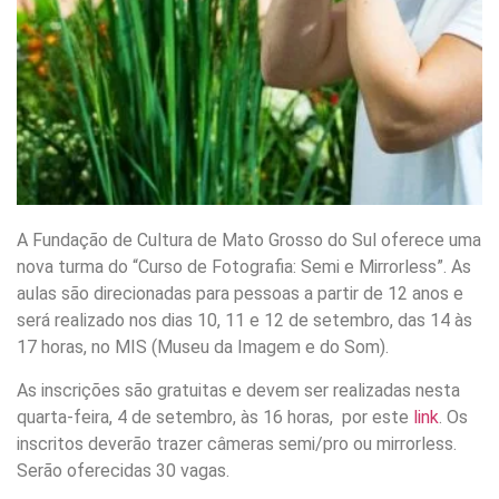
A Fundação de Cultura de Mato Grosso do Sul oferece uma
nova turma do “Curso de Fotografia: Semi e Mirrorless”. As
aulas são direcionadas para pessoas a partir de 12 anos e
será realizado nos dias 10, 11 e 12 de setembro, das 14 às
17 horas, no MIS (Museu da Imagem e do Som).
As inscrições são gratuitas e devem ser realizadas nesta
quarta-feira, 4 de setembro, às 16 horas, por este
link
. Os
inscritos deverão trazer câmeras semi/pro ou mirrorless.
Serão oferecidas 30 vagas.