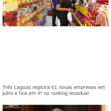
Três Lagoas registra 61 novas empresas em
julho e fica em 4º no ranking estadual