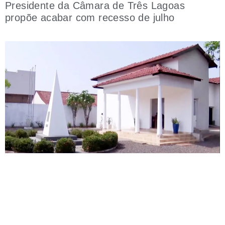
Presidente da Câmara de Três Lagoas
propõe acabar com recesso de julho