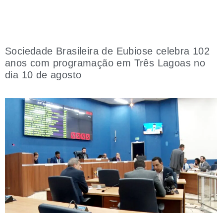
Sociedade Brasileira de Eubiose celebra 102
anos com programação em Três Lagoas no
dia 10 de agosto