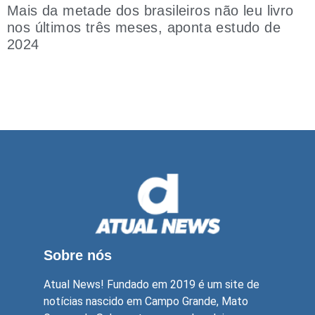
Mais da metade dos brasileiros não leu livro
nos últimos três meses, aponta estudo de
2024
Sobre nós
Atual News! Fundado em 2019 é um site de
notícias nascido em Campo Grande, Mato