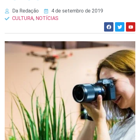
Da Redação
4 de setembro de 2019
CULTURA
,
NOTÍCIAS