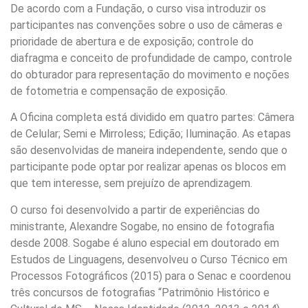
De acordo com a Fundação, o curso visa introduzir os
participantes nas convenções sobre o uso de câmeras e
prioridade de abertura e de exposição; controle do
diafragma e conceito de profundidade de campo, controle
do obturador para representação do movimento e noções
de fotometria e compensação de exposição.
A Oficina completa está dividido em quatro partes: Câmera
de Celular; Semi e Mirroless; Edição; Iluminação. As etapas
são desenvolvidas de maneira independente, sendo que o
participante pode optar por realizar apenas os blocos em
que tem interesse, sem prejuízo de aprendizagem.
O curso foi desenvolvido a partir de experiências do
ministrante, Alexandre Sogabe, no ensino de fotografia
desde 2008. Sogabe é aluno especial em doutorado em
Estudos de Linguagens, desenvolveu o Curso Técnico em
Processos Fotográficos (2015) para o Senac e coordenou
três concursos de fotografias “Patrimônio Histórico e