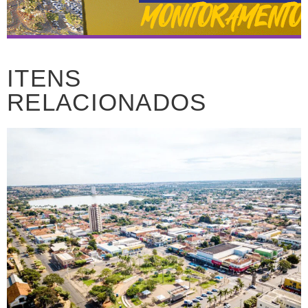
ITENS
RELACIONADOS