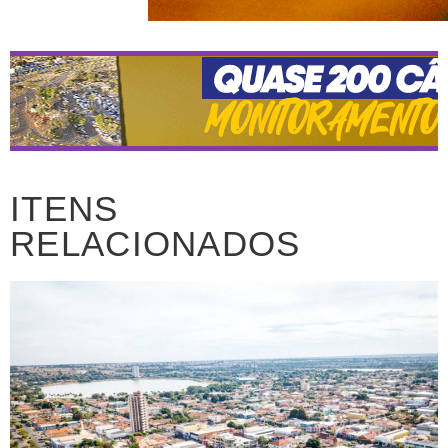
ITENS
RELACIONADOS