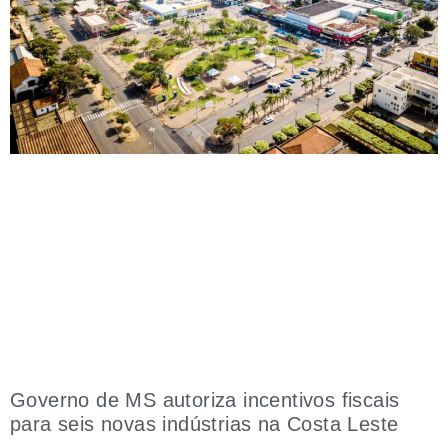
Governo de MS autoriza incentivos fiscais
para seis novas indústrias na Costa Leste