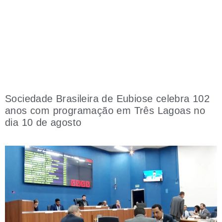
Sociedade Brasileira de Eubiose celebra 102
anos com programação em Três Lagoas no
dia 10 de agosto