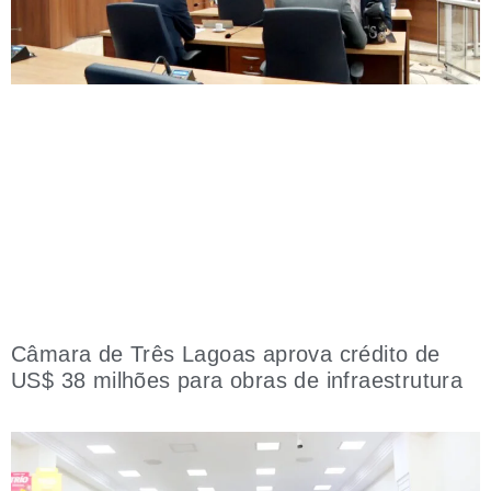
Câmara de Três Lagoas aprova crédito de
US$ 38 milhões para obras de infraestrutura