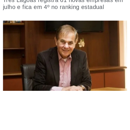
julho e fica em 4º no ranking estadual