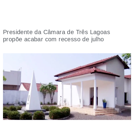
Presidente da Câmara de Três Lagoas
propõe acabar com recesso de julho