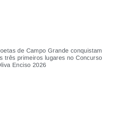
oetas de Campo Grande conquistam
s três primeiros lugares no Concurso
liva Enciso 2026