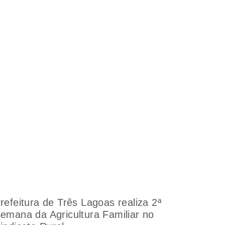
refeitura de Três Lagoas realiza 2ª
emana da Agricultura Familiar no