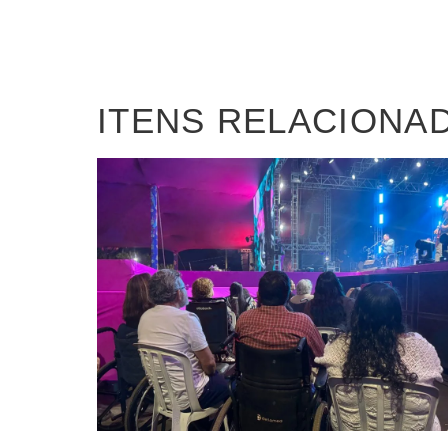
ITENS RELACIONA