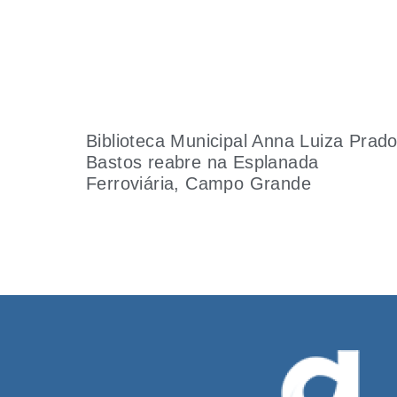
Biblioteca Municipal Anna Luiza Prad
Bastos reabre na Esplanada
Ferroviária, Campo Grande