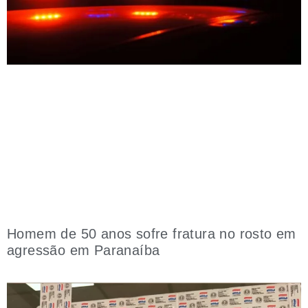
Homem de 50 anos sofre fratura no rosto em
agressão em Paranaíba