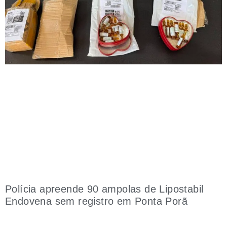
Polícia apreende 90 ampolas de Lipostabil
Endovena sem registro em Ponta Porã