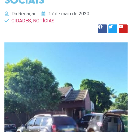
Da Redação
17 de maio de 2020
CIDADES
,
NOTÍCIAS