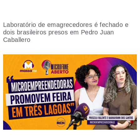
Laboratório de emagrecedores é fechado e
dois brasileiros presos em Pedro Juan
Caballero