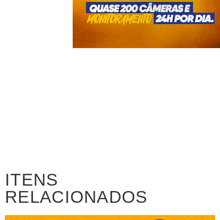
ITENS
RELACIONADOS