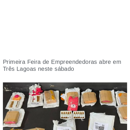
Primeira Feira de Empreendedoras abre em
Três Lagoas neste sábado