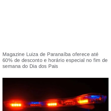
Magazine Luiza de Paranaíba oferece até
60% de desconto e horário especial no fim de
semana do Dia dos Pais