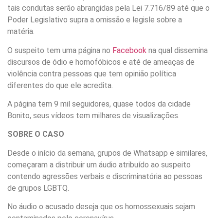
tais condutas serão abrangidas pela Lei 7.716/89 até que o
Poder Legislativo supra a omissão e legisle sobre a
matéria.
O suspeito tem uma página no
Facebook
na qual dissemina
discursos de ódio e homofóbicos e até de ameaças de
violência contra pessoas que tem opinião política
diferentes do que ele acredita.
A página tem 9 mil seguidores, quase todos da cidade
Bonito, seus vídeos tem milhares de visualizações.
SOBRE O CASO
Desde o início da semana, grupos de Whatsapp e similares,
começaram a distribuir um áudio atribuído ao suspeito
contendo agressões verbais e discriminatória ao pessoas
de grupos LGBTQ.
No áudio o acusado deseja que os homossexuais sejam