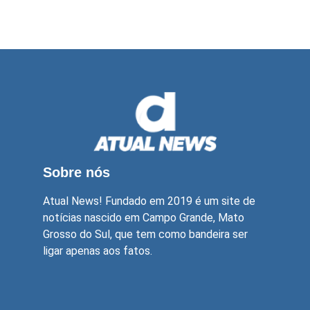
Sobre nós
Atual News! Fundado em 2019 é um site de
notícias nascido em Campo Grande, Mato
Grosso do Sul, que tem como bandeira ser
ligar apenas aos fatos.