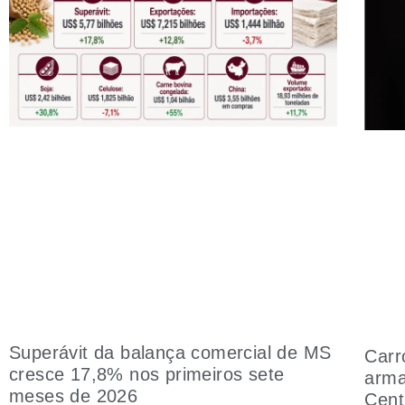
Superávit da balança comercial de MS
Carr
cresce 17,8% nos primeiros sete
arma
meses de 2026
Cent