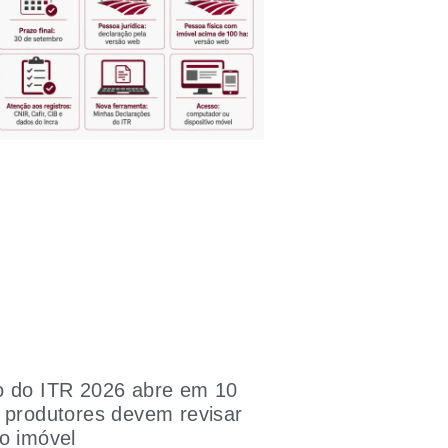
o do ITR 2026 abre em 10
 produtores devem revisar
o imóvel