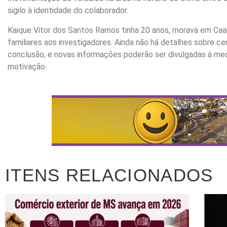
sigilo à identidade do colaborador.
Kaique Vitor dos Santos Ramos tinha 20 anos, morava em Caar
familiares aos investigadores. Ainda não há detalhes sobre c
conclusão, e novas informações poderão ser divulgadas à me
motivação.
ITENS RELACIONADOS