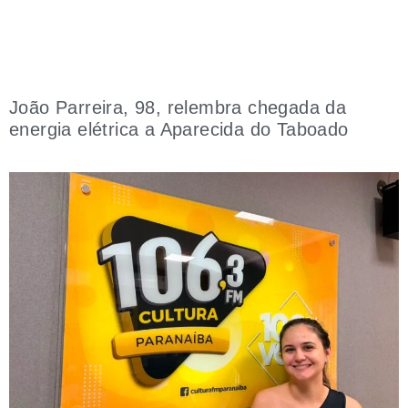
João Parreira, 98, relembra chegada da
energia elétrica a Aparecida do Taboado