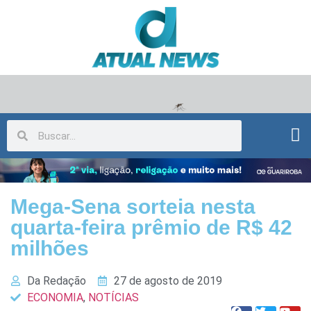
Mega-Sena sorteia nesta
quarta-feira prêmio de R$ 42
milhões
Da Redação
27 de agosto de 2019
ECONOMIA
,
NOTÍCIAS