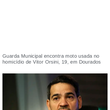
Guarda Municipal encontra moto usada no
homicídio de Vitor Orsini, 19, em Dourados