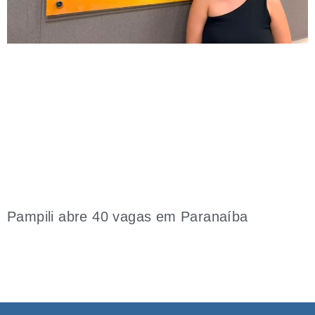
Pampili abre 40 vagas em Paranaíba