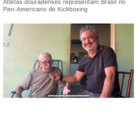
Atletas douradenses representam Brasil no
Pan-Americano de Kickboxing