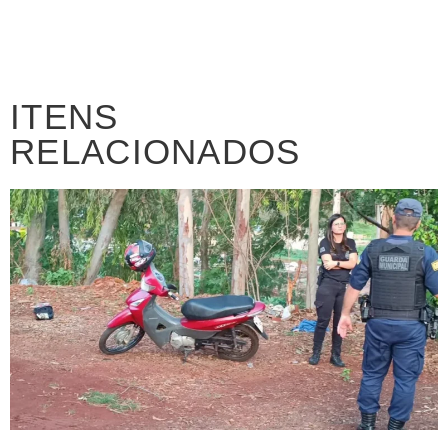
ITENS
RELACIONADOS