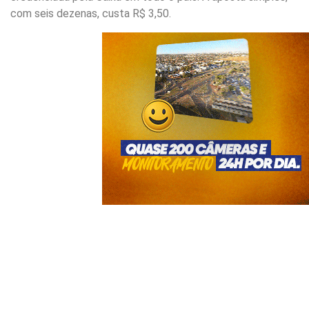
com seis dezenas, custa R$ 3,50.