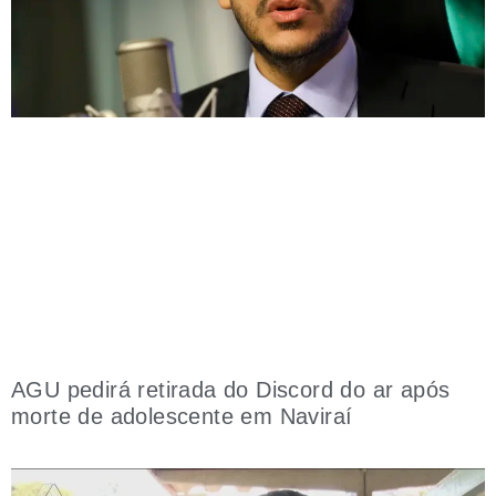
AGU pedirá retirada do Discord do ar após
morte de adolescente em Naviraí