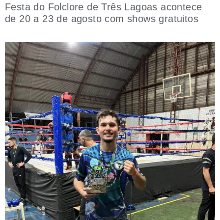
Festa do Folclore de Três Lagoas acontece
de 20 a 23 de agosto com shows gratuitos