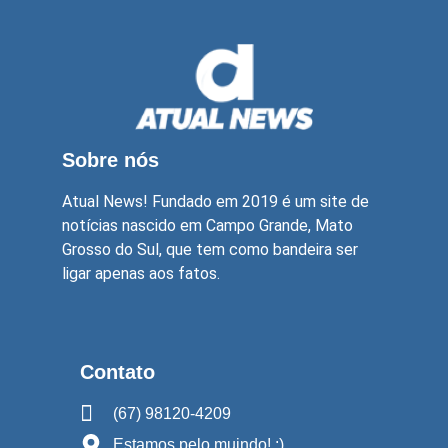
Sobre nós
Atual News! Fundado em 2019 é um site de
notícias nascido em Campo Grande, Mato
Grosso do Sul, que tem como bandeira ser
ligar apenas aos fatos.
Contato
(67) 98120-4209
Estamos pelo mujndo! :)