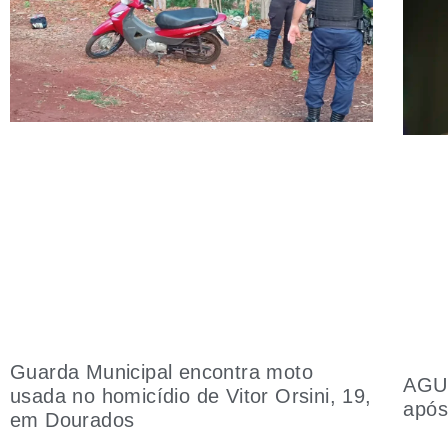
Guarda Municipal encontra moto
AGU 
usada no homicídio de Vitor Orsini, 19,
após
em Dourados