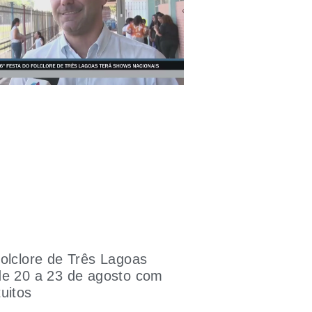
olclore de Três Lagoas
de 20 a 23 de agosto com
uitos