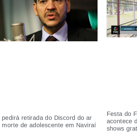
Festa do F
pedirá retirada do Discord do ar
acontece 
 morte de adolescente em Naviraí
shows grat