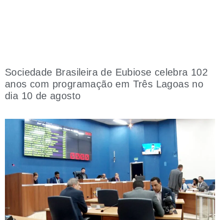
Sociedade Brasileira de Eubiose celebra 102
anos com programação em Três Lagoas no
dia 10 de agosto