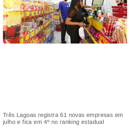
Três Lagoas registra 61 novas empresas em
julho e fica em 4º no ranking estadual