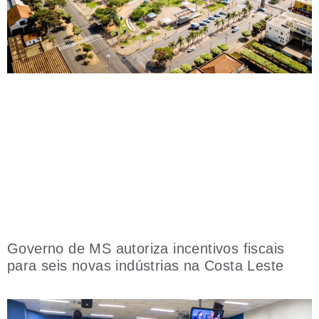
Governo de MS autoriza incentivos fiscais
para seis novas indústrias na Costa Leste