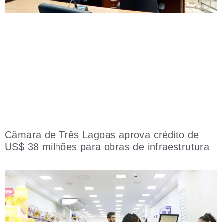
Câmara de Três Lagoas aprova crédito de
US$ 38 milhões para obras de infraestrutura