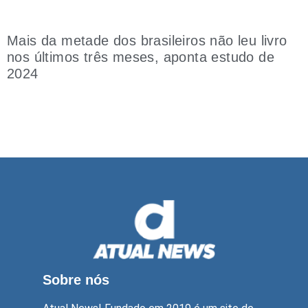
Mais da metade dos brasileiros não leu livro
nos últimos três meses, aponta estudo de
2024
Sobre nós