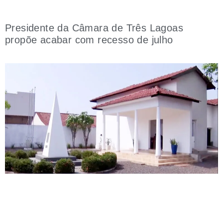
Presidente da Câmara de Três Lagoas
propõe acabar com recesso de julho