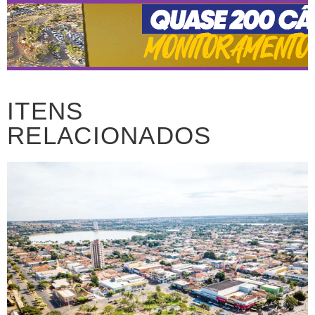
ITENS
RELACIONADOS