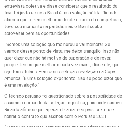
entrevista coletiva e disse considerar que o resultado da
final foi justo e que o Brasil é uma solução sólida. Ricardo
afirmou que o Peru melhorou desde o início da competição,
teve seu momento na partida, mas o Brasil soube
aproveitar bem as oportunidades.
¨Somos uma seleção que melhorou e vai melhorar. Se
vermos desse ponto de vista, me deixa tranquilo. Isso não
quer dizer que não há motivo de superação e de rever,
porque temos que melhorar cada vez mais¨, disse ele, que
rejeitou rotular o Peru como seleção revelação da Copa
América. “É uma seleção experiente. Não se pode dizer que
é uma revelação.”
O técnico peruano foi questionado sobre a possibilidade de
assumir o comando da seleção argentina, país onde nasceu.
Ricardo afirmou que, apesar de amar seu país, pretende
honrar o contrato que assinou com o Peru até 2021.