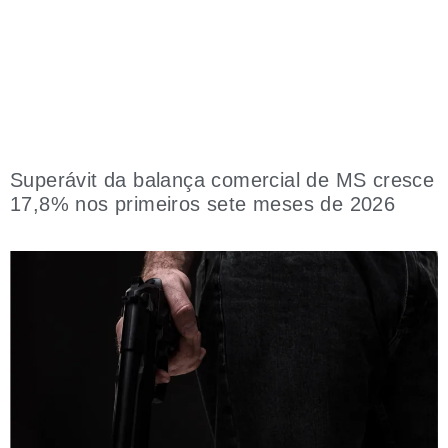
Superávit da balança comercial de MS cresce
17,8% nos primeiros sete meses de 2026