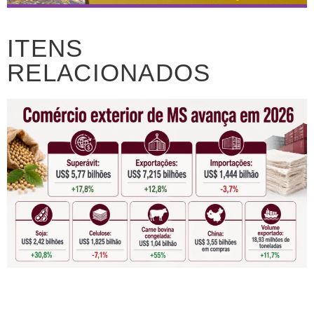
ITENS
RELACIONADOS