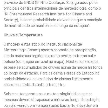
previsão de ENOS (El Niño Oscilação Sul), gerados pelos
principais centros internacionais de meteorologia, como o
IRI (International Research Institute for Climate and
Society), indicam probabilidade elevada de que a condição
de neutralidade se mantenha ao longo da estação”.
Chuva e Temperatura
O modelo estatístico do Instituto Nacional de
Meteorologia (Inmet) aponta anomalia de precipitação,
sendo maior nas regiões extremo oeste, extremo sul e
bolsão (coloração em azul no mapa). Nestas localidades,
espera-se acumulados de chuvas acima da média histórica
ao longo da estação. Para as demais áreas do Estado, há
probabilidade de acumulados de chuvas ligeiramente
abaixo da média durante o trimestre.
Sobre as temperaturas, a meteorologia indica que as
mesmas devem ultrapassar a média ao longo da estação,
ou seja, verão com temperaturas bastante elevadas em