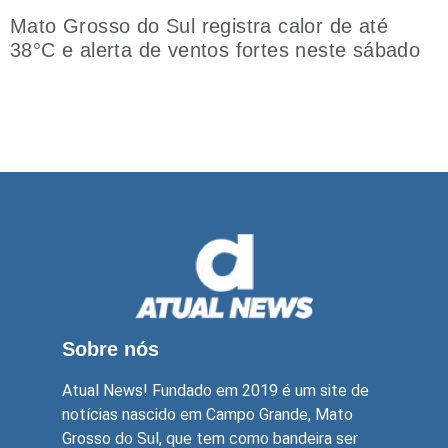
Mato Grosso do Sul registra calor de até
38°C e alerta de ventos fortes neste sábado
Sobre nós
Atual News! Fundado em 2019 é um site de
notícias nascido em Campo Grande, Mato
Grosso do Sul, que tem como bandeira ser