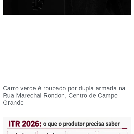
Carro verde é roubado por dupla armada na
Rua Marechal Rondon, Centro de Campo
Grande