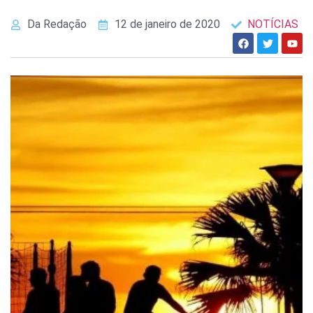
Da Redação
12 de janeiro de 2020
NOTÍCIAS