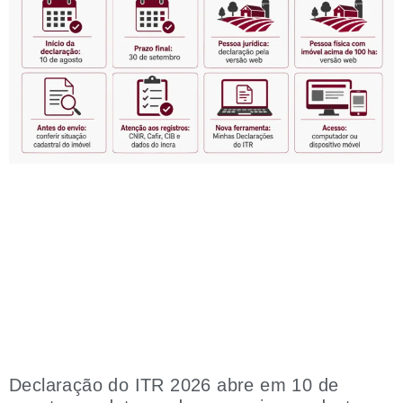
Declaração do ITR 2026 abre em 10 de