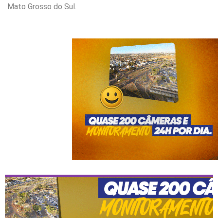
Mato Grosso do Sul.