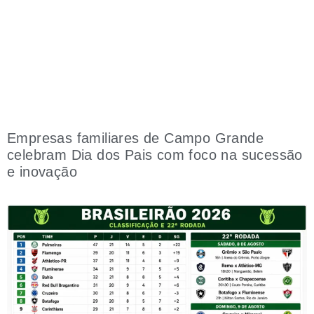
Empresas familiares de Campo Grande
celebram Dia dos Pais com foco na sucessão
e inovação