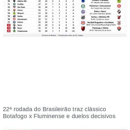
22ª rodada do Brasileirão traz clássico
Botafogo x Fluminense e duelos decisivos