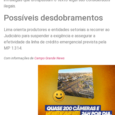
ilegais.
Possíveis desdobramentos
Lima orienta produtores e entidades setoriais a recorrer ao
Judiciário para suspender a exigência e assegurar a
efetividade da linha de crédito emergencial prevista pela
MP 1.314.
Com informações de
Campo Grande News