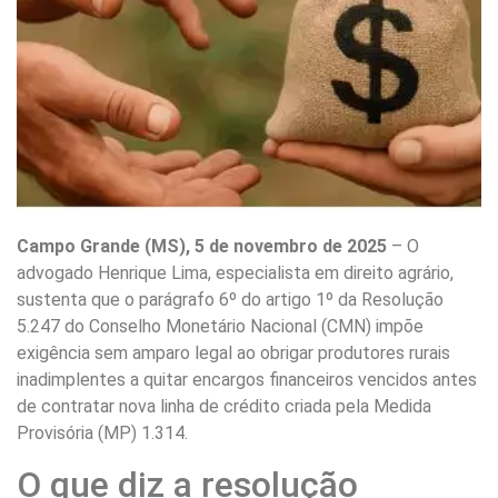
Campo Grande (MS), 5 de novembro de 2025
– O
advogado Henrique Lima, especialista em direito agrário,
sustenta que o parágrafo 6º do artigo 1º da Resolução
5.247 do Conselho Monetário Nacional (CMN) impõe
exigência sem amparo legal ao obrigar produtores rurais
inadimplentes a quitar encargos financeiros vencidos antes
de contratar nova linha de crédito criada pela Medida
Provisória (MP) 1.314.
O que diz a resolução