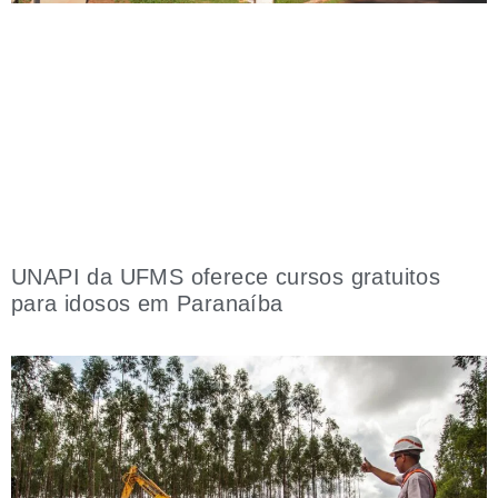
UNAPI da UFMS oferece cursos gratuitos
para idosos em Paranaíba