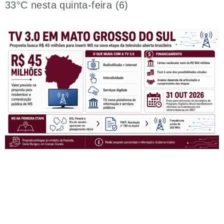
33°C nesta quinta-feira (6)