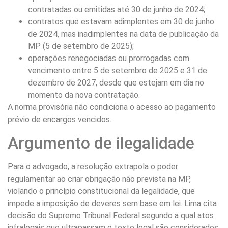
contratadas ou emitidas até 30 de junho de 2024;
contratos que estavam adimplentes em 30 de junho
de 2024, mas inadimplentes na data de publicação da
MP (5 de setembro de 2025);
operações renegociadas ou prorrogadas com
vencimento entre 5 de setembro de 2025 e 31 de
dezembro de 2027, desde que estejam em dia no
momento da nova contratação.
A norma provisória não condiciona o acesso ao pagamento
prévio de encargos vencidos.
Argumento de ilegalidade
Para o advogado, a resolução extrapola o poder
regulamentar ao criar obrigação não prevista na MP,
violando o princípio constitucional da legalidade, que
impede a imposição de deveres sem base em lei. Lima cita
decisão do Supremo Tribunal Federal segundo a qual atos
infralegais que ultrapassam o texto legal são considerados