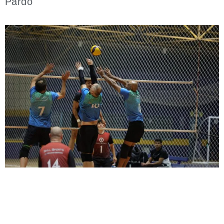
Pardo