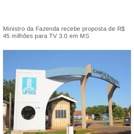
Ministro da Fazenda recebe proposta de R$
45 milhões para TV 3.0 em MS