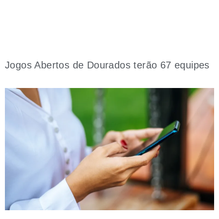
Jogos Abertos de Dourados terão 67 equipes