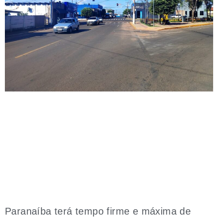
Paranaíba terá tempo firme e máxima de