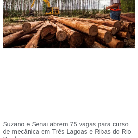
Suzano e Senai abrem 75 vagas para curso
de mecânica em Três Lagoas e Ribas do Rio