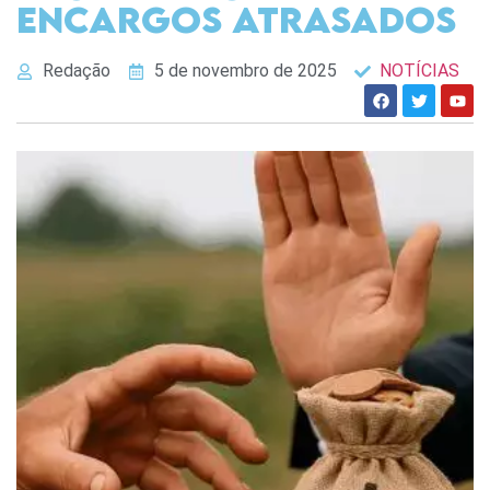
encargos atrasados
Redação
5 de novembro de 2025
NOTÍCIAS