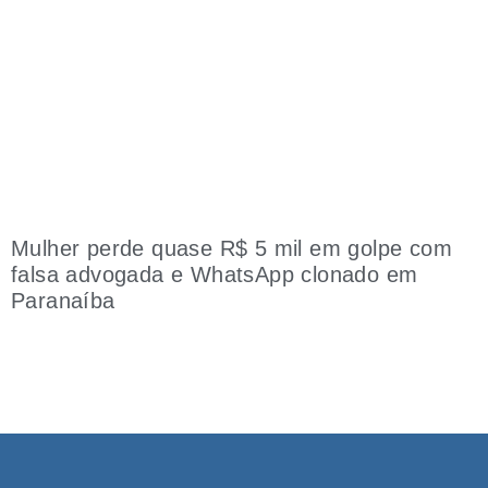
Mulher perde quase R$ 5 mil em golpe com
falsa advogada e WhatsApp clonado em
Paranaíba