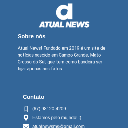
Sobre nós
Atual News! Fundado em 2019 é um site de
notícias nascido em Campo Grande, Mato
Grosso do Sul, que tem como bandeira ser
ligar apenas aos fatos.
Contato
(67) 98120-4209
Estamos pelo mujndo! :)
atualnewsms@gmail.com