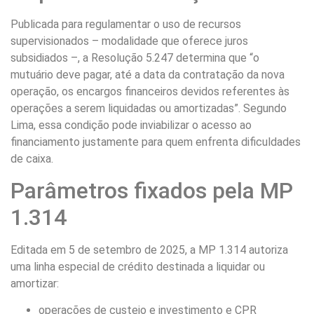
Publicada para regulamentar o uso de recursos
supervisionados – modalidade que oferece juros
subsidiados –, a Resolução 5.247 determina que “o
mutuário deve pagar, até a data da contratação da nova
operação, os encargos financeiros devidos referentes às
operações a serem liquidadas ou amortizadas”. Segundo
Lima, essa condição pode inviabilizar o acesso ao
financiamento justamente para quem enfrenta dificuldades
de caixa.
Parâmetros fixados pela MP
1.314
Editada em 5 de setembro de 2025, a MP 1.314 autoriza
uma linha especial de crédito destinada a liquidar ou
amortizar:
operações de custeio e investimento e CPR