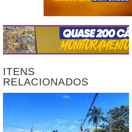
ITENS
RELACIONADOS