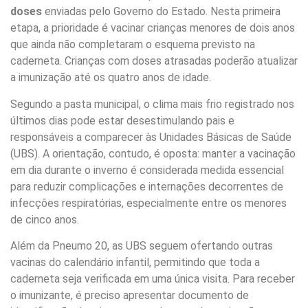
doses
enviadas pelo Governo do Estado. Nesta primeira
etapa, a prioridade é vacinar crianças menores de dois anos
que ainda não completaram o esquema previsto na
caderneta. Crianças com doses atrasadas poderão atualizar
a imunização até os quatro anos de idade.
Segundo a pasta municipal, o clima mais frio registrado nos
últimos dias pode estar desestimulando pais e
responsáveis a comparecer às Unidades Básicas de Saúde
(UBS). A orientação, contudo, é oposta: manter a vacinação
em dia durante o inverno é considerada medida essencial
para reduzir complicações e internações decorrentes de
infecções respiratórias, especialmente entre os menores
de cinco anos.
Além da Pneumo 20, as UBS seguem ofertando outras
vacinas do calendário infantil, permitindo que toda a
caderneta seja verificada em uma única visita. Para receber
o imunizante, é preciso apresentar documento de