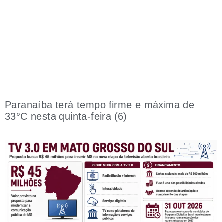
Paranaíba terá tempo firme e máxima de
33°C nesta quinta-feira (6)