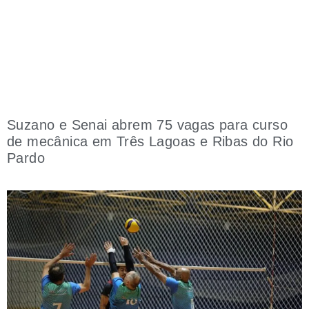
Suzano e Senai abrem 75 vagas para curso
de mecânica em Três Lagoas e Ribas do Rio
Pardo