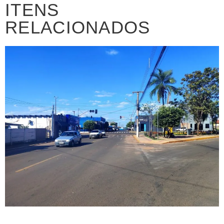
ITENS
RELACIONADOS