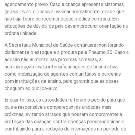
agendamento prévio. Caso a criança apresente sintomas
gripais leves, é possível vacinar normalmente, desde que
não haja febre ou recomendação médica contrária. Em
situações de dúvida, os pais devem procurar orientação na
própria unidade.
A Secretaria Municipal de Saúde continuará monitorando
diariamente o estoque e a procura pela Pneumo 20. Caso a
adesão não aumente nas próximas semanas, a
administração avalia intensificar ações de busca ativa,
como mobilização de agentes comunitários e parcerias
com instituições de ensino, para garantir que as doses
cheguem ao público-alvo.
Enquanto isso, as autoridades reiteram o pedido para que
pais e responsáveis compareçam às unidades mais
próximas, evitando atrasos que possam comprometer a
proteção das crianças contra doenças pneumocócicas e
contribuindo para a redução de internações no período de