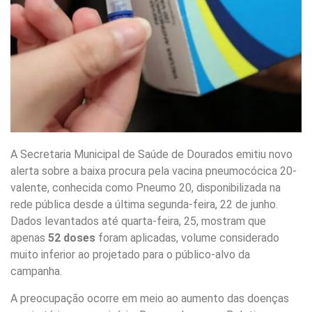
A Secretaria Municipal de Saúde de Dourados emitiu novo
alerta sobre a baixa procura pela vacina pneumocócica 20-
valente, conhecida como Pneumo 20, disponibilizada na
rede pública desde a última segunda-feira, 22 de junho.
Dados levantados até quarta-feira, 25, mostram que
apenas
52 doses
foram aplicadas, volume considerado
muito inferior ao projetado para o público-alvo da
campanha.
A preocupação ocorre em meio ao aumento das doenças