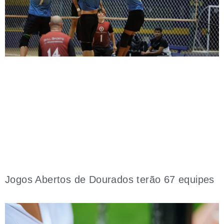
Jogos Abertos de Dourados terão 67 equipes