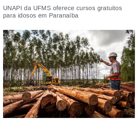
UNAPI da UFMS oferece cursos gratuitos
para idosos em Paranaíba