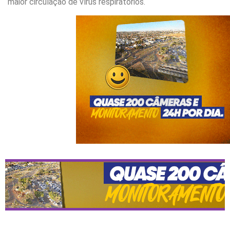
maior circulação de vírus respiratórios.