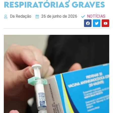
respiratórias graves
Da Redação
26 de junho de 2026
NOTÍCIAS