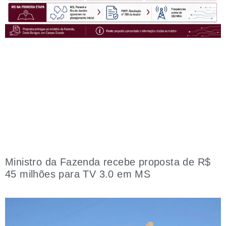
Ministro da Fazenda recebe proposta de R$
45 milhões para TV 3.0 em MS