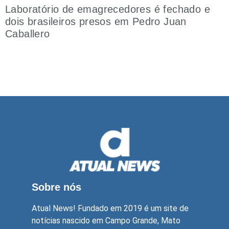
Laboratório de emagrecedores é fechado e
dois brasileiros presos em Pedro Juan
Caballero
Sobre nós
Atual News! Fundado em 2019 é um site de
notícias nascido em Campo Grande, Mato