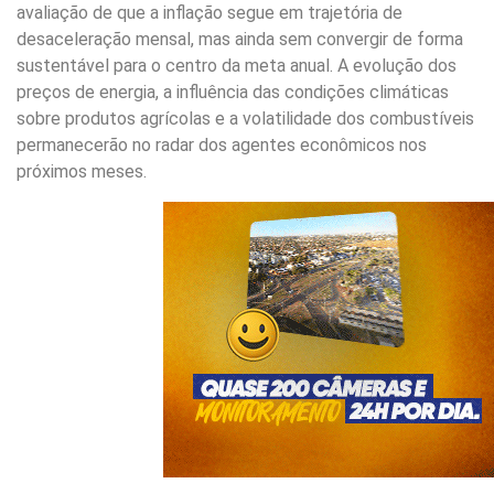
avaliação de que a inflação segue em trajetória de
desaceleração mensal, mas ainda sem convergir de forma
sustentável para o centro da meta anual. A evolução dos
preços de energia, a influência das condições climáticas
sobre produtos agrícolas e a volatilidade dos combustíveis
permanecerão no radar dos agentes econômicos nos
próximos meses.