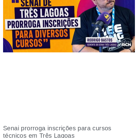
Senai prorroga inscrições para cursos
técnicos em Três Lagoas