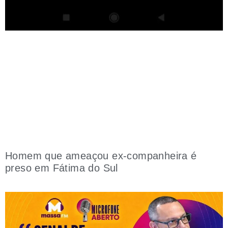
Homem que ameaçou ex-companheira é
preso em Fátima do Sul