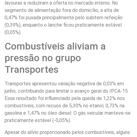
lavouras e reduziram a oferta no mercado interno. No
segmento de alimentação fora do domicílio, a alta de
0,47% foi puxada principalmente pelo subitem refeição
(0,39%), enquanto o lanche ficou praticamente estável
(0,05%).
Combustíveis aliviam a
pressão no grupo
Transportes
Transportes apresentou variação negativa de 0,03% em
junho, contribuindo para limitar o avanço geral do IPCA-15.
Esse resultado foi influenciado pela queda de 1,22% nos
combustíveis, com recuos de 5,30% no etanol, 0,73% na
gasolina e 1,47% no óleo diesel. O gás veicular manteve-se
praticamente estável (-0,05%).
Apesar do alívio proporcionado pelos combustíveis, alguns