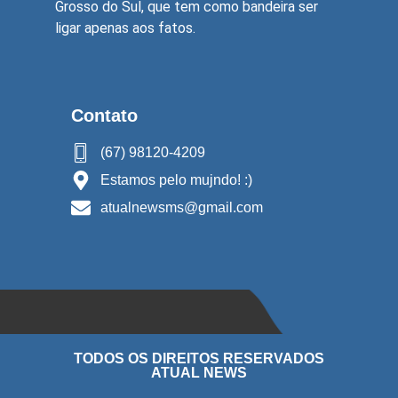
Grosso do Sul, que tem como bandeira ser
ligar apenas aos fatos.
Contato
(67) 98120-4209
Estamos pelo mujndo! :)
atualnewsms@gmail.com
TODOS OS DIREITOS RESERVADOS
ATUAL NEWS