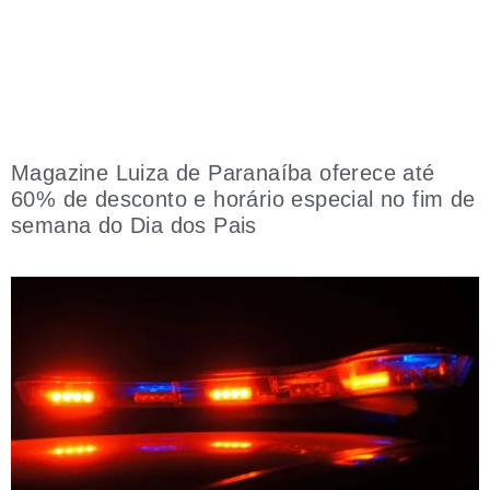
Magazine Luiza de Paranaíba oferece até
60% de desconto e horário especial no fim de
semana do Dia dos Pais