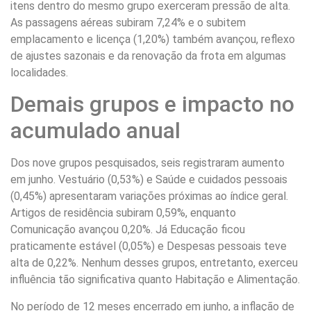
itens dentro do mesmo grupo exerceram pressão de alta.
As passagens aéreas subiram 7,24% e o subitem
emplacamento e licença (1,20%) também avançou, reflexo
de ajustes sazonais e da renovação da frota em algumas
localidades.
Demais grupos e impacto no
acumulado anual
Dos nove grupos pesquisados, seis registraram aumento
em junho. Vestuário (0,53%) e Saúde e cuidados pessoais
(0,45%) apresentaram variações próximas ao índice geral.
Artigos de residência subiram 0,59%, enquanto
Comunicação avançou 0,20%. Já Educação ficou
praticamente estável (0,05%) e Despesas pessoais teve
alta de 0,22%. Nenhum desses grupos, entretanto, exerceu
influência tão significativa quanto Habitação e Alimentação.
No período de 12 meses encerrado em junho, a inflação de