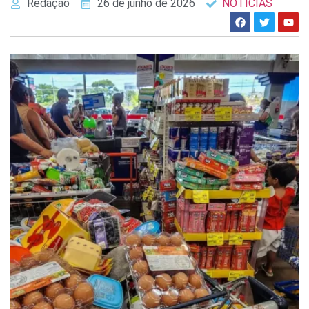
Redação
26 de junho de 2026
NOTÍCIAS