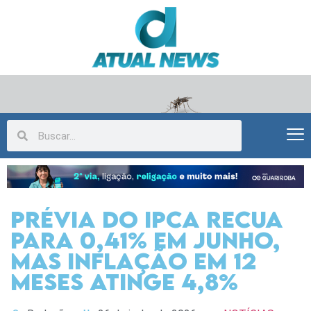
Prévia do IPCA recua
para 0,41% em junho,
mas inflação em 12
meses atinge 4,8%