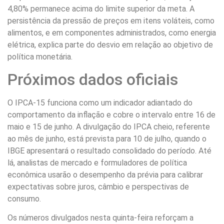
4,80% permanece acima do limite superior da meta. A
persistência da pressão de preços em itens voláteis, como
alimentos, e em componentes administrados, como energia
elétrica, explica parte do desvio em relação ao objetivo de
política monetária.
Próximos dados oficiais
O IPCA-15 funciona como um indicador adiantado do
comportamento da inflação e cobre o intervalo entre 16 de
maio e 15 de junho. A divulgação do IPCA cheio, referente
ao mês de junho, está prevista para 10 de julho, quando o
IBGE apresentará o resultado consolidado do período. Até
lá, analistas de mercado e formuladores de política
econômica usarão o desempenho da prévia para calibrar
expectativas sobre juros, câmbio e perspectivas de
consumo.
Os números divulgados nesta quinta-feira reforçam a