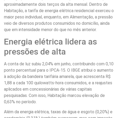
aproximadamente dois terços da alta mensal. Dentro de
Habitação, a tarifa de energia elétrica residencial exerceu o
maior peso individual, enquanto, em Alimentação, a pressão
veio de diversos produtos consumidos no domicílio, ainda
que em intensidade menor do que no mês anterior.
Energia elétrica lidera as
pressões de alta
A conta de luz subiu 2,04% em junho, contribuindo com 0,10
ponto percentual para o IPCA-15. O IBGE atribui o aumento
à adoção da bandeira tarifária amarela, que acrescenta R$
1,88 a cada 100 quilowatts-hora consumidos, e a reajustes
aplicados em concessionárias de várias capitais
pesquisadas. Com isso, Habitação marcou elevação de
0,63% no período.
Além da energia elétrica, taxas de água e esgoto (0,20%) e