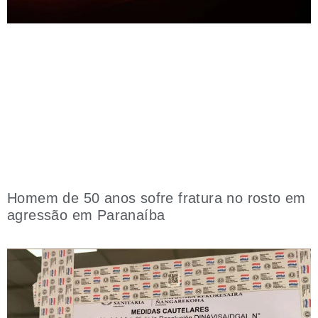
Homem de 50 anos sofre fratura no rosto em
agressão em Paranaíba