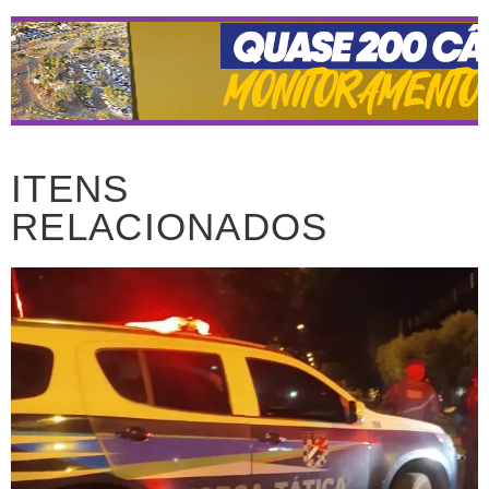
ITENS
RELACIONADOS