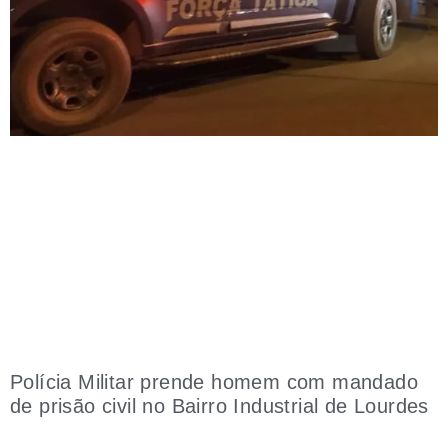
Polícia Militar prende homem com mandado
de prisão civil no Bairro Industrial de Lourdes