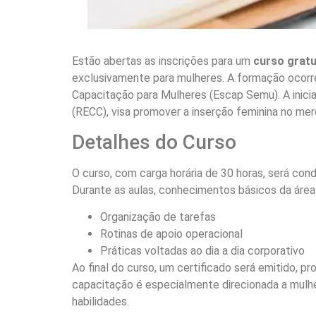
Estão abertas as inscrições para um
curso gratu
exclusivamente para mulheres. A formação ocorrer
Capacitação para Mulheres (Escap Semu). A inic
(RECC), visa promover a inserção feminina no mer
Detalhes do Curso
O curso, com carga horária de 30 horas, será cond
Durante as aulas, conhecimentos básicos da área 
Organização de tarefas
Rotinas de apoio operacional
Práticas voltadas ao dia a dia corporativo
Ao final do curso, um certificado será emitido, 
capacitação é especialmente direcionada a mulhe
habilidades.