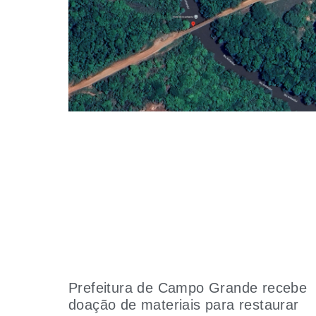
Prefeitura de Campo Grande recebe
doação de materiais para restaurar