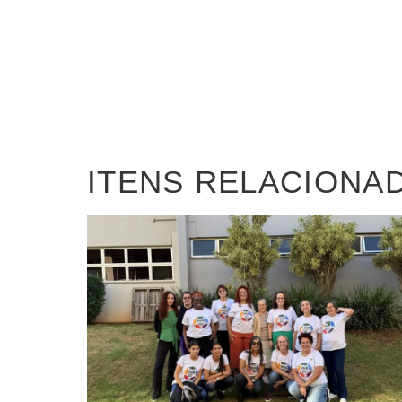
ITENS RELACIONA