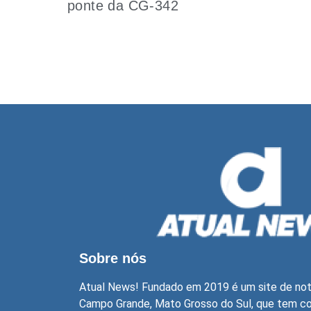
ponte da CG-342
Sobre nós
Atual News! Fundado em 2019 é um site de not
Campo Grande, Mato Grosso do Sul, que tem com