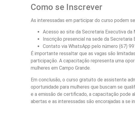
Como se Inscrever
As interessadas em participar do curso podem se
Acesso ao site da Secretaria Executiva da 
Inscrição presencial na sede da Secretaria
Contato via WhatsApp pelo número (67) 9
É importante ressaltar que as vagas são limitadas,
participação. A capacitação representa uma opor
mulheres em Campo Grande.
Em conclusão, o curso gratuito de assistente a
oportunidade para mulheres que buscam se qualif
e a emissão de certificado, a capacitação pode ab
abertas e as interessadas são encorajadas a se i