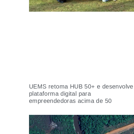
UEMS retoma HUB 50+ e desenvolve
plataforma digital para
empreendedoras acima de 50