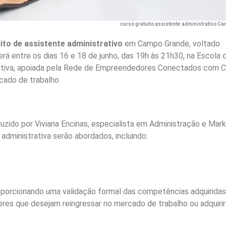
curso gratuito assistente administrativo C
ito de assistente administrativo
em Campo Grande, voltado
á entre os dias 16 e 18 de junho, das 19h às 21h30, na Escola 
iativa, apoiada pela Rede de Empreendedores Conectados com C
cado de trabalho.
uzido por Viviana Encinas, especialista em Administração e Mark
administrativa serão abordados, incluindo:
proporcionando uma validação formal das competências adquiridas
res que desejam reingressar no mercado de trabalho ou adquiri