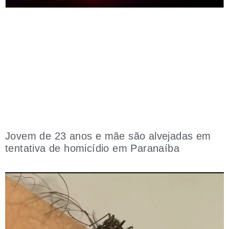
Jovem de 23 anos e mãe são alvejadas em
tentativa de homicídio em Paranaíba