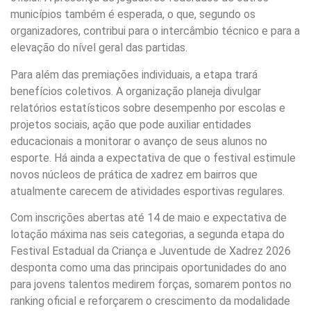
municípios também é esperada, o que, segundo os
organizadores, contribui para o intercâmbio técnico e para a
elevação do nível geral das partidas.
Para além das premiações individuais, a etapa trará
benefícios coletivos. A organização planeja divulgar
relatórios estatísticos sobre desempenho por escolas e
projetos sociais, ação que pode auxiliar entidades
educacionais a monitorar o avanço de seus alunos no
esporte. Há ainda a expectativa de que o festival estimule
novos núcleos de prática de xadrez em bairros que
atualmente carecem de atividades esportivas regulares.
Com inscrições abertas até 14 de maio e expectativa de
lotação máxima nas seis categorias, a segunda etapa do
Festival Estadual da Criança e Juventude de Xadrez 2026
desponta como uma das principais oportunidades do ano
para jovens talentos medirem forças, somarem pontos no
ranking oficial e reforçarem o crescimento da modalidade