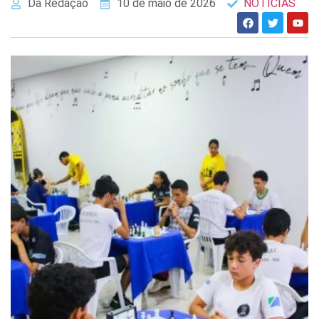
Da Redação
10 de maio de 2026
NOTÍCIAS