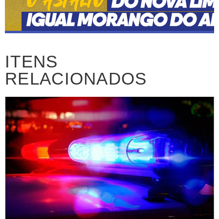
ITENS
RELACIONADOS