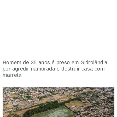
Homem de 35 anos é preso em Sidrolândia
por agredir namorada e destruir casa com
marreta