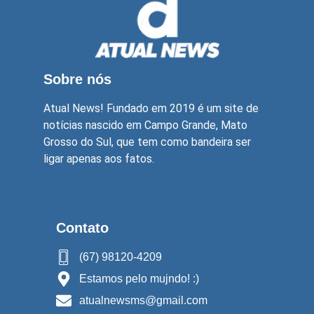
Sobre nós
Atual News! Fundado em 2019 é um site de
notícias nascido em Campo Grande, Mato
Grosso do Sul, que tem como bandeira ser
ligar apenas aos fatos.
Contato
(67) 98120-4209
Estamos pelo mujndo! :)
atualnewsms@gmail.com