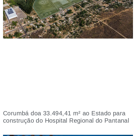
Corumbá doa 33.494,41 m² ao Estado para
construção do Hospital Regional do Pantanal