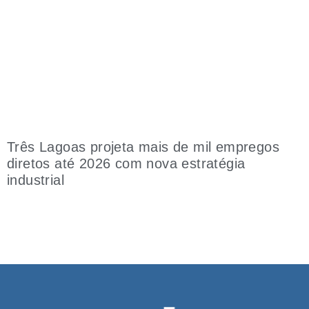
Três Lagoas projeta mais de mil empregos
diretos até 2026 com nova estratégia
industrial