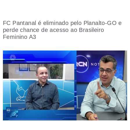
FC Pantanal é eliminado pelo Planalto-GO e
perde chance de acesso ao Brasileiro
Feminino A3