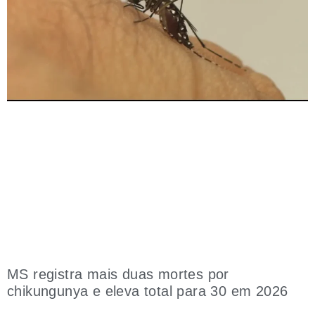
MS registra mais duas mortes por
chikungunya e eleva total para 30 em 2026