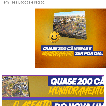
em Três Lagoas e região.