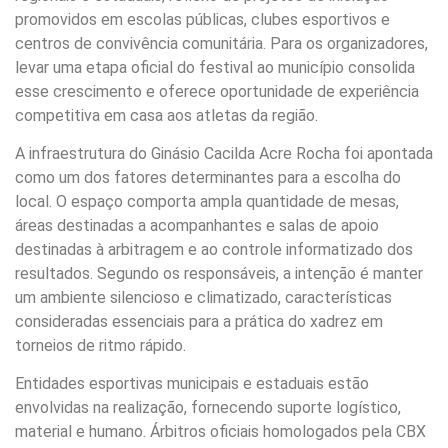
promovidos em escolas públicas, clubes esportivos e
centros de convivência comunitária. Para os organizadores,
levar uma etapa oficial do festival ao município consolida
esse crescimento e oferece oportunidade de experiência
competitiva em casa aos atletas da região.
A infraestrutura do Ginásio Cacilda Acre Rocha foi apontada
como um dos fatores determinantes para a escolha do
local. O espaço comporta ampla quantidade de mesas,
áreas destinadas a acompanhantes e salas de apoio
destinadas à arbitragem e ao controle informatizado dos
resultados. Segundo os responsáveis, a intenção é manter
um ambiente silencioso e climatizado, características
consideradas essenciais para a prática do xadrez em
torneios de ritmo rápido.
Entidades esportivas municipais e estaduais estão
envolvidas na realização, fornecendo suporte logístico,
material e humano. Árbitros oficiais homologados pela CBX