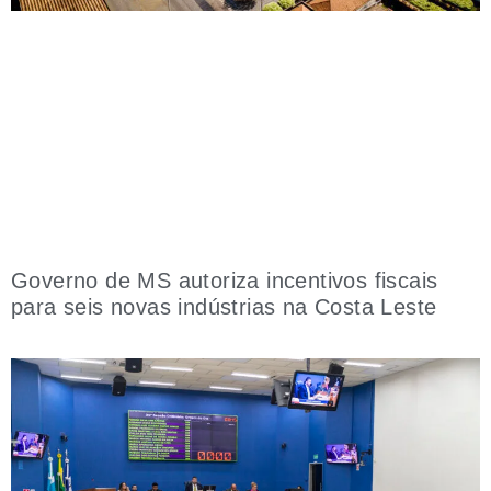
Governo de MS autoriza incentivos fiscais
para seis novas indústrias na Costa Leste