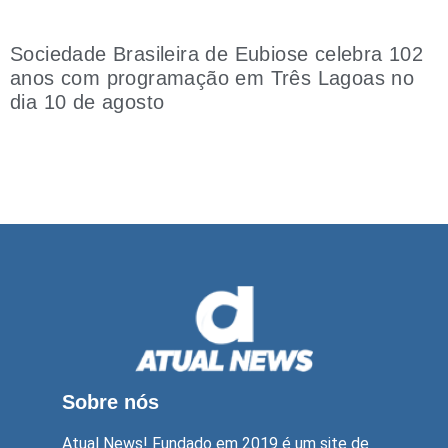
Sociedade Brasileira de Eubiose celebra 102
anos com programação em Três Lagoas no
dia 10 de agosto
Sobre nós
Atual News! Fundado em 2019 é um site de