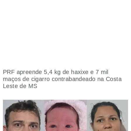
PRF apreende 5,4 kg de haxixe e 7 mil
maços de cigarro contrabandeado na Costa
Leste de MS