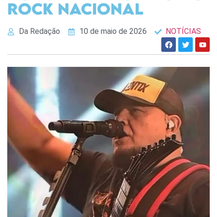
rock nacional
Da Redação
10 de maio de 2026
NOTÍCIAS