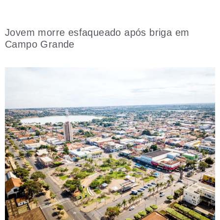
Jovem morre esfaqueado após briga em
Campo Grande