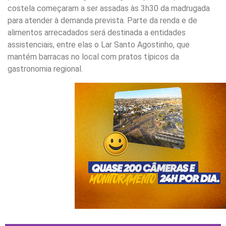
costela começaram a ser assadas às 3h30 da madrugada
para atender à demanda prevista. Parte da renda e de
alimentos arrecadados será destinada a entidades
assistenciais, entre elas o Lar Santo Agostinho, que
mantém barracas no local com pratos típicos da
gastronomia regional.