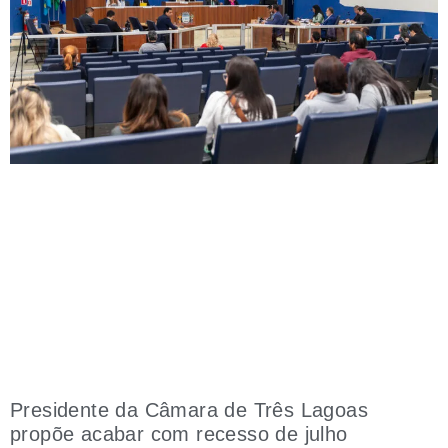
Presidente da Câmara de Três Lagoas
propõe acabar com recesso de julho