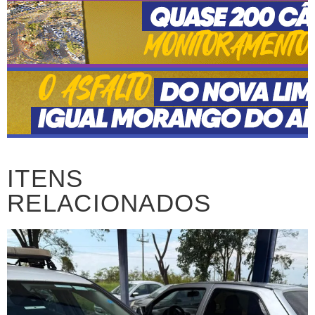
ITENS
RELACIONADOS