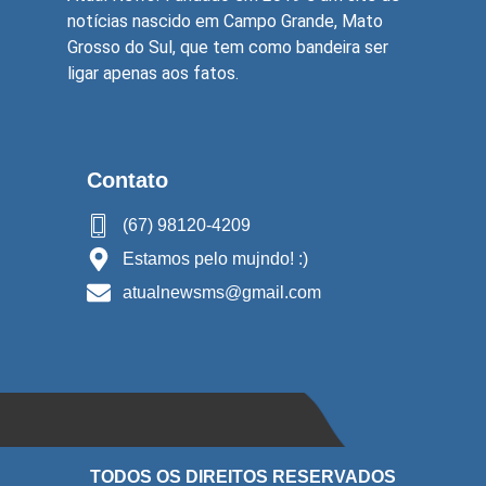
notícias nascido em Campo Grande, Mato
Grosso do Sul, que tem como bandeira ser
ligar apenas aos fatos.
Contato
(67) 98120-4209
Estamos pelo mujndo! :)
atualnewsms@gmail.com
TODOS OS DIREITOS RESERVADOS