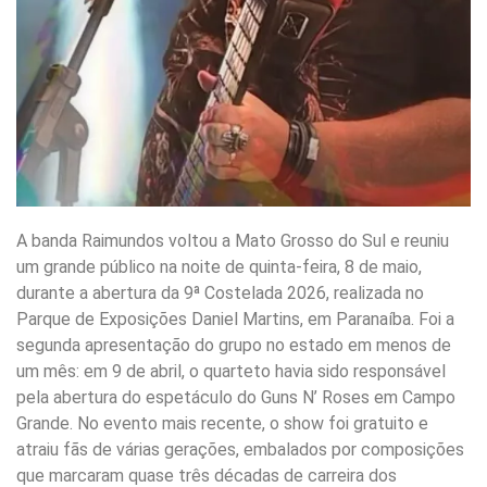
A banda Raimundos voltou a Mato Grosso do Sul e reuniu
um grande público na noite de quinta-feira, 8 de maio,
durante a abertura da 9ª Costelada 2026, realizada no
Parque de Exposições Daniel Martins, em Paranaíba. Foi a
segunda apresentação do grupo no estado em menos de
um mês: em 9 de abril, o quarteto havia sido responsável
pela abertura do espetáculo do Guns N’ Roses em Campo
Grande. No evento mais recente, o show foi gratuito e
atraiu fãs de várias gerações, embalados por composições
que marcaram quase três décadas de carreira dos