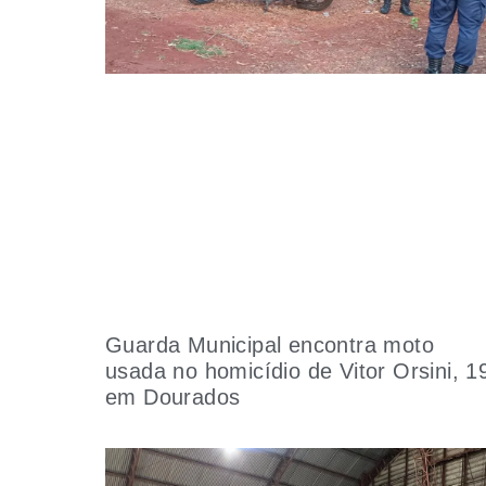
Guarda Municipal encontra moto
usada no homicídio de Vitor Orsini, 1
em Dourados