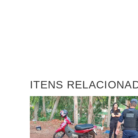
ITENS RELACIONA