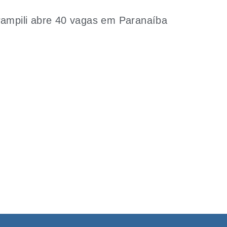
ampili abre 40 vagas em Paranaíba