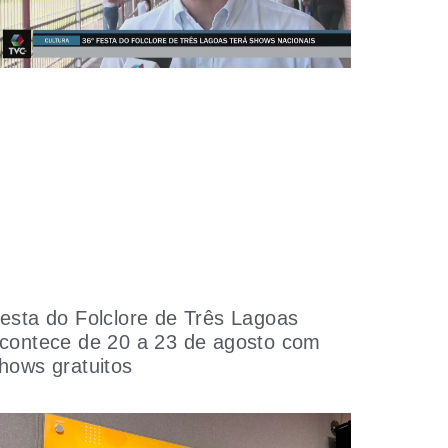
esta do Folclore de Três Lagoas
contece de 20 a 23 de agosto com
hows gratuitos