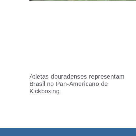
Atletas douradenses representam
Brasil no Pan-Americano de
Kickboxing