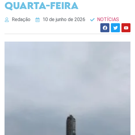
quarta-feira
Redação
10 de junho de 2026
NOTÍCIAS