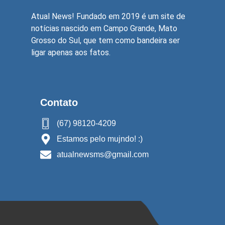
Atual News! Fundado em 2019 é um site de
notícias nascido em Campo Grande, Mato
Grosso do Sul, que tem como bandeira ser
ligar apenas aos fatos.
Contato
(67) 98120-4209
Estamos pelo mujndo! :)
atualnewsms@gmail.com