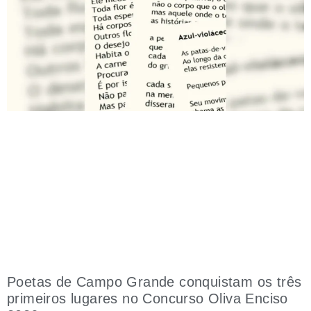
Poetas de Campo Grande conquistam os três
primeiros lugares no Concurso Oliva Enciso