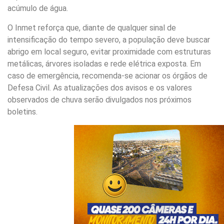
acúmulo de água.
O Inmet reforça que, diante de qualquer sinal de
intensificação do tempo severo, a população deve buscar
abrigo em local seguro, evitar proximidade com estruturas
metálicas, árvores isoladas e rede elétrica exposta. Em
caso de emergência, recomenda-se acionar os órgãos de
Defesa Civil. As atualizações dos avisos e os valores
observados de chuva serão divulgados nos próximos
boletins.