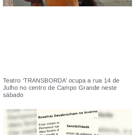
Teatro ‘TRANSBORDA’ ocupa a rua 14 de
Julho no centro de Campo Grande neste
sábado