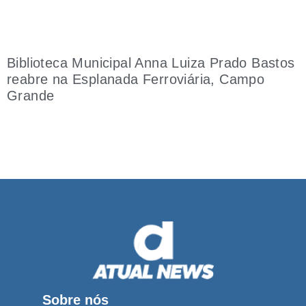
Biblioteca Municipal Anna Luiza Prado Bastos
reabre na Esplanada Ferroviária, Campo
Grande
Sobre nós