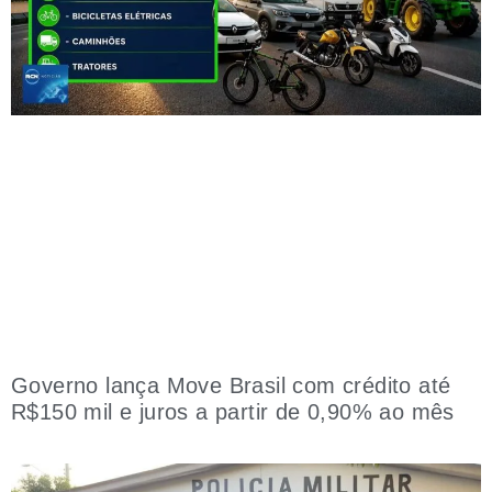
Governo lança Move Brasil com crédito até
R$150 mil e juros a partir de 0,90% ao mês