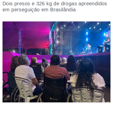
Dois presos e 326 kg de drogas apreendidos
em perseguição em Brasilândia