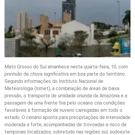
Mato Grosso do Sul amanhece nesta quarta-feira, 10, com
previsão de chuva significativa em boa parte do território.
Segundo informações do Instituto Nacional de
Meteorologia (Inmet), a combinação de áreas de baixa
pressão, o transporte de umidade oriunda da Amazônia e a
passagem de uma frente fria pelo oceano cria condições
favoráveis à formação de nuvens carregadas em todo o
estado. O cenário aponta para precipitações de intensidade
moderada a forte, acompanhadas de trovoadas e risco de
temporais localizados, sobretudo nas regiões sul, sudoeste