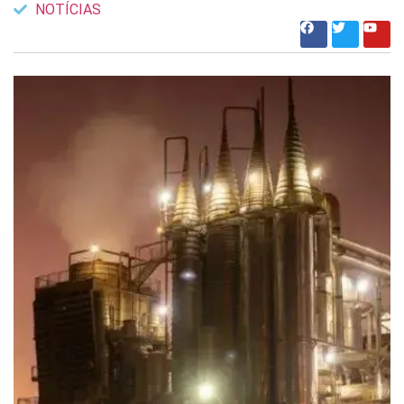
NOTÍCIAS