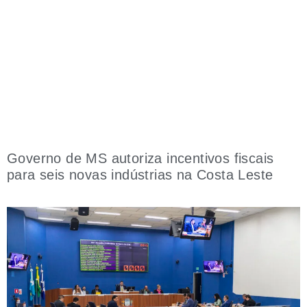
Governo de MS autoriza incentivos fiscais
para seis novas indústrias na Costa Leste