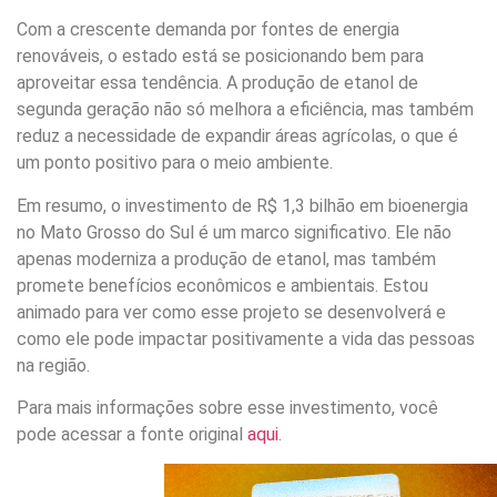
Com a crescente demanda por fontes de energia
renováveis, o estado está se posicionando bem para
aproveitar essa tendência. A produção de etanol de
segunda geração não só melhora a eficiência, mas também
reduz a necessidade de expandir áreas agrícolas, o que é
um ponto positivo para o meio ambiente.
Em resumo, o investimento de R$ 1,3 bilhão em bioenergia
no Mato Grosso do Sul é um marco significativo. Ele não
apenas moderniza a produção de etanol, mas também
promete benefícios econômicos e ambientais. Estou
animado para ver como esse projeto se desenvolverá e
como ele pode impactar positivamente a vida das pessoas
na região.
Para mais informações sobre esse investimento, você
pode acessar a fonte original
aqui
.