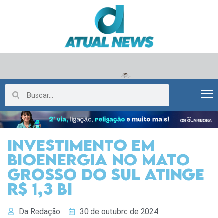
Investimento em
bioenergia no Mato
Grosso do Sul atinge
R$ 1,3 bi
Da Redação
30 de outubro de 2024