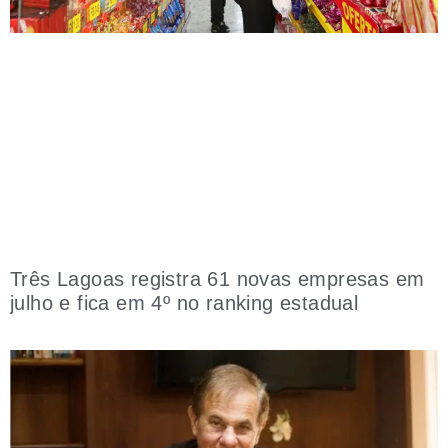
Três Lagoas registra 61 novas empresas em
julho e fica em 4º no ranking estadual