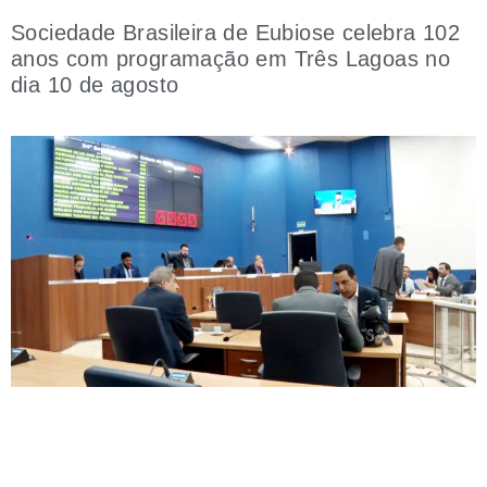
Sociedade Brasileira de Eubiose celebra 102
anos com programação em Três Lagoas no
dia 10 de agosto