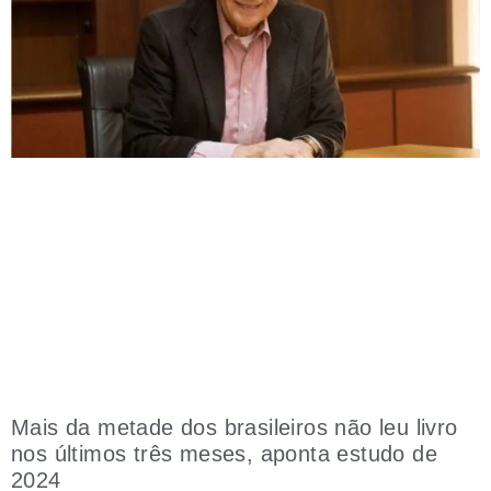
Mais da metade dos brasileiros não leu livro
nos últimos três meses, aponta estudo de
2024