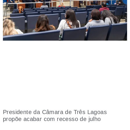
Presidente da Câmara de Três Lagoas
propõe acabar com recesso de julho