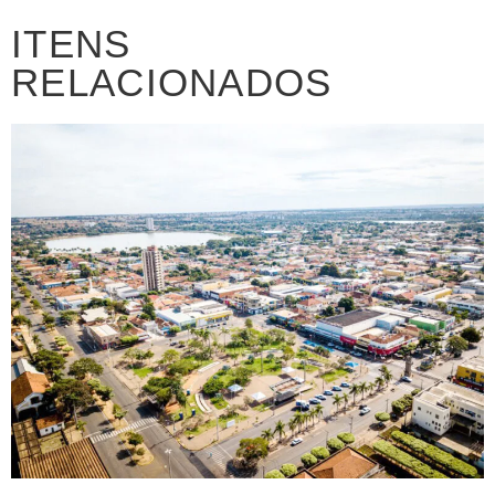
ITENS
RELACIONADOS