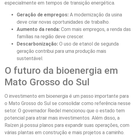
especialmente em tempos de transição energética.
Geração de empregos:
A modernização da usina
deve criar novas oportunidades de trabalho.
Aumento da renda:
Com mais empregos, a renda das
famílias na região deve crescer.
Descarbonização:
O uso de etanol de segunda
geração contribui para uma produção mais
sustentável.
O futuro da bioenergia em
Mato Grosso do Sul
O investimento em bioenergia é um passo importante para
o Mato Grosso do Sul se consolidar como referência nesse
setor. O governador Riedel mencionou que o estado tem
potencial para atrair mais investimentos. Além disso, a
Raízen já possui planos para expandir suas operações, com
várias plantas em construção e mais projetos a caminho.