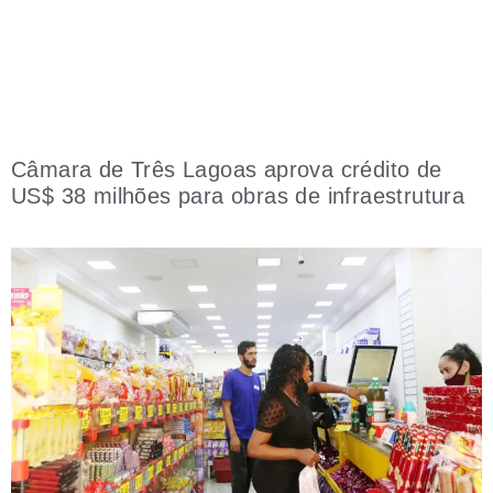
Câmara de Três Lagoas aprova crédito de
US$ 38 milhões para obras de infraestrutura