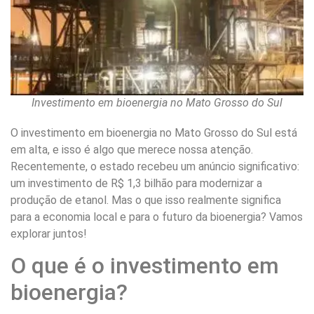
Investimento em bioenergia no Mato Grosso do Sul
O investimento em bioenergia no Mato Grosso do Sul está
em alta, e isso é algo que merece nossa atenção.
Recentemente, o estado recebeu um anúncio significativo:
um investimento de R$ 1,3 bilhão para modernizar a
produção de etanol. Mas o que isso realmente significa
para a economia local e para o futuro da bioenergia? Vamos
explorar juntos!
O que é o investimento em
bioenergia?