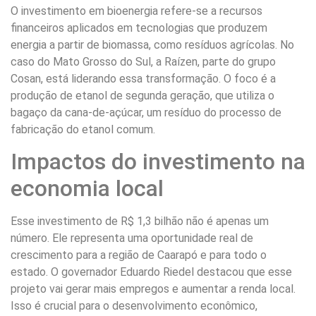
O investimento em bioenergia refere-se a recursos
financeiros aplicados em tecnologias que produzem
energia a partir de biomassa, como resíduos agrícolas. No
caso do Mato Grosso do Sul, a Raízen, parte do grupo
Cosan, está liderando essa transformação. O foco é a
produção de etanol de segunda geração, que utiliza o
bagaço da cana-de-açúcar, um resíduo do processo de
fabricação do etanol comum.
Impactos do investimento na
economia local
Esse investimento de R$ 1,3 bilhão não é apenas um
número. Ele representa uma oportunidade real de
crescimento para a região de Caarapó e para todo o
estado. O governador Eduardo Riedel destacou que esse
projeto vai gerar mais empregos e aumentar a renda local.
Isso é crucial para o desenvolvimento econômico,