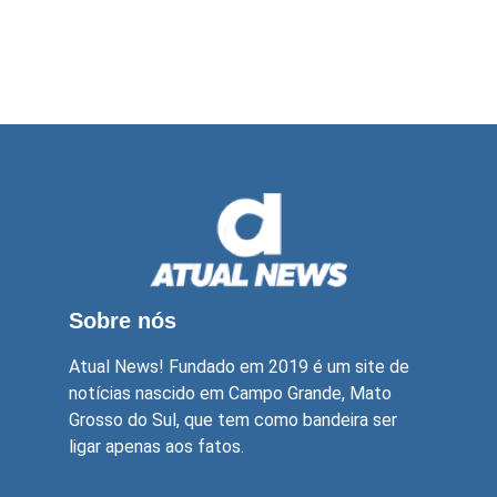
Sobre nós
Atual News! Fundado em 2019 é um site de
notícias nascido em Campo Grande, Mato
Grosso do Sul, que tem como bandeira ser
ligar apenas aos fatos.